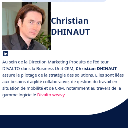
Christian
DHINAUT
Au sein de la Direction Marketing Produits de l'éditeur
DIVALTO dans la Business Unit CRM,
Christian DHINAUT
assure le pilotage de la stratégie des solutions. Elles sont liées
aux besoins d'agilité collaborative, de gestion du travail en
situation de mobilité et de CRM, notamment au travers de la
gamme logicielle
Divalto weavy
.