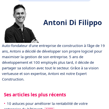
Antoni Di Filippo
Auto-fondateur d’une entreprise de construction à l’âge de 19
ans, Antoni a décidé de développer son propre logiciel pour
maximiser la gestion de son entreprise. 5 ans de
développement et 100 employés plus tard, il décide de
partager sa solution avec tout le secteur. Grâce à sa vision
vertueuse et son expertise, Antoni est notre Expert
Construction.
Ses articles les plus récents
10 astuces pour améliorer la rentabilité de votre