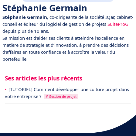
Stéphanie Germain
Stéphanie Germain
, co-dirigeante de la société IQar, cabinet-
conseil et éditeur du logiciel de gestion de projets
SuiteProG
depuis plus de 10 ans.
Sa mission est d’aider ses clients à atteindre l’excellence en
matière de stratégie et d’innovation, à prendre des décisions
d’affaires en toute confiance et à accroître la valeur du
portefeuille.
Ses articles les plus récents
[TUTORIEL] Comment développer une culture projet dans
votre entreprise ?
# Gestion de projet