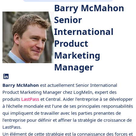
Barry McMahon
Senior
International
Product
Marketing
Manager
Barry McMahon
est actuellement Senior International
Product Marketing Manager chez LogMeIn, expert des
produits
LastPass
et Central. Aider l’entreprise à se développer
à l’échelle mondiale est l’une de ses principales responsabilités
qui impliquent de travailler avec les parties prenantes de
l’entreprise pour définir et affiner la stratégie de croissance de
LastPass.
Un élément de cette stratégie est la connaissance des forces et