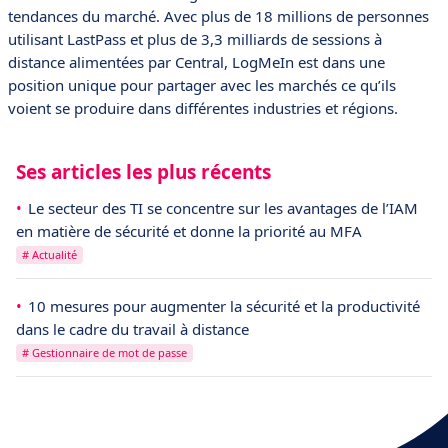
tendances du marché. Avec plus de 18 millions de personnes
utilisant LastPass et plus de 3,3 milliards de sessions à
distance alimentées par Central, LogMeIn est dans une
position unique pour partager avec les marchés ce qu’ils
voient se produire dans différentes industries et régions.
Ses articles les plus récents
Le secteur des TI se concentre sur les avantages de l’IAM
en matière de sécurité et donne la priorité au MFA
# Actualité
10 mesures pour augmenter la sécurité et la productivité
dans le cadre du travail à distance
# Gestionnaire de mot de passe