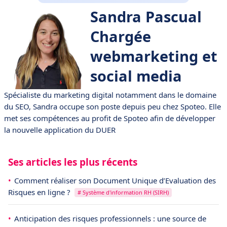
Sandra Pascual
Chargée
webmarketing et
social media
Spécialiste du marketing digital notamment dans le domaine
du SEO, Sandra occupe son poste depuis peu chez Spoteo. Elle
met ses compétences au profit de Spoteo afin de développer
la nouvelle application du DUER
Ses articles les plus récents
Comment réaliser son Document Unique d’Evaluation des
Risques en ligne ?
# Système d'information RH (SIRH)
Anticipation des risques professionnels : une source de