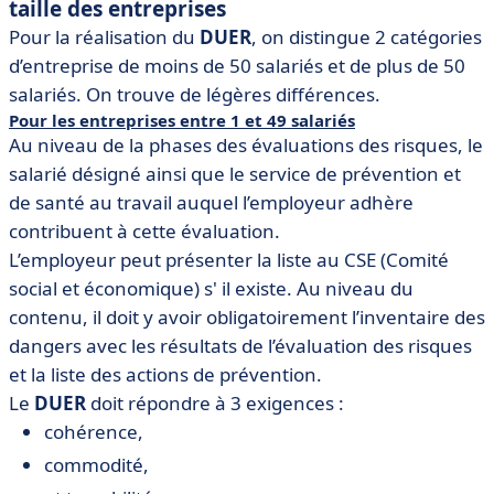
taille des entreprises
Pour la réalisation du
DUER
, on distingue 2 catégories
d’entreprise de moins de 50 salariés et de plus de 50
salariés. On trouve de légères différences.
Pour les entreprises entre 1 et 49 salariés
Au niveau de la phases des évaluations des risques, le
salarié désigné ainsi que le service de prévention et
de santé au travail auquel l’employeur adhère
contribuent à cette évaluation.
L’employeur peut présenter la liste au CSE (Comité
social et économique) s' il existe. Au niveau du
contenu, il doit y avoir obligatoirement l’inventaire des
dangers avec les résultats de l’évaluation des risques
et la liste des actions de prévention.
Le
DUER
doit répondre à 3 exigences :
cohérence,
commodité,