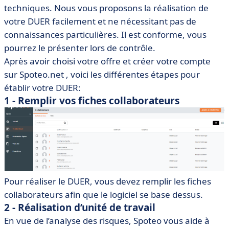
techniques. Nous vous proposons la réalisation de
votre DUER facilement et ne nécessitant pas de
connaissances particulières. Il est conforme, vous
pourrez le présenter lors de contrôle.
Après avoir choisi votre offre et créer votre compte
sur Spoteo.net , voici les différentes étapes pour
établir votre DUER:
1 - Remplir vos fiches collaborateurs
Pour réaliser le DUER, vous devez remplir les fiches
collaborateurs afin que le logiciel se base dessus.
2 - Réalisation d’unité de travail
En vue de l’analyse des risques, Spoteo vous aide à