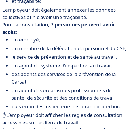
et traçabilité;
L’employeur doit également annexer les données
collectives afin d’avoir une traçabilité.
Pour la consultation,
7 personnes peuvent avoir
accès:
un employé,
un membre de la délégation du personnel du CSE,
le service de prévention et de santé au travail,
un agent du système d’inspection au travail,
des agents des services de la prévention de la
Carsat,
un agent des organismes professionnels de
santé, de sécurité et des conditions de travail,
puis enfin des inspecteurs de la radioprotection.
☝️L’employeur doit afficher les règles de consultation
accessibles sur les lieux de travail.