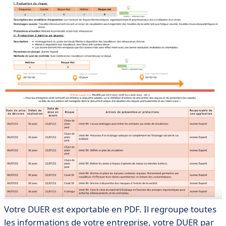
Votre DUER est exportable en PDF. Il regroupe toutes
les informations de votre entreprise, votre DUER par