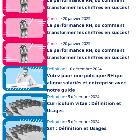
transformer les chiffres en succès !
Conseil
• 20 janvier 2025
La performance RH, ou comment
transformer les chiffres en succès !
Conseil
• 20 janvier 2025
La performance RH, ou comment
transformer les chiffres en succès !
Définition
• 10 décembre 2024
Votez pour une politique RH qui
aligne salariés et entreprise avec
notre guide
Définition
• 5 décembre 2024
Curriculum vitae : Définition et
Usages
Définition
• 5 décembre 2024
SST : Définition et Usages