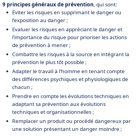
9 principes généraux de prévention
, qui sont:
Éviter les risques en supprimant le danger ou
l’exposition au danger ;
Evaluer les risques en appréciant le danger et
l’importance du risque pour prioriser les actions
de prévention à mener ;
Combattre les risques à la source en intégrant la
prévention le plus tôt possible ;
Adapter le travail à l’homme en tenant compte
des différences psychiques et physiologiques de
chacun ;
Prendre en compte les évolutions techniques en
adaptant sa prévention aux évolutions
techniques et organisationnelles ;
Remplacer un produit ou procédé dangereux par
une solution présentant un danger moindre ;