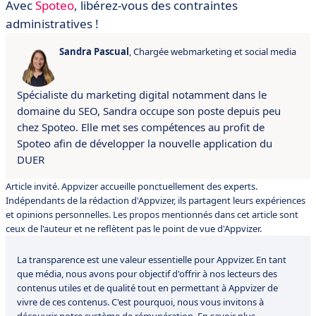
Avec
Spoteo
, libérez-vous des contraintes
administratives !
Sandra Pascual
, Chargée webmarketing et social media
Spécialiste du marketing digital notamment dans le
domaine du SEO, Sandra occupe son poste depuis peu
chez Spoteo. Elle met ses compétences au profit de
Spoteo afin de développer la nouvelle application du
DUER
Article invité. Appvizer accueille ponctuellement des experts.
Indépendants de la rédaction d'Appvizer, ils partagent leurs expériences
et opinions personnelles. Les propos mentionnés dans cet article sont
ceux de l'auteur et ne reflètent pas le point de vue d'Appvizer.
La transparence est une valeur essentielle pour Appvizer. En tant
que média, nous avons pour objectif d'offrir à nos lecteurs des
contenus utiles et de qualité tout en permettant à Appvizer de
vivre de ces contenus. C'est pourquoi, nous vous invitons à
découvrir notre système de rémunération.
En savoir plus