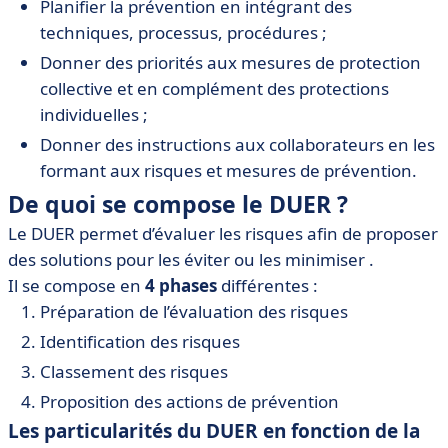
Planifier la prévention en intégrant des
techniques, processus, procédures ;
Donner des priorités aux mesures de protection
collective et en complément des protections
individuelles ;
Donner des instructions aux collaborateurs en les
formant aux risques et mesures de prévention.
De quoi se compose le DUER ?
Le DUER permet d’évaluer les risques afin de proposer
des solutions pour les éviter ou les minimiser .
Il se compose en
4 phases
différentes :
Préparation de l’évaluation des risques
Identification des risques
Classement des risques
Proposition des actions de prévention
Les particularités du DUER en fonction de la