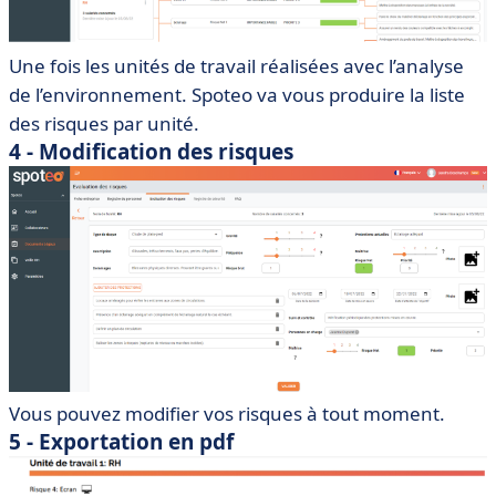
Une fois les unités de travail réalisées avec l’analyse
de l’environnement. Spoteo va vous produire la liste
des risques par unité.
4 - Modification des risques
Vous pouvez modifier vos risques à tout moment.
5 - Exportation en pdf