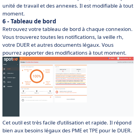
unité de travail et des annexes. Il est modifiable à tout
moment.
6 - Tableau de bord
Retrouvez votre tableau de bord à chaque connexion.
Vous trouverez toutes les notifications, la veille rh,
votre DUER et autres documents légaux. Vous
pourrez apporter des modifications à tout moment.
Cet outil est très facile d’utilisation et rapide. Il répond
bien aux besoins légaux des PME et TPE pour le DUER.