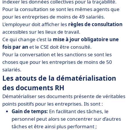
indexer les données collectives pour la traçabilité.
Pour la consultation se sont les mêmes agents que
pour les entreprises de moins de 49 salariés.
L’employeur doit afficher les
règles de consultation
accessibles sur les lieux de travail.
Ce qui change c’est la
mise à jour obligatoire une
fois par an
et le CSE doit être consulté.
Pour la conversation et les sanctions se sont les
choses que pour les entreprises de moins de 50
salariés.
Les atouts de la dématérialisation
des documents RH
Dématérialiser ses documents présente de véritables
points positifs pour les entreprises. Ils sont :
Gain de temps:
En facilitant des tâches, le
personnel peut alors se concentrer sur d’autres
tâches et être ainsi plus performant ;