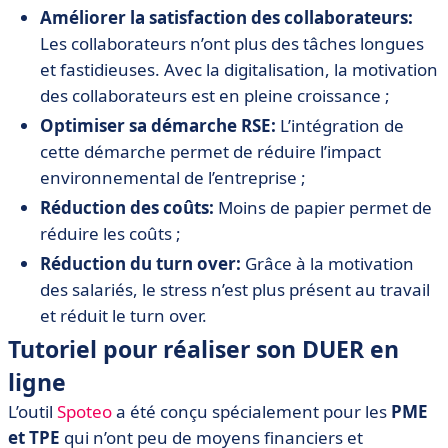
Améliorer la satisfaction des collaborateurs:
Les collaborateurs n’ont plus des tâches longues
et fastidieuses. Avec la digitalisation, la motivation
des collaborateurs est en pleine croissance ;
Optimiser sa démarche RSE:
L’intégration de
cette démarche permet de réduire l’impact
environnemental de l’entreprise ;
Réduction des coûts:
Moins de papier permet de
réduire les coûts ;
Réduction du turn over:
Grâce à la motivation
des salariés, le stress n’est plus présent au travail
et réduit le turn over.
Tutoriel pour réaliser son DUER en
ligne
L’outil
Spoteo
a été conçu spécialement pour les
PME
et TPE
qui n’ont peu de moyens financiers et