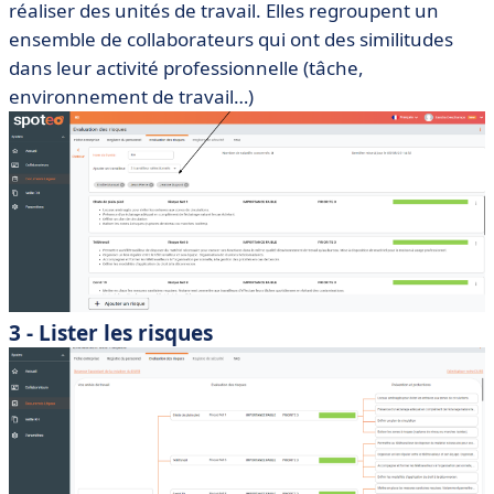
réaliser des unités de travail. Elles regroupent un
ensemble de collaborateurs qui ont des similitudes
dans leur activité professionnelle (tâche,
environnement de travail…)
3 - Lister les risques