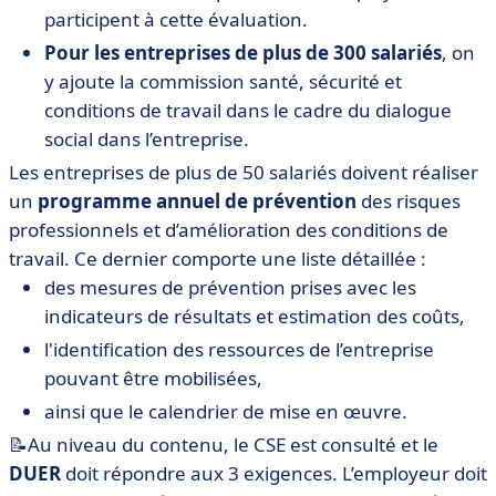
participent à cette évaluation.
Pour les entreprises de plus de 300 salariés
, on
y ajoute la commission santé, sécurité et
conditions de travail dans le cadre du dialogue
social dans l’entreprise.
Les entreprises de plus de 50 salariés doivent réaliser
un
programme annuel de prévention
des risques
professionnels et d’amélioration des conditions de
travail. Ce dernier comporte une liste détaillée :
des mesures de prévention prises avec les
indicateurs de résultats et estimation des coûts,
l'identification des ressources de l’entreprise
pouvant être mobilisées,
ainsi que le calendrier de mise en œuvre.
📝Au niveau du contenu, le CSE est consulté et le
DUER
doit répondre aux 3 exigences. L’employeur doit