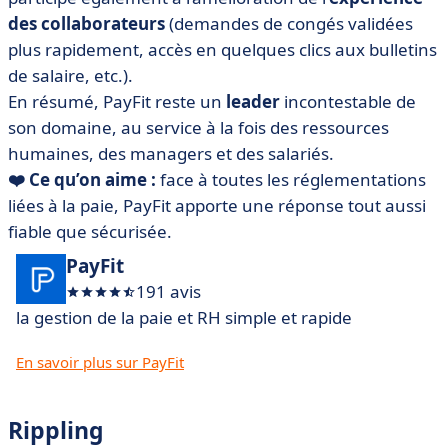
des collaborateurs
(demandes de congés validées
plus rapidement, accès en quelques clics aux bulletins
de salaire, etc.).
En résumé, PayFit reste un
leader
incontestable de
son domaine, au service à la fois des ressources
humaines, des managers et des salariés.
❤️ Ce qu’on aime :
face à toutes les réglementations
liées à la paie, PayFit apporte une réponse tout aussi
fiable que sécurisée.
PayFit
191 avis
la gestion de la paie et RH simple et rapide
En savoir plus sur PayFit
Rippling