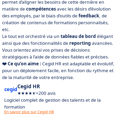
permet d’aligner les besoins de cette dernière en
matière de
compétences
avec les désirs d’évolution
des employés, par le biais d’outils de
feedback
, de
création de contenus de formations personnalisés,
etc.
Le tout est orchestré via un
tableau de bord
élégant
ainsi que des fonctionnalités de
reporting
avancées.
Vous orientez ainsi vos prises de décisions
stratégiques à l’aide de données fiables et précises.
❤️ Ce qu’on aime :
Cegid HR est adaptable et évolutif,
pour un déploiement facile, en fonction du rythme et
de la maturité de votre entreprise.
Cegid HR
+200 avis
Logiciel complet de gestion des talents et de la
formation
En savoir plus sur Cegid HR