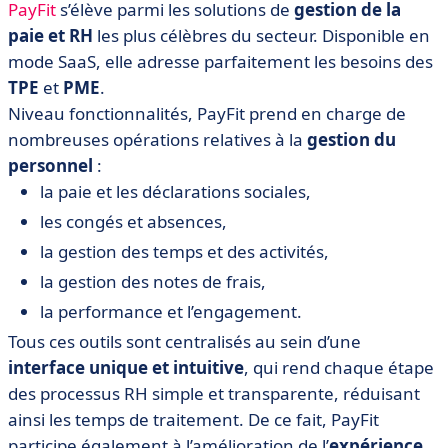
PayFit
s’élève parmi les solutions de
gestion de la
paie et RH
les plus célèbres du secteur. Disponible en
mode SaaS, elle adresse parfaitement les besoins des
TPE
et
PME
.
Niveau fonctionnalités, PayFit prend en charge de
nombreuses opérations relatives à la
gestion du
personnel
:
la paie et les déclarations sociales,
les congés et absences,
la gestion des temps et des activités,
la gestion des notes de frais,
la performance et l’engagement.
Tous ces outils sont centralisés au sein d’une
interface unique et intuitive
, qui rend chaque étape
des processus RH simple et transparente, réduisant
ainsi les temps de traitement. De ce fait, PayFit
participe également à l’amélioration de l’
expérience