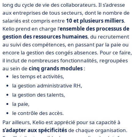
long du cycle de vie des collaborateurs. Il s’adresse
aux entreprises de tous secteurs, dont le nombre de
salariés est compris entre
10 et plusieurs milliers
.
Kelio prend en charge l’
ensemble des processus de
gestion des ressources humaines
, du recrutement
au suivi des compétences, en passant par la paie ou
encore la gestion des congés absences. Pour ce faire,
il inclut de nombreuses fonctionnalités, regroupées
au sein de
cinq grands modules
:
les temps et activités,
la gestion administrative RH,
la gestion des talents,
la paie,
le contrôle des accès.
Par ailleurs, Kelio est apprécié pour sa capacité à
s’adapter aux spécificités
de chaque organisation.