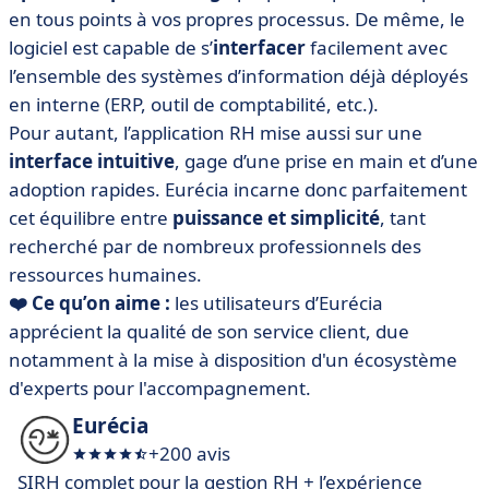
en tous points à vos propres processus. De même, le
logiciel est capable de s’
interfacer
facilement avec
l’ensemble des systèmes d’information déjà déployés
en interne (ERP, outil de comptabilité, etc.).
Pour autant, l’application RH mise aussi sur une
interface intuitive
, gage d’une prise en main et d’une
adoption rapides. Eurécia incarne donc parfaitement
cet équilibre entre
puissance et simplicité
, tant
recherché par de nombreux professionnels des
ressources humaines.
❤️ Ce qu’on aime :
les utilisateurs d’Eurécia
apprécient la qualité de son service client, due
notamment à la mise à disposition d'un écosystème
d'experts pour l'accompagnement.
Eurécia
+200 avis
SIRH complet pour la gestion RH + l’expérience