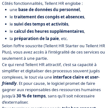
Côtés fonctionnalités, Tellent HR englobe :
une
base de données du personnel
,
le
traitement des congés et absences
,
le
suivi des temps et activités
,
le
calcul des heures supplémentaires
,
la
préparation de la paie
, etc.
Selon l’offre souscrite (Tellent HR Starter ou Tellent HR
Plus), vous avez accès à l’intégralité de ces services ou
seulement à une partie.
Ce qui rend Tellent HR attractif, c’est sa capacité à
simplifier et digitaliser des processus souvent jugés
complexes, le tout via une
interface claire et
user-
friendly
. Et pour cause, le logiciel promet de faire
gagner aux responsables des ressources humaines
jusqu’à
30 % de temps
, sans qu’il soit nécessaire
d’externaliser.