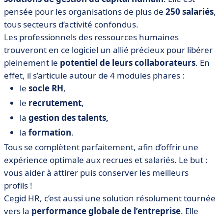
pensée pour les organisations de plus de
250 salariés
,
tous secteurs d’activité confondus.
Les professionnels des ressources humaines
trouveront en ce logiciel un allié précieux pour libérer
pleinement le
potentiel de leurs collaborateurs
. En
effet, il s’articule autour de 4 modules phares :
le
socle RH
,
le
recrutement
,
la
gestion des talents,
la
formation
.
Tous se complètent parfaitement, afin d’offrir une
expérience optimale aux recrues et salariés. Le but :
vous aider à attirer puis conserver les meilleurs
profils !
Cegid HR
, c’est aussi une solution résolument tournée
vers la
performance globale de l’entreprise
. Elle