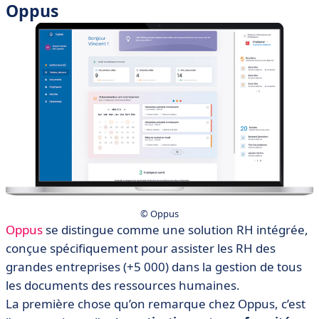
Oppus
© Oppus
Oppus
se distingue comme une solution RH intégrée,
conçue spécifiquement pour assister les RH des
grandes entreprises (+5 000) dans la gestion de tous
les documents des ressources humaines.
La première chose qu’on remarque chez Oppus, c’est