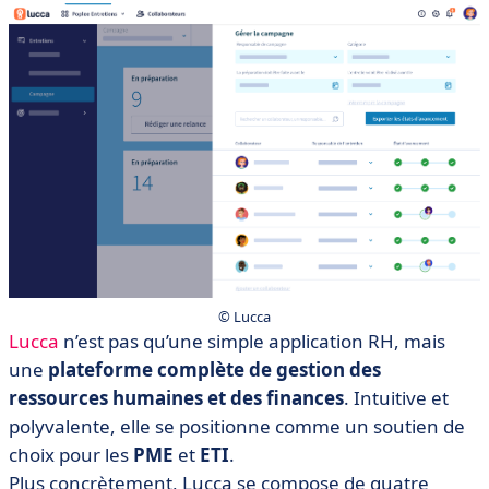
© Lucca
Lucca
n’est pas qu’une simple application RH, mais
une
plateforme complète de gestion des
ressources humaines et des finances
. Intuitive et
polyvalente, elle se positionne comme un soutien de
choix pour les
PME
et
ETI
.
Plus concrètement, Lucca se compose de quatre