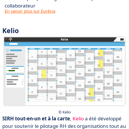
collaborateur
En savoir plus sur Eurécia
Kelio
© Kelio
SIRH tout-en-un et à la carte
,
Kelio
a été développé
pour soutenir le pilotage RH des organisations tout au