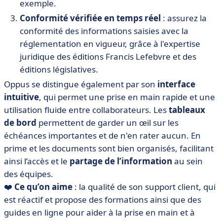
exemple.
Conformité
vérifiée en temps réel
: assurez la
conformité des informations saisies avec la
réglementation en vigueur, grâce à l'expertise
juridique des éditions Francis Lefebvre et des
éditions législatives.
Oppus se distingue également par son
interface
intuitive
, qui permet une prise en main rapide et une
utilisation fluide entre collaborateurs. Les
tableaux
de bord
permettent de garder un œil sur les
échéances importantes et de n'en rater aucun. En
prime et les documents sont bien organisés, facilitant
ainsi l’accès et le
partage de l’information
au sein
des équipes.
❤️
Ce qu’on aime
: la qualité de son support client, qui
est réactif et propose des formations ainsi que des
guides en ligne pour aider à la prise en main et à