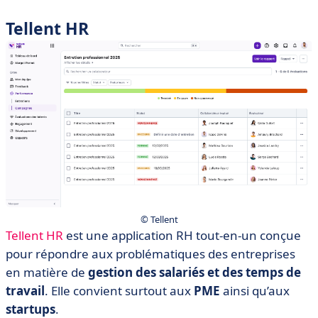
Tellent HR
© Tellent
Tellent HR
est une application RH tout-en-un conçue
pour répondre aux problématiques des entreprises
en matière de
gestion des salariés et des temps de
travail
. Elle convient surtout aux
PME
ainsi qu’aux
startups
.