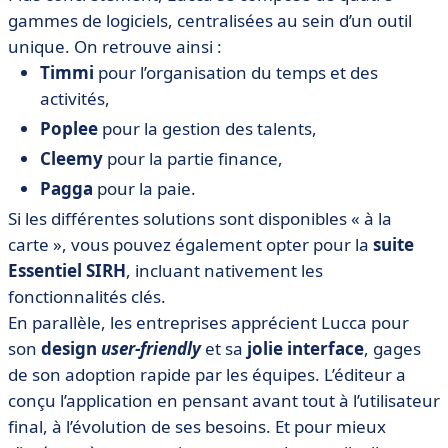
gammes de logiciels, centralisées au sein d’un outil
unique. On retrouve ainsi :
Timmi
pour l’organisation du temps et des
activités,
Poplee
pour la gestion des talents,
Cleemy
pour la partie finance,
Pagga
pour la paie.
Si les différentes solutions sont disponibles « à la
carte », vous pouvez également opter pour la
suite
Essentiel SIRH
, incluant nativement les
fonctionnalités clés.
En parallèle, les entreprises apprécient Lucca pour
son
design
user-friendly
et sa
jolie interface
, gages
de son adoption rapide par les équipes. L’éditeur a
conçu l’application en pensant avant tout à l’utilisateur
final, à l’évolution de ses besoins. Et pour mieux