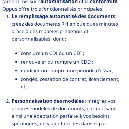
l’accent mis sur l’
automatisation
et la
conformité
.
Oppus offre trois fonctionnalités principales :
Le remplissage automatisé des documents
:
créez des documents RH en quelques minutes
grâce à des modèles prédéfinis et
personnalisables, dont :
conclure un CDI ou un CDI ;
renouveler ou rompre un CDD ;
modifier ou rompre une période d'essai ;
congés, cessation de contrat, licenciement,
etc.
Personnalisation des modèles
: intégrez vos
propres modèles de documents, garantissant
ainsi une adaptation parfaite à vos besoins
spécifiques, en y ajoutant des clauses par