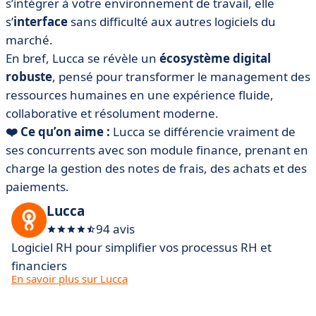
s’intégrer à votre environnement de travail, elle
s’
interface
sans difficulté aux autres logiciels du
marché.
En bref, Lucca se révèle un
écosystème digital
robuste
, pensé pour transformer le management des
ressources humaines en une expérience fluide,
collaborative et résolument moderne.
❤️ Ce qu’on aime :
Lucca se différencie vraiment de
ses concurrents avec son module finance, prenant en
charge la gestion des notes de frais, des achats et des
paiements.
Lucca
94 avis
Logiciel RH pour simplifier vos processus RH et
financiers
En savoir plus sur Lucca