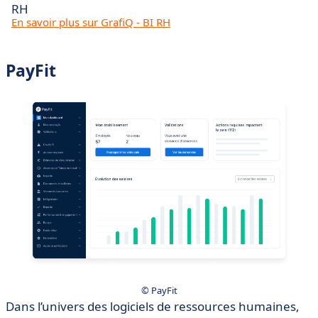
RH
En savoir plus sur GrafiQ - BI RH
PayFit
© PayFit
Dans l’univers des logiciels de ressources humaines,