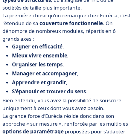
sociétés de taille plus importante.
La première chose qu’on remarque chez Eurécia, c’est
l’étendue de sa
couverture fonctionnelle
. On
dénombre de nombreux modules, répartis en 6
grands axes :
Gagner en efficacité
,
Mieux vivre ensemble
,
Organiser les temps
,
Manager et accompagner
,
Apprendre et grandir
,
S'épanouir et trouver du sens
.
Bien entendu, vous avez la possibilité de souscrire
uniquement à ceux dont vous avez besoin.
La grande force d’Eurécia réside donc dans son
approche « sur mesure », renforcée par les multiples
options de paramétrage
proposées pour s’adapter