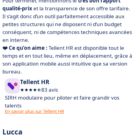
Pour terminer, mentionnons le
très bon rapport
qualité-prix
et la transparence de son offre tarifaire.
Il s’agit donc d’un outil parfaitement accessible aux
petites structures qui ne disposent ni d’un budget
conséquent, ni de compétences techniques avancées
en interne.
❤️ Ce qu’on aime :
Tellent HR est disponible tout le
temps et en tout lieu, même en déplacement, grâce à
son application mobile aussi intuitive que sa version
bureau.
Tellent HR
83 avis
SIRH modulaire pour piloter et faire grandir vos
talents
En savoir plus sur Tellent HR
Lucca