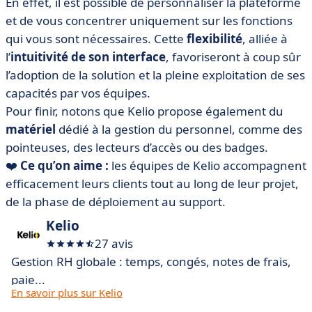
En effet, il est possible de personnaliser la plateforme
et de vous concentrer uniquement sur les fonctions
qui vous sont nécessaires. Cette
flexibilité
, alliée à
l’
intuitivité de son interface
, favoriseront à coup sûr
l’adoption de la solution et la pleine exploitation de ses
capacités par vos équipes.
Pour finir, notons que Kelio propose également du
matériel
dédié à la gestion du personnel, comme des
pointeuses, des lecteurs d’accès ou des badges.
❤️
Ce qu’on aime :
les équipes de Kelio accompagnent
efficacement leurs clients tout au long de leur projet,
de la phase de déploiement au support.
Kelio
27 avis
Gestion RH globale : temps, congés, notes de frais,
paie...
En savoir plus sur Kelio