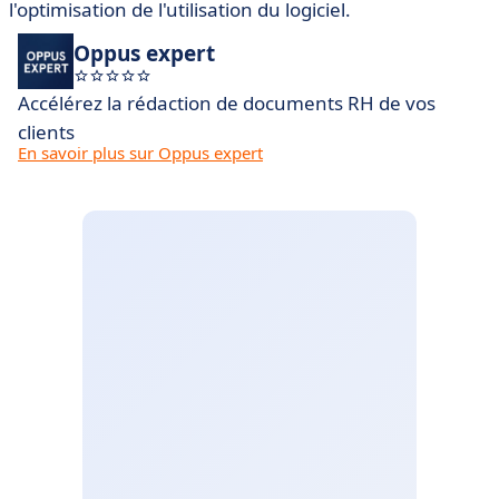
l'optimisation de l'utilisation du logiciel.
Oppus expert
Accélérez la rédaction de documents RH de vos
clients
En savoir plus sur Oppus expert