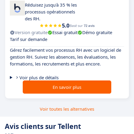
Réduisez jusqu'à 35 % les
processus opérationnels
des RH.
5.0
Basé sur
72 avis
Version gratuite
Essai gratuit
Démo gratuite
Tarif sur demande
Gérez facilement vos processus RH avec un logiciel de
gestion RH. Suivez les absences, les évaluations, les
formations, les recrutements et plus encore.
Voir plus de détails
En savoir plus
Voir toutes les alternatives
Avis clients sur Tellent