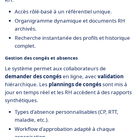
Accès rôlé-basé à un référentiel unique.
Organigramme dynamique et documents RH
archivés.
Recherche instantanée des profils et historique
complet.
Gestion des congés et absences
Le système permet aux collaborateurs de
demander des congés
en ligne, avec
validation
hiérarchique. Les
plannings de congés
sont mis à
jour en temps réel et les RH accèdent à des rapports
synthétiques.
Types d'absence personnalisables (CP, RTT,
maladie, etc.).
Workflow d'approbation adapté à chaque
organisation.