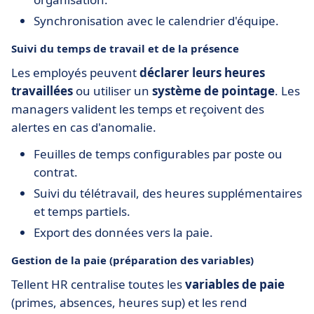
Synchronisation avec le calendrier d'équipe.
Suivi du temps de travail et de la présence
Les employés peuvent
déclarer leurs heures
travaillées
ou utiliser un
système de pointage
. Les
managers valident les temps et reçoivent des
alertes en cas d'anomalie.
Feuilles de temps configurables par poste ou
contrat.
Suivi du télétravail, des heures supplémentaires
et temps partiels.
Export des données vers la paie.
Gestion de la paie (préparation des variables)
Tellent HR centralise toutes les
variables de paie
(primes, absences, heures sup) et les rend