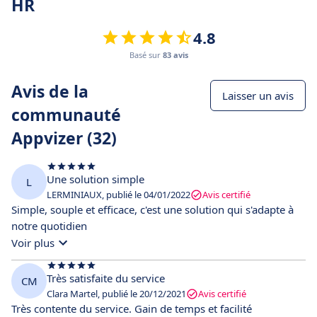
HR
4.8
Basé sur
83 avis
Avis de la
Laisser un avis
communauté
Appvizer (32)
Une solution simple
L
LERMINIAUX, publié le 04/01/2022
Avis certifié
Simple, souple et efficace, c'est une solution qui s'adapte à
notre quotidien
Voir plus
Très satisfaite du service
CM
Clara Martel, publié le 20/12/2021
Avis certifié
Très contente du service. Gain de temps et facilité