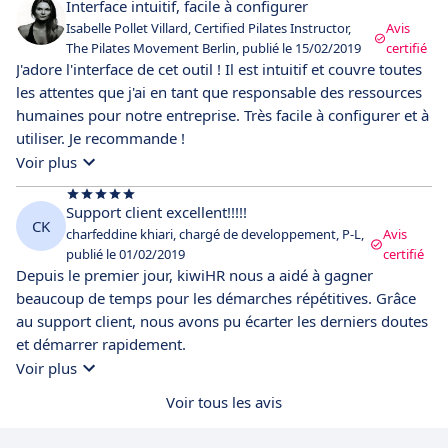
Interface intuitif, facile à configurer
Isabelle Pollet Villard, Certified Pilates Instructor,
Avis
The Pilates Movement Berlin, publié le 15/02/2019
certifié
J'adore l'interface de cet outil ! Il est intuitif et couvre toutes
les attentes que j'ai en tant que responsable des ressources
humaines pour notre entreprise. Très facile à configurer et à
utiliser. Je recommande !
Voir plus
Support client excellent!!!!!
CK
charfeddine khiari, chargé de developpement, P-L,
Avis
publié le 01/02/2019
certifié
Depuis le premier jour, kiwiHR nous a aidé à gagner
beaucoup de temps pour les démarches répétitives. Grâce
au support client, nous avons pu écarter les derniers doutes
et démarrer rapidement.
Voir plus
Voir tous les avis