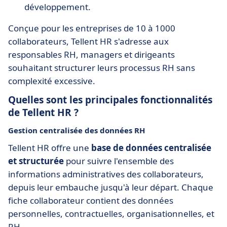
développement.
Conçue pour les entreprises de 10 à 1000
collaborateurs, Tellent HR s'adresse aux
responsables RH, managers et dirigeants
souhaitant structurer leurs processus RH sans
complexité excessive.
Quelles sont les principales fonctionnalités
de Tellent HR ?
Gestion centralisée des données RH
Tellent HR offre une
base de données centralisée
et structurée
pour suivre l'ensemble des
informations administratives des collaborateurs,
depuis leur embauche jusqu'à leur départ. Chaque
fiche collaborateur contient des données
personnelles, contractuelles, organisationnelles, et
RH.