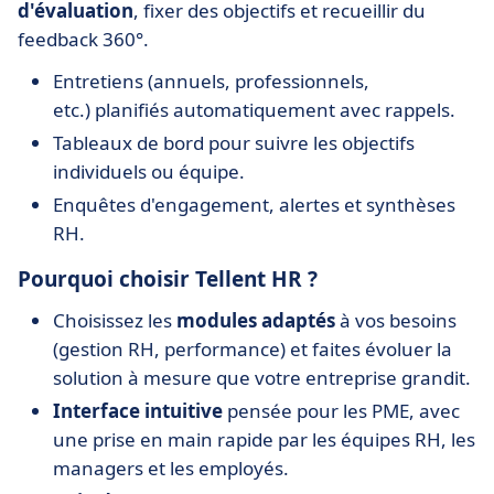
d'évaluation
, fixer des objectifs et recueillir du
feedback 360°.
Entretiens (annuels, professionnels,
etc.) planifiés automatiquement avec rappels.
Tableaux de bord pour suivre les objectifs
individuels ou équipe.
Enquêtes d'engagement, alertes et synthèses
RH.
Pourquoi choisir Tellent HR ?
Choisissez les
modules adaptés
à vos besoins
(gestion RH, performance) et faites évoluer la
solution à mesure que votre entreprise grandit.
Interface intuitive
pensée pour les PME, avec
une prise en main rapide par les équipes RH, les
managers et les employés.