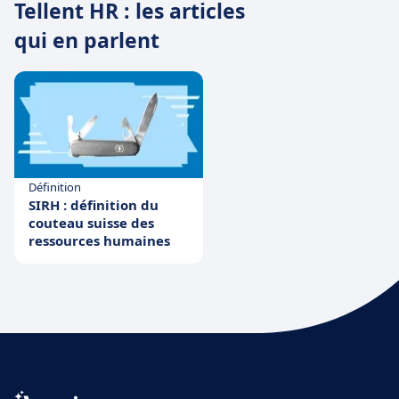
Tellent HR : les articles
qui en parlent
Définition
SIRH : définition du
couteau suisse des
ressources humaines