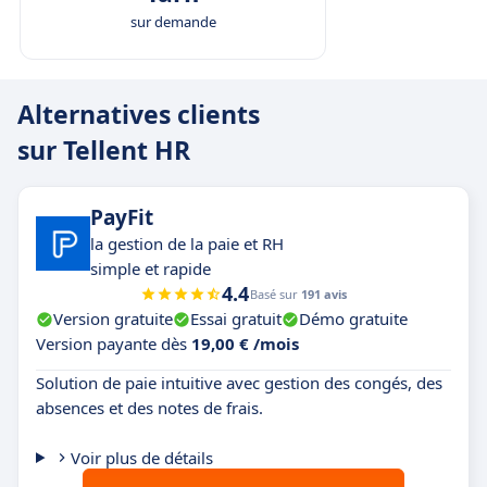
sur demande
Alternatives clients
sur Tellent HR
PayFit
la gestion de la paie et RH
simple et rapide
4.4
Basé sur
191 avis
Version gratuite
Essai gratuit
Démo gratuite
Version payante dès
19,00 € /mois
Solution de paie intuitive avec gestion des congés, des
absences et des notes de frais.
Voir plus de détails