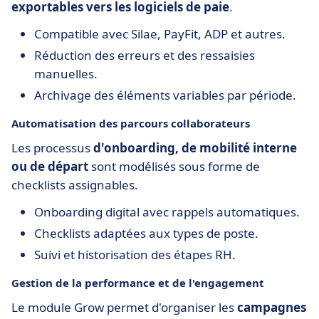
exportables vers les logiciels de paie
.
Compatible avec Silae, PayFit, ADP et autres.
Réduction des erreurs et des ressaisies
manuelles.
Archivage des éléments variables par période.
Automatisation des parcours collaborateurs
Les processus
d'onboarding, de mobilité interne
ou de départ
sont modélisés sous forme de
checklists assignables.
Onboarding digital avec rappels automatiques.
Checklists adaptées aux types de poste.
Suivi et historisation des étapes RH.
Gestion de la performance et de l'engagement
Le module Grow permet d'organiser les
campagnes