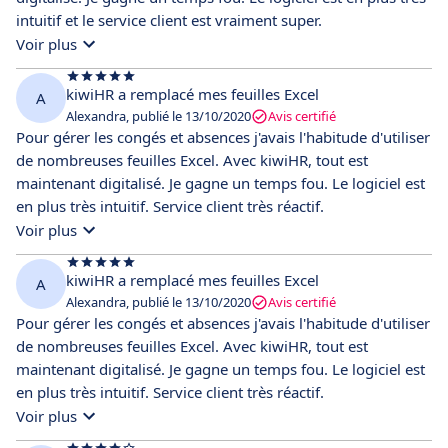
intuitif et le service client est vraiment super.
Voir plus
kiwiHR a remplacé mes feuilles Excel
A
Alexandra, publié le 13/10/2020
Avis certifié
Pour gérer les congés et absences j'avais l'habitude d'utiliser
de nombreuses feuilles Excel. Avec kiwiHR, tout est
maintenant digitalisé. Je gagne un temps fou. Le logiciel est
en plus très intuitif. Service client très réactif.
Voir plus
kiwiHR a remplacé mes feuilles Excel
A
Alexandra, publié le 13/10/2020
Avis certifié
Pour gérer les congés et absences j'avais l'habitude d'utiliser
de nombreuses feuilles Excel. Avec kiwiHR, tout est
maintenant digitalisé. Je gagne un temps fou. Le logiciel est
en plus très intuitif. Service client très réactif.
Voir plus