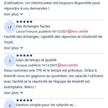
d'utilisation. Un interlocuteur est toujours disponible pour
répondre à vos demandes !
Voir plus
Des échanges faciles
LF
Larzul François, publié le 16/12/2021
Avis certifié
Facilité des échanges, rapidité des réponses et intuitivité de
l'outil.
Voir plus
Gain de temps et qualité
S
Souque, publié le 13/12/2021
Avis certifié
Nous sommes une TPE et le temps est précieux. Grâce à
KiwiHR nous en gagnons au quotidien, les salariés l'utilisent
avec facilité et la réactivité de l'équipe de KiwiHR est
exemplaire. Merci !
Voir plus
Gestion simple pour les salariés et…
K