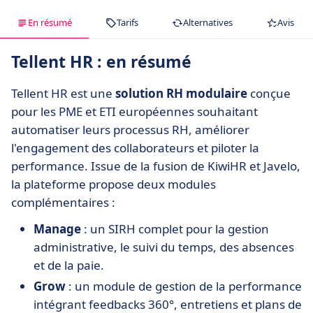
En résumé
Tarifs
Alternatives
Avis
Tellent HR : en résumé
Tellent HR est une
solution RH modulaire
conçue
pour les PME et ETI européennes souhaitant
automatiser leurs processus RH, améliorer
l'engagement des collaborateurs et piloter la
performance. Issue de la fusion de KiwiHR et Javelo,
la plateforme propose deux modules
complémentaires :
Manage
: un SIRH complet pour la gestion
administrative, le suivi du temps, des absences
et de la paie.
Grow
: un module de gestion de la performance
intégrant feedbacks 360°, entretiens et plans de