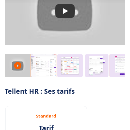
Tellent HR : Ses tarifs
Standard
Tarif