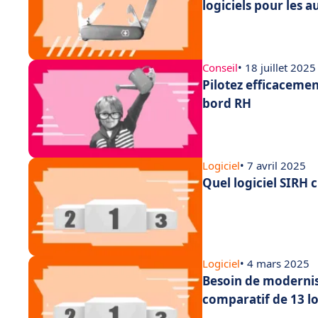
logiciels pour les 
Conseil
• 18 juillet 2025
Pilotez efficaceme
bord RH
Logiciel
• 7 avril 2025
Quel logiciel SIRH 
Logiciel
• 4 mars 2025
Besoin de modernis
comparatif de 13 lo