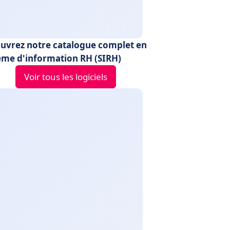
uvrez notre catalogue complet en
ème d'information RH (SIRH)
Voir tous les logiciels