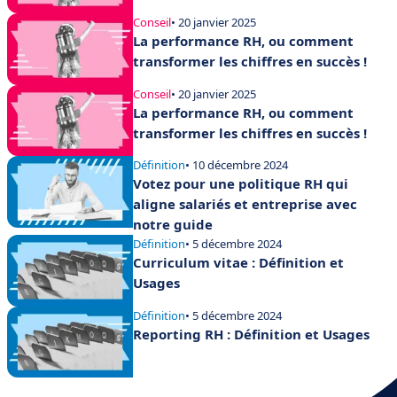
Conseil
• 20 janvier 2025
La performance RH, ou comment
transformer les chiffres en succès !
Conseil
• 20 janvier 2025
La performance RH, ou comment
transformer les chiffres en succès !
Définition
• 10 décembre 2024
Votez pour une politique RH qui
aligne salariés et entreprise avec
notre guide
Définition
• 5 décembre 2024
Curriculum vitae : Définition et
Usages
Définition
• 5 décembre 2024
Reporting RH : Définition et Usages