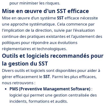
pour minimiser les risques.
Mise en œuvre d'un SST efficace
Mise en œuvre d'un système
SST
efficace nécessite
une approche systématique. Cela commence par
l'implication de la direction, suivie par l'évaluation
continue des pratiques existantes et l'ajustement des
politiques pour répondre aux évolutions
réglementaires et technologiques.
Outils et logiciels recommandés pour
la gestion du SST
Divers outils et logiciels sont disponibles pour aider à
gérer efficacement le
SST
. Parmi les plus efficaces,
nous retrouvons :
PMS (Preventive Management Software)
:
logiciel qui permet une gestion centralisée des
incidents, formations et audits.