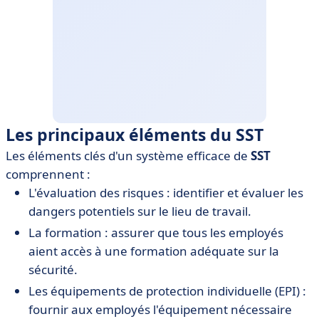
Les principaux éléments du SST
Les éléments clés d'un système efficace de
SST
comprennent :
L'évaluation des risques : identifier et évaluer les
dangers potentiels sur le lieu de travail.
La formation : assurer que tous les employés
aient accès à une formation adéquate sur la
sécurité.
Les équipements de protection individuelle (EPI) :
fournir aux employés l'équipement nécessaire