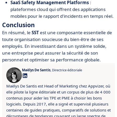
SaaS Safety Management Platforms
:
plateformes cloud qui offrent des applications
mobiles pour le rapport d'incidents en temps réel.
Conclusion
En résumé, le
SST
est une composante essentielle de
toute organisation soucieuse du bien-être de ses
employés. En investissant dans un système solide,
une entreprise peut assurer la sécurité de son
personnel et optimiser sa performance globale.
Maëlys De Santis
, Directrice éditoriale
Maëlys De Santis est Head of Marketing chez Appvizer, où
elle pilote la ligne éditoriale et un corpus de plus de 4 000
contenus pour aider les TPE et PME à choisir les bons
logiciels. Depuis 2017, elle a signé et supervisé plusieurs
centaines de guides pratiques, comparatifs de solutions et
décryptages de tendances couvrant un large spectre de