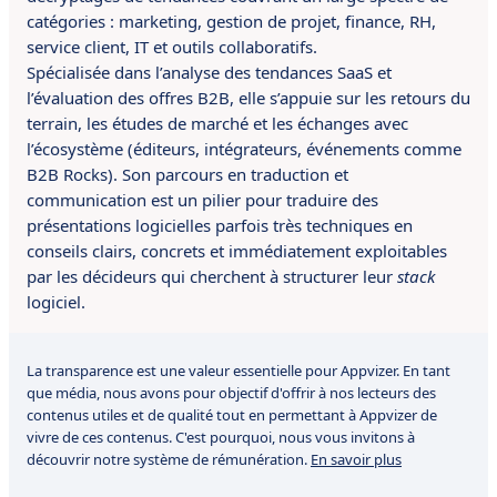
catégories : marketing, gestion de projet, finance, RH,
service client, IT et outils collaboratifs.
Spécialisée dans l’analyse des tendances SaaS et
l’évaluation des offres B2B, elle s’appuie sur les retours du
terrain, les études de marché et les échanges avec
l’écosystème (éditeurs, intégrateurs, événements comme
B2B Rocks). Son parcours en traduction et
communication est un pilier pour traduire des
présentations logicielles parfois très techniques en
conseils clairs, concrets et immédiatement exploitables
par les décideurs qui cherchent à structurer leur
stack
logiciel.
La transparence est une valeur essentielle pour Appvizer. En tant
que média, nous avons pour objectif d'offrir à nos lecteurs des
contenus utiles et de qualité tout en permettant à Appvizer de
vivre de ces contenus. C'est pourquoi, nous vous invitons à
découvrir notre système de rémunération.
En savoir plus