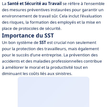
La
Santé et Sécurité au Travail
se réfère à l'ensemble
SST
des mesures préventives instaurées pour garantir un
• Conclusion
environnement de travail sûr. Cela inclut l'évaluation
des risques, la formation des employés et la mise en
place de protocoles de sécurité.
Importance du SST
Un bon système de
SST
est crucial non seulement
pour la protection des travailleurs, mais également
pour le succès d'une entreprise. La prévention des
accidents et des maladies professionnelles contribue
à améliorer le moral et la productivité tout en
diminuant les coûts liés aux sinistres.