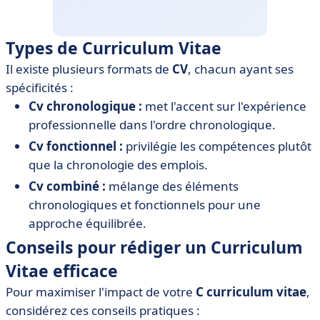
Types de Curriculum Vitae
Il existe plusieurs formats de
CV
, chacun ayant ses
spécificités :
Cv chronologique :
met l'accent sur l'expérience
professionnelle dans l'ordre chronologique.
Cv fonctionnel :
privilégie les compétences plutôt
que la chronologie des emplois.
Cv combiné :
mélange des éléments
chronologiques et fonctionnels pour une
approche équilibrée.
Conseils pour rédiger un Curriculum
Vitae efficace
Pour maximiser l'impact de votre
C curriculum vitae
,
considérez ces conseils pratiques :