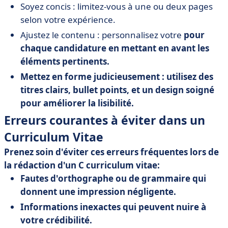
Soyez concis : limitez-vous à une ou deux pages
selon votre expérience.
Ajustez le contenu : personnalisez votre
pour
chaque candidature en mettant en avant les
éléments pertinents.
Mettez en forme judicieusement : utilisez des
titres clairs, bullet points, et un design soigné
pour améliorer la lisibilité.
Erreurs courantes à éviter dans un
Curriculum Vitae
Prenez soin d'éviter ces erreurs fréquentes lors de
la rédaction d'un
C curriculum vitae:
Fautes d'orthographe ou de grammaire qui
donnent une impression négligente.
Informations inexactes qui peuvent nuire à
votre crédibilité.