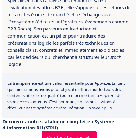
Spécialisée dans l’analyse des tendances SaaS et
l’évaluation des offres B2B, elle s’appuie sur les retours du
terrain, les études de marché et les échanges avec
l’écosystème (éditeurs, intégrateurs, événements comme
B2B Rocks). Son parcours en traduction et
communication est un pilier pour traduire des
présentations logicielles parfois très techniques en
conseils clairs, concrets et immédiatement exploitables
par les décideurs qui cherchent à structurer leur
stack
logiciel.
La transparence est une valeur essentielle pour Appvizer. En tant
que média, nous avons pour objectif d'offrir à nos lecteurs des
contenus utiles et de qualité tout en permettant à Appvizer de
vivre de ces contenus. C'est pourquoi, nous vous invitons à
découvrir notre système de rémunération.
En savoir plus
Découvrez notre catalogue complet en Système
d'information RH (SIRH)
Voir tous les logiciels