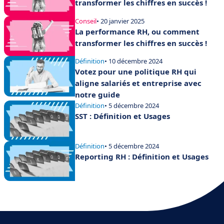
transformer les chiffres en succès !
Conseil
• 20 janvier 2025
La performance RH, ou comment
transformer les chiffres en succès !
Définition
• 10 décembre 2024
Votez pour une politique RH qui
aligne salariés et entreprise avec
notre guide
Définition
• 5 décembre 2024
SST : Définition et Usages
Définition
• 5 décembre 2024
Reporting RH : Définition et Usages