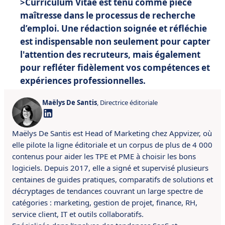
>Curriculum Vitae est tenu comme pièce
maîtresse dans le processus de recherche
d’emploi. Une rédaction soignée et réfléchie
est indispensable non seulement pour capter
l'attention des recruteurs, mais également
pour refléter fidèlement vos compétences et
expériences professionnelles.
Maëlys De Santis
, Directrice éditoriale
Maëlys De Santis est Head of Marketing chez Appvizer, où
elle pilote la ligne éditoriale et un corpus de plus de 4 000
contenus pour aider les TPE et PME à choisir les bons
logiciels. Depuis 2017, elle a signé et supervisé plusieurs
centaines de guides pratiques, comparatifs de solutions et
décryptages de tendances couvrant un large spectre de
catégories : marketing, gestion de projet, finance, RH,
service client, IT et outils collaboratifs.