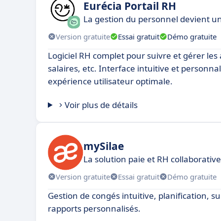
Eurécia Portail RH
La gestion du personnel devient un 
Version gratuite
Essai gratuit
Démo gratuite
Logiciel RH complet pour suivre et gérer les
salaires, etc. Interface intuitive et personn
expérience utilisateur optimale.
Voir plus de détails
mySilae
La solution paie et RH collaborativ
Version gratuite
Essai gratuit
Démo gratuite
Gestion de congés intuitive, planification, s
rapports personnalisés.