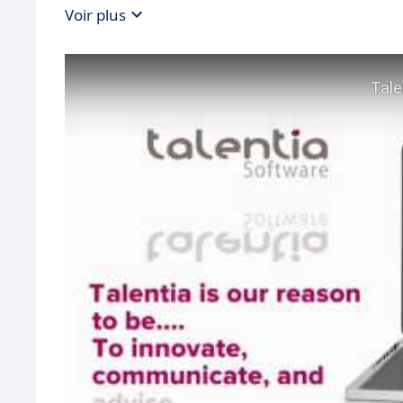
Voir plus