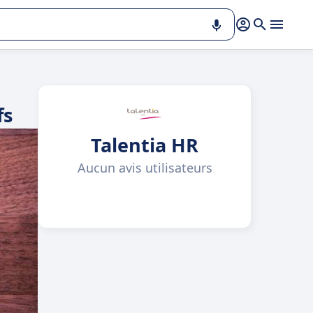
fs
Talentia HR
Aucun avis utilisateurs