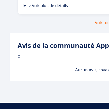
Voir plus de détails
Voir to
Avis de la communauté Appv
Aucun avis, soyez