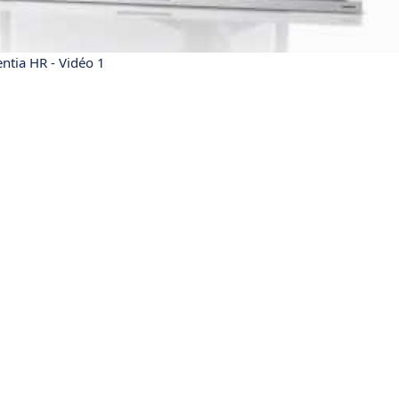
entia HR - Vidéo 1