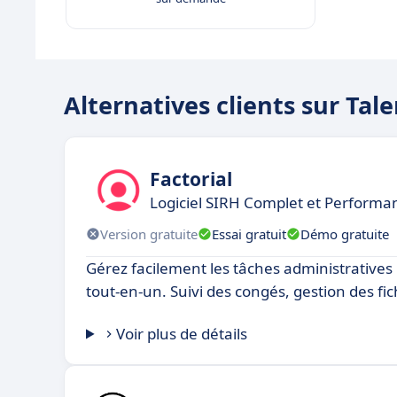
Alternatives clients sur Tal
Factorial
Logiciel SIRH Complet et Performa
Version gratuite
Essai gratuit
Démo gratuite
Gérez facilement les tâches administratives 
tout-en-un. Suivi des congés, gestion des fic
Voir plus de détails