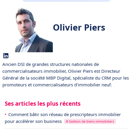
Olivier Piers
Ancien DSI de grandes structures nationales de
commercialisateurs immobilier, Olivier Piers est Directeur
Général de la société MBP Digital, spécialiste du CRM pour les
promoteurs et commercialisateurs d’immobilier neuf.
Ses articles les plus récents
Comment bâtir son réseau de prescripteurs immobilier
pour accélérer son business
# Gestion de biens immobiliers