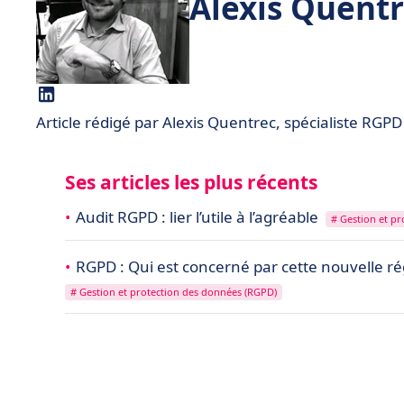
Alexis Quent
Article rédigé par Alexis Quentrec, spécialiste RG
Ses articles les plus récents
Audit RGPD : lier l’utile à l’agréable
# Gestion et p
RGPD : Qui est concerné par cette nouvelle 
# Gestion et protection des données (RGPD)