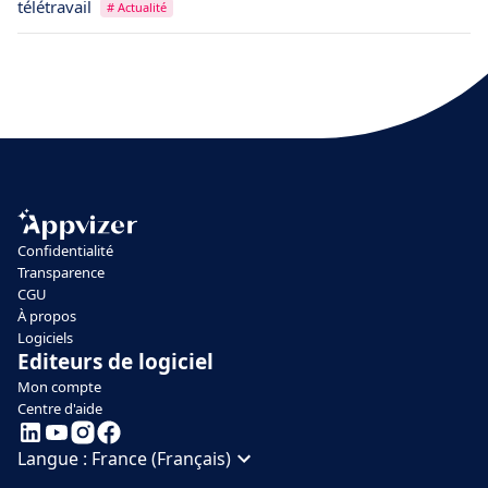
télétravail
# Actualité
Confidentialité
Transparence
CGU
À propos
Logiciels
Editeurs de logiciel
Mon compte
Centre d'aide
Langue :
France (Français)