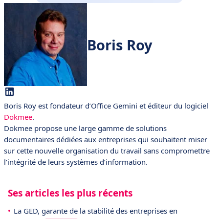
Boris Roy
Boris Roy est fondateur d’Office Gemini et éditeur du logiciel
Dokmee
.
Dokmee propose une large gamme de solutions
documentaires dédiées aux entreprises qui souhaitent miser
sur cette nouvelle organisation du travail sans compromettre
l’intégrité de leurs systèmes d’information.
Ses articles les plus récents
La GED, garante de la stabilité des entreprises en