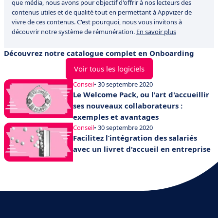
que média, nous avons pour objectif d'offrir à nos lecteurs des
contenus utiles et de qualité tout en permettant à Appvizer de
vivre de ces contenus. C'est pourquoi, nous vous invitons à
découvrir notre système de rémunération.
En savoir plus
Découvrez notre catalogue complet en Onboarding
Voir tous les logiciels
Conseil
• 30 septembre 2020
Le Welcome Pack, ou l'art d'accueillir
ses nouveaux collaborateurs :
exemples et avantages
Conseil
• 30 septembre 2020
Facilitez l’intégration des salariés
avec un livret d'accueil en entreprise