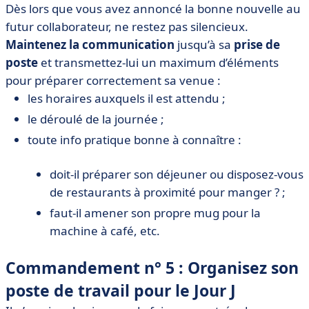
Dès lors que vous avez annoncé la bonne nouvelle au
futur collaborateur, ne restez pas silencieux.
Maintenez la communication
jusqu’à sa
prise de
poste
et transmettez-lui un maximum d’éléments
pour préparer correctement sa venue :
les horaires auxquels il est attendu ;
le déroulé de la journée ;
toute info pratique bonne à connaître :
doit-il préparer son déjeuner ou disposez-vous
de restaurants à proximité pour manger ? ;
faut-il amener son propre mug pour la
machine à café, etc.
Commandement n° 5 : Organisez son
poste de travail pour le Jour J