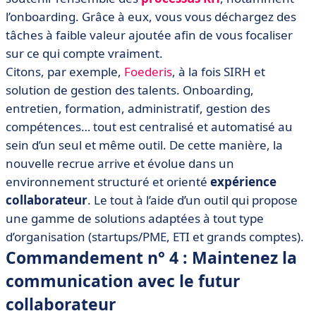
l’onboarding. Grâce à eux, vous vous déchargez des
tâches à faible valeur ajoutée afin de vous focaliser
sur ce qui compte vraiment.
Citons, par exemple,
Foederis
, à la fois SIRH et
solution de gestion des talents. Onboarding,
entretien, formation, administratif, gestion des
compétences… tout est centralisé et automatisé au
sein d’un seul et même outil. De cette manière, la
nouvelle recrue arrive et évolue dans un
environnement structuré et orienté
expérience
collaborateur
. Le tout à l’aide d’un outil qui propose
une gamme de solutions adaptées à tout type
d’organisation (startups/PME, ETI et grands comptes).
Commandement n° 4 : Maintenez la
communication avec le futur
collaborateur