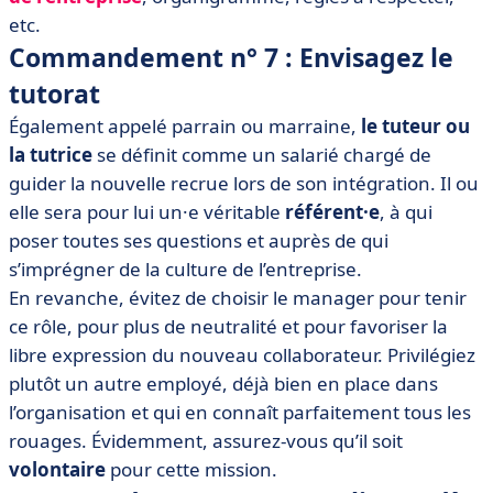
etc.
Commandement n° 7 : Envisagez le
tutorat
Également appelé parrain ou marraine,
le tuteur ou
la tutrice
se définit comme un salarié chargé de
guider la nouvelle recrue lors de son intégration. Il ou
elle sera pour lui un·e véritable
référent·e
, à qui
poser toutes ses questions et auprès de qui
s’imprégner de la culture de l’entreprise.
En revanche, évitez de choisir le manager pour tenir
ce rôle, pour plus de neutralité et pour favoriser la
libre expression du nouveau collaborateur. Privilégiez
plutôt un autre employé, déjà bien en place dans
l’organisation et qui en connaît parfaitement tous les
rouages. Évidemment, assurez-vous qu’il soit
volontaire
pour cette mission.