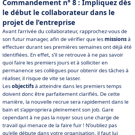
Commandement n° 8 : Impliquez dès
le début le collaborateur dans le
projet de l’entreprise
Avant l’arrivée du collaborateur, rapprochez-vous de
son futur manager, afin de vérifier que les
missions
à
effectuer durant ses premières semaines ont déjà été
identifiées. En effet, s’il se retrouve à ne pas savoir
quoi faire les premiers jours et à solliciter en
permanence ses collègues pour obtenir des tâches à
réaliser, il risque de vite se lasser.
Les
objectifs
à atteindre dans les premiers temps
doivent donc être parfaitement clarifiés. De cette
manière, la nouvelle recrue sera rapidement dans le
bain et s’appropriera pleinement son job. Gare
cependant à ne pas la noyer sous une charge de
travail qui menace de la faire fuir ! N’oubliez pas
qu’elle débute dans votre organisation, il faut lui