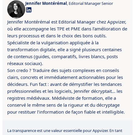
Jennifer Montérémal
, Editorial Manager Senior
Jennifer Montérémal est Editorial Manager chez Appvizer,
où elle accompagne les TPE et PME dans l’amélioration de
leurs processus et dans le choix des bons outils.
Spécialiste de la vulgarisation appliquée à la
transformation digitale, elle a signé plusieurs centaines
de contenus (guides, comparatifs, livres blancs, posts
réseaux sociaux).
Son credo ? Traduire des sujets complexes en conseils
clairs, concrets et immédiatement actionnables pour les
décideurs. Fun fact : avant de démystifier les tendances
professionnelles et les logiciels, Jennifer décryptait… les
registres médiévaux. Médiéviste de formation, elle a
conservé le même sens de la rigueur et du décryptage
pour restituer l’information de façon fiable et intelligible.
La transparence est une valeur essentielle pour Appvizer. En tant