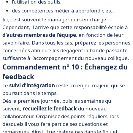
l’utilisation des outils,
des compétences métier à approfondir, etc.
Ici, c’est souvent le manager qui s’en charge.
Cependant, il arrive que cette responsabilité échoie à
d’autres membres de l’équipe
, en fonction de leur
savoir-faire. Dans tous les cas, préparez les personnes
concernées afin qu’elles dégagent la bande passante
suffisante à l’accompagnement du nouveau collègue.
Commandement n° 10 : Échangez du
feedback
Le
suivi d’intégration
reste un enjeu majeur, qui se
poursuit dans le temps.
Dès la première journée, puis les semaines qui
suivent,
recueillez le feedback
du nouveau
collaborateur. Organisez des points réguliers, lors
desquels il vous fera part de ses questions et
remarques. Ainsi, il ne restera pas dans le flou et