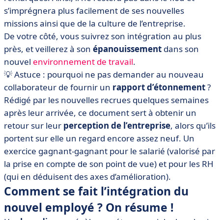
s’imprégnera plus facilement de ses nouvelles
missions ainsi que de la culture de l’entreprise.
De votre côté, vous suivrez son intégration au plus
près, et veillerez à son
épanouissement
dans son
nouvel
environnement de travail
.
💡 Astuce : pourquoi ne pas demander au nouveau
collaborateur de fournir un
rapport d’étonnement
?
Rédigé par les nouvelles recrues quelques semaines
après leur arrivée, ce document sert à obtenir un
retour sur leur
perception de l’entreprise
, alors qu’ils
portent sur elle un regard encore assez neuf. Un
exercice gagnant-gagnant pour le salarié (valorisé par
la prise en compte de son point de vue) et pour les RH
(qui en déduisent des axes d’amélioration).
Comment se fait l’intégration du
nouvel employé ? On résume !