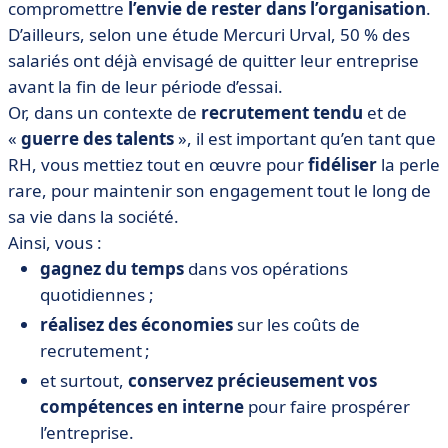
compromettre
l’envie de rester dans l’organisation
.
D’ailleurs, selon une étude Mercuri Urval, 50 % des
salariés ont déjà envisagé de quitter leur entreprise
avant la fin de leur période d’essai.
Or, dans un contexte de
recrutement tendu
et de
«
guerre des talents
», il est important qu’en tant que
RH, vous mettiez tout en œuvre pour
fidéliser
la perle
rare, pour maintenir son engagement tout le long de
sa vie dans la société.
Ainsi, vous :
gagnez du temps
dans vos opérations
quotidiennes ;
réalisez des économies
sur les coûts de
recrutement ;
et surtout,
conservez précieusement vos
compétences en interne
pour faire prospérer
l’entreprise.