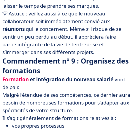
laisser le temps de prendre ses marques.
💡 Astuce : veillez aussi à ce que le nouveau
collaborateur soit immédiatement convié aux
réunions
qui le concernent. Même s’il risque de se
sentir un peu perdu au début, il appréciera faire
partie intégrante de la vie de l’entreprise et
s’immerger dans ses différents projets.
Commandement n° 9 : Organisez des
formations
Formation
et intégration du nouveau salarié
vont
de pair.
Malgré l’étendue de ses compétences, ce dernier aura
besoin de nombreuses formations pour s’adapter aux
spécificités de votre structure.
Il s’agit généralement de formations relatives à :
vos propres processus,