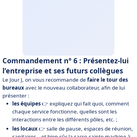
Commandement n° 6 : Présentez-lui
l’entreprise et ses futurs collègues
Le Jour J, on vous recommande de
faire le tour des
bureaux
avec le nouveau collaborateur, afin de lui
présenter :
les équipes
👉 expliquez qui fait quoi, comment
chaque service fonctionne, quelles sont les
interactions entre les différents pôles, etc. ;
les locaux
👉 salle de pause, espaces de réunion,
sanitaires… et bien sûr la sacro-sainte machine à