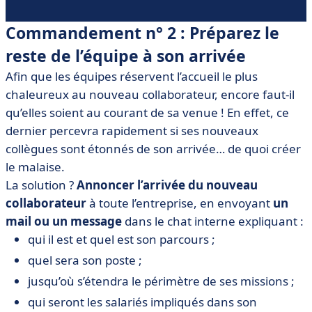
Commandement n° 2 : Préparez le
reste de l’équipe à son arrivée
Afin que les équipes réservent l’accueil le plus
chaleureux au nouveau collaborateur, encore faut-il
qu’elles soient au courant de sa venue ! En effet, ce
dernier percevra rapidement si ses nouveaux
collègues sont étonnés de son arrivée… de quoi créer
le malaise.
La solution ?
Annoncer l’arrivée du nouveau
collaborateur
à toute l’entreprise, en envoyant
un
mail ou un message
dans le chat interne expliquant :
qui il est et quel est son parcours ;
quel sera son poste ;
jusqu’où s’étendra le périmètre de ses missions ;
qui seront les salariés impliqués dans son