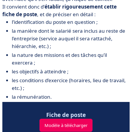
Il convient donc d’
établir rigoureusement cette
fiche de poste
, et de préciser en détail :
l’identification du poste en question ;
la manière dont le salarié sera inclus au reste de
l’entreprise (service auquel il sera rattaché,
hiérarchie, etc.) ;
la nature des missions et des tâches qu’il
exercera ;
les objectifs à atteindre ;
les conditions d’exercice (horaires, lieu de travail,
etc.) ;
la rémunération.
Fiche de poste
Modèle à télécharger