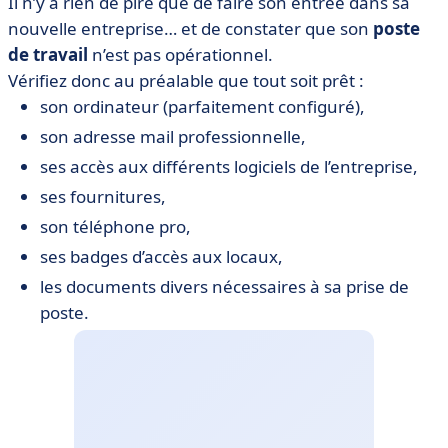
Il n’y a rien de pire que de faire son entrée dans sa
nouvelle entreprise… et de constater que son
poste
de travail
n’est pas opérationnel.
Vérifiez donc au préalable que tout soit prêt :
son ordinateur (parfaitement configuré),
son adresse mail professionnelle,
ses accès aux différents logiciels de l’entreprise,
ses fournitures,
son téléphone pro,
ses badges d’accès aux locaux,
les documents divers nécessaires à sa prise de
poste.