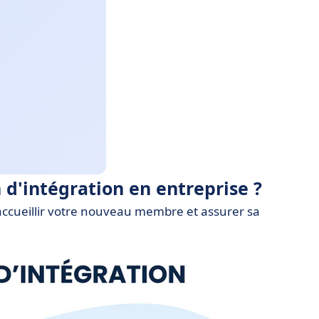
n d'intégration en entreprise ?
r accueillir votre nouveau membre et assurer sa