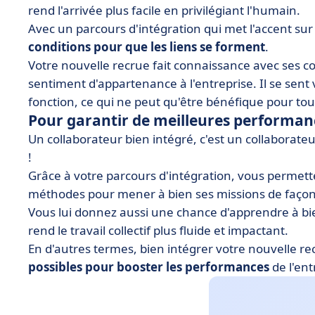
rend l'arrivée plus facile en privilégiant l'humain.
Avec un parcours d'intégration qui met l'accent sur 
conditions pour que les liens se forment
.
Votre nouvelle recrue fait connaissance avec ses c
sentiment d'appartenance à l'entreprise. Il se sent 
fonction, ce qui ne peut qu'être bénéfique pour tout
Pour garantir de meilleures performa
Un collaborateur bien intégré, c'est un collaborateu
!
Grâce à votre parcours d'intégration, vous permett
méthodes pour mener à bien ses missions de façon
Vous lui donnez aussi une chance d'apprendre à bie
rend le travail collectif plus fluide et impactant.
En d'autres termes, bien intégrer votre nouvelle re
possibles pour booster les performances
de l'ent