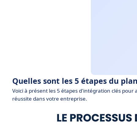
Quelles sont les 5 étapes du pla
Voici à présent les 5 étapes d'intégration clés pou
réussite dans votre entreprise.