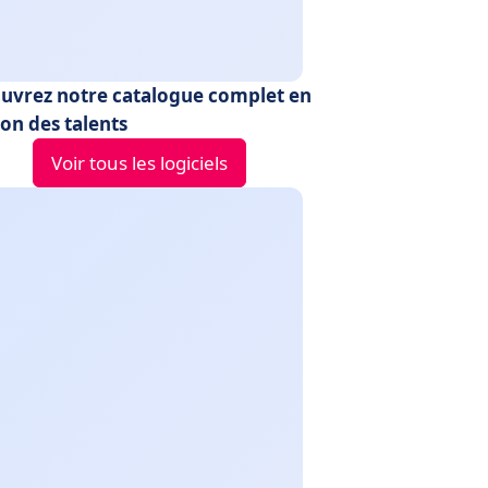
uvrez notre catalogue complet en
on des talents
Voir tous les logiciels