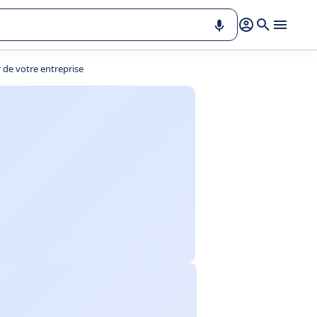
 de votre entreprise