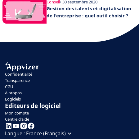
Conseil
• 30 septembre 2020
Gestion des talents et digitalisation
de l'entreprise : quel outil choisir ?
Confidentialité
Transparence
CGU
À propos
Logiciels
Editeurs de logiciel
Mon compte
Centre d'aide
Langue :
France (Français)