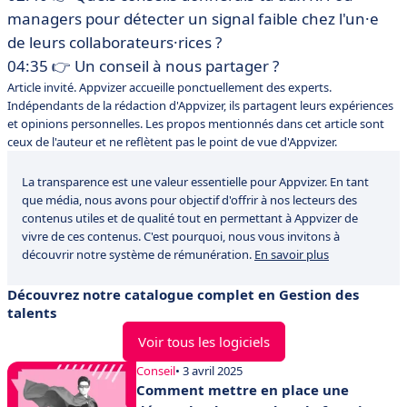
managers pour détecter un signal faible chez l'un·e
de leurs collaborateurs·rices ?
04:35 👉 Un conseil à nous partager ?
Article invité. Appvizer accueille ponctuellement des experts.
Indépendants de la rédaction d'Appvizer, ils partagent leurs expériences
et opinions personnelles. Les propos mentionnés dans cet article sont
ceux de l'auteur et ne reflètent pas le point de vue d'Appvizer.
La transparence est une valeur essentielle pour Appvizer. En tant
que média, nous avons pour objectif d'offrir à nos lecteurs des
contenus utiles et de qualité tout en permettant à Appvizer de
vivre de ces contenus. C'est pourquoi, nous vous invitons à
découvrir notre système de rémunération.
En savoir plus
Découvrez notre catalogue complet en Gestion des
talents
Voir tous les logiciels
Conseil
• 3 avril 2025
Comment mettre en place une