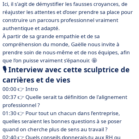
Ici, il s'agit de démystifier les fausses croyances, de
réajuster les attentes et d’oser prendre sa place pour
construire un parcours professionnel vraiment
authentique et adapté.
À partir de sa grande empathie et de sa
compréhension du monde, Gaëlle nous invite à
prendre soin de nous-même et de nos équipes, afin
que l’on puisse vraiment s’épanouir. 🤩
🎙 Interview avec cette sculptrice de
carrières et de vies
00:00 👉 Intro
00:37 👉 Quelle serait ta définition de l'alignement
professionnel ?
01:30 👉 Pour tout un chacun dans l’entreprise,
quelles seraient les bonnes questions à se poser
quand on cherche plus de sens au travail ?
02:40 👉 Quels conseils donnerais-tu aux RH ou