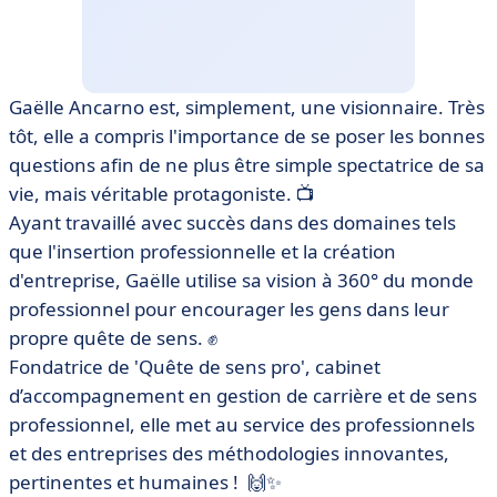
Gaëlle Ancarno est, simplement, une visionnaire. Très
tôt, elle a compris l'importance de se poser les bonnes
questions afin de ne plus être simple spectatrice de sa
vie, mais véritable protagoniste. 📺
Ayant travaillé avec succès dans des domaines tels
que l'insertion professionnelle et la création
d'entreprise, Gaëlle utilise sa vision à 360° du monde
professionnel pour encourager les gens dans leur
propre quête de sens. ✊
Fondatrice de 'Quête de sens pro', cabinet
d’accompagnement en gestion de carrière et de sens
professionnel, elle met au service des professionnels
et des entreprises des méthodologies innovantes,
pertinentes et humaines ! 🙌✨