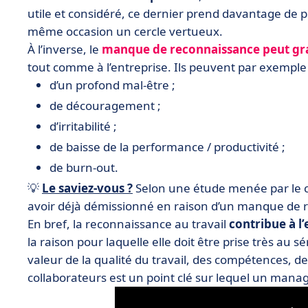
utile et considéré, ce dernier prend davantage de pl
même occasion un cercle vertueux.
À l’inverse, le
manque de reconnaissance peut gr
tout comme à l’entreprise. Ils peuvent par exemple 
d’un profond mal-être ;
de découragement ;
d’irritabilité ;
de baisse de la performance / productivité ;
de burn-out.
💡
Le saviez-vous ?
Selon une étude menée par le c
avoir déjà démissionné en raison d’un manque de r
En bref, la reconnaissance au travail
contribue à l
la raison pour laquelle elle doit être prise très au s
valeur de la qualité du travail, des compétences, des
collaborateurs est un point clé sur lequel un manag