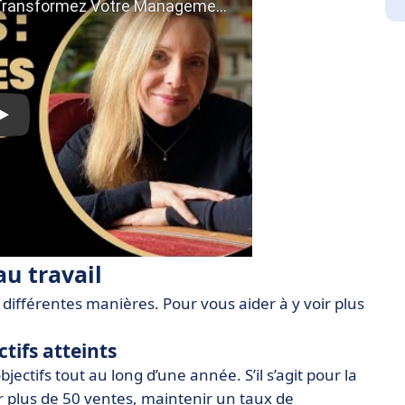
u travail
différentes manières. Pour vous aider à y voir plus
tifs atteints
jectifs tout au long d’une année. S’il s’agit pour la
r plus de 50 ventes, maintenir un taux de