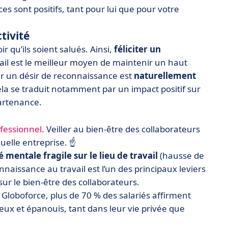
es sont positifs, tant pour lui que pour votre
tivité
ir qu’ils soient salués. Ainsi,
féliciter un
ail est le meilleur moyen de maintenir un haut
ar un désir de reconnaissance est
naturellement
cela se traduit notamment par un impact positif sur
partenance.
fessionnel
. Veiller au bien-être des collaborateurs
quelle entreprise. ☝️
 mentale fragile sur le lieu de travail
(hausse de
onnaissance au travail est l’un des principaux leviers
 sur le bien-être des collaborateurs.
Globoforce, plus de 70 % des salariés affirment
eux et épanouis, tant dans leur vie privée que