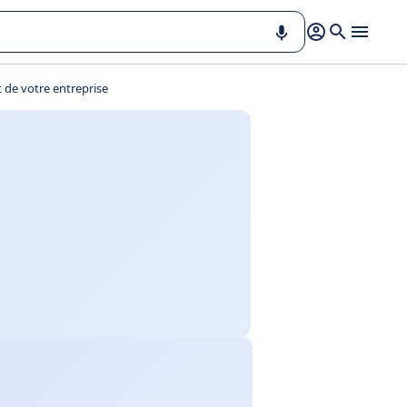
t de votre entreprise