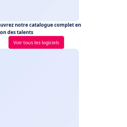
uvrez notre catalogue complet en
on des talents
Voir tous les logiciels