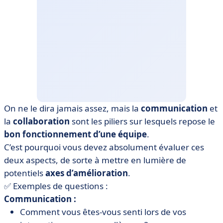
On ne le dira jamais assez, mais la
communication
et
la
collaboration
sont les piliers sur lesquels repose le
bon fonctionnement d’une équipe
.
C’est pourquoi vous devez absolument évaluer ces
deux aspects, de sorte à mettre en lumière de
potentiels
axes d’amélioration
.
✅ Exemples de questions :
Communication :
Comment vous êtes-vous senti lors de vos