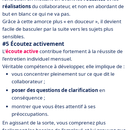
réalisations
du collaborateur, et non en abordant de
but en blanc ce qui ne va pas.
Grâce à cette amorce plus « en douceur », il devient
facile de basculer par la suite vers les sujets plus
sensibles.
#5 Écoutez activement
L’
écoute active
contribue fortement à la réussite de
l’entretien individuel mensuel.
Véritable compétence à développer, elle implique de :
vous concentrer pleinement sur ce que dit le
collaborateur ;
poser des questions de clarification
en
conséquence ;
montrer que vous êtes attentif à ses
préoccupations.
En agissant de la sorte, vous comprenez plus