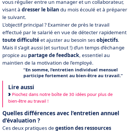
vous régulier entre un manager et un collaborateur,
visant à
dresser le bilan
du mois écoulé et à préparer
le suivant.
L’objectif principal ? Examiner de près le travail
effectué par le salarié en vue de détecter rapidement
toute difficulté
et ajuster au besoin ses
objectifs
.
Mais il s’agit aussi (et surtout !) d’un temps d’échange
propice au
partage de feedback
, essentiel au
maintien de la motivation de l’employé.
En somme, l’entretien individuel mensuel
participe fortement au
bien-être au travail
.
Lire aussi
Piochez dans notre boîte de 30 idées pour plus de
bien-être au travail !
Quelles différences avec l’entretien annuel
d’évaluation ?
Ces deux pratiques de
gestion des ressources