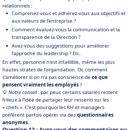
relationnels :
Comprenez-vous et adhérez-vous aux objectifs et
aux valeurs de l’entreprise ?
Comment évaluez-vous la communication et la
transparence de la Direction ?
Avez-vous des suggestions pour améliorer
l’approche du leadership ? Etc.
En effet, personne n’est infaillible, même les plus
hautes strates de l’organisation. Or, comment
s’améliorer si on n’a pas conscience de
ce que
pensent vraiment les employés
?
💡
Notre conseil
: par peur, certains salariés restent
frileux à l’idée de partager leur ressenti sur les
« chefs ». C’est pourquoi les RH et managers
préfèrent parfois opérer via des
questionnaires
anonymes
.
Question 12 : Avez-vous des commentaires ou