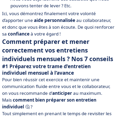
pouvons tenter de lever ? Etc.
Ici, vous démontrez finalement votre volonté
d’apporter une
aide personnalisée
au collaborateur,
et donc que vous êtes à son écoute. De quoi renforcer
sa
confiance
à votre égard !
Comment préparer et mener
correctement vos entretiens
individuels mensuels ? Nos 7 conseils
#1 Préparez votre trame d’entretien
individuel mensuel à l’avance
Pour bien réussir cet exercice et maintenir une
communication fluide entre vous et le collaborateur,
on vous recommande d’
anticiper
au maximum.
Mais
comment bien préparer son entretien
individuel
🤔 ?
Tout simplement en prenant le temps de revisiter les