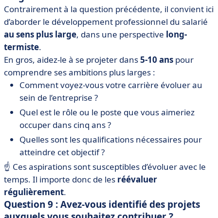
Contrairement à la question précédente, il convient ici
d’aborder le développement professionnel du salarié
au sens plus large
, dans une perspective
long-
termiste
.
En gros, aidez-le à se projeter dans
5-10 ans
pour
comprendre ses ambitions plus larges :
Comment voyez-vous votre carrière évoluer au
sein de l’entreprise ?
Quel est le rôle ou le poste que vous aimeriez
occuper dans cinq ans ?
Quelles sont les qualifications nécessaires pour
atteindre cet objectif ?
☝️ Ces aspirations sont susceptibles d’évoluer avec le
temps. Il importe donc de les
réévaluer
régulièrement
.
Question 9 : Avez-vous identifié des projets
auxquels vous souhaitez contribuer ?