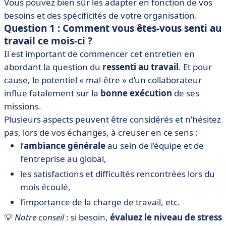
Vous pouvez bien sûr les adapter en fonction de vos
besoins et des spécificités de votre organisation.
Question 1 : Comment vous êtes-vous senti au
travail ce mois-ci ?
Il est important de commencer cet entretien en
abordant la question du
ressenti au travail
. Et pour
cause, le potentiel « mal-être » d’un collaborateur
influe fatalement sur la
bonne exécution
de ses
missions.
Plusieurs aspects peuvent être considérés et n’hésitez
pas, lors de vos échanges, à creuser en ce sens :
l’
ambiance générale
au sein de l’équipe et de
l’entreprise au global,
les satisfactions et difficultés rencontrées lors du
mois écoulé,
l’importance de la charge de travail, etc.
💡
Notre conseil
: si besoin,
évaluez le niveau de stress