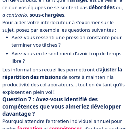
ce que vos équipes ne se sentent pas
débordées
ou,
a contrario
,
sous-chargées
.
Pour aider votre interlocuteur à s’exprimer sur le
sujet, posez par exemple les questions suivantes :
Avez-vous ressenti une pression constante pour
terminer vos tâches ?
Avez-vous eu le sentiment d’avoir trop de temps
libre ?
Les informations recueillies permettront d’
ajuster la
répartition des missions
de sorte à maintenir la
productivité des collaborateurs… tout en évitant qu’ils
explosent en plein vol !
Question 7 : Avez-vous identifié des
compétences que vous aimeriez développer
davantage ?
Pourquoi attendre l’entretien individuel annuel pour
parler
formation
et
compétences
, d’autant plus dans