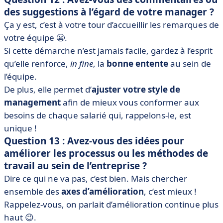
des suggestions à l’égard de votre manager ?
Ça y est, c’est à votre tour d’accueillir les remarques de
votre équipe 😬.
Si cette démarche n’est jamais facile, gardez à l’esprit
qu’elle renforce,
in fine
, la
bonne entente
au sein de
l’équipe.
De plus, elle permet d’
ajuster votre style de
management
afin de mieux vous conformer aux
besoins de chaque salarié qui, rappelons-le, est
unique !
Question 13 : Avez-vous des idées pour
améliorer les processus ou les méthodes de
travail au sein de l’entreprise ?
Dire ce qui ne va pas, c’est bien. Mais chercher
ensemble des
axes d’amélioration
, c’est mieux !
Rappelez-vous, on parlait d’amélioration continue plus
haut 😉.