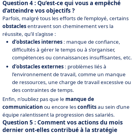
Question 4 : Qu’est-ce qui vous a empêché
d’atteindre vos objectifs ?
Parfois, malgré tous les efforts de l’employé, certains
obstacles
entravent son cheminement vers la
réussite, qu’il s’agisse :
d’obstacles internes
: manque de confiance,
difficultés à gérer le temps ou à s’organiser,
compétences ou connaissances insuffisantes, etc.
d’obstacles externes
: problèmes liés à
l’environnement de travail, comme un manque
de ressources, une charge de travail excessive ou
des contraintes de temps.
Enfin, n’oubliez pas que le
manque de
communication
ou encore les
conflits
au sein d’une
équipe ralentissent la progression des salariés.
Question 5 : Comment vos actions du mois
dernier ont-elles contribué à la stratégie