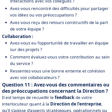
interactions avec vos collègues ?
Avez-vous rencontré des difficultés pour partager
vos idées ou vos préoccupations ?
Avez-vous reçu des retours constructifs de la part
de votre équipe ?
Collaboration :
Avez-vous eu l’opportunité de travailler en équipe
sur des projets ?
Comment évaluez-vous votre contribution au sein
du service ?
Ressentez-vous une bonne entente et cohésion
avec vos collaborateurs ?
Question 11 : Avez-vous des commentaires ou
des préoccupations concernant la Direction ?
Il est temps de recueillir le
feedback
de votre
interlocuteur quant à la
Direction de l’entreprise
,
qu’il s’agisse d’aspects stratégiques, opérationnels ou