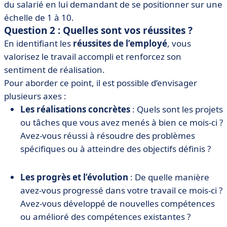
du salarié en lui demandant de se positionner sur une
échelle de 1 à 10.
Question 2 : Quelles sont vos réussites ?
En identifiant les
réussites de l’employé
, vous
valorisez le travail accompli et renforcez son
sentiment de réalisation.
Pour aborder ce point, il est possible d’envisager
plusieurs axes :
Les réalisations concrètes
: Quels sont les projets
ou tâches que vous avez menés à bien ce mois-ci ?
Avez-vous réussi à résoudre des problèmes
spécifiques ou à atteindre des objectifs définis ?
Les progrès et l’évolution
: De quelle manière
avez-vous progressé dans votre travail ce mois-ci ?
Avez-vous développé de nouvelles compétences
ou amélioré des compétences existantes ?