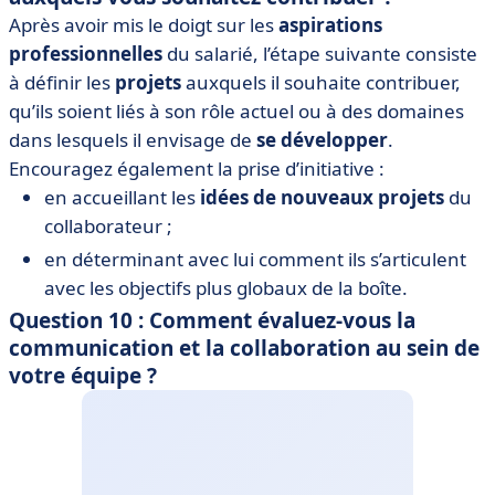
Après avoir mis le doigt sur les
aspirations
professionnelles
du salarié, l’étape suivante consiste
à définir les
projets
auxquels il souhaite contribuer,
qu’ils soient liés à son rôle actuel ou à des domaines
dans lesquels il envisage de
se développer
.
Encouragez également la prise d’initiative :
en accueillant les
idées de nouveaux projets
du
collaborateur ;
en déterminant avec lui comment ils s’articulent
avec les objectifs plus globaux de la boîte.
Question 10 : Comment évaluez-vous la
communication et la collaboration au sein de
votre équipe ?