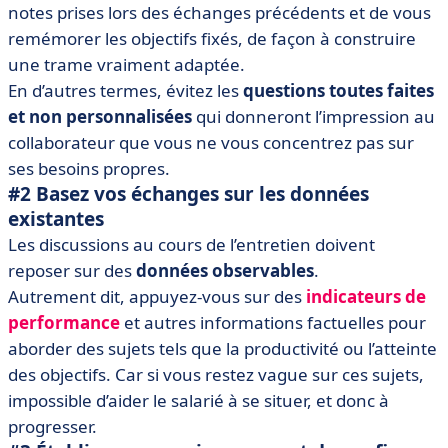
notes prises lors des échanges précédents et de vous
remémorer les objectifs fixés, de façon à construire
une trame vraiment adaptée.
En d’autres termes, évitez les
questions toutes faites
et non personnalisées
qui donneront l’impression au
collaborateur que vous ne vous concentrez pas sur
ses besoins propres.
#2 Basez vos échanges sur les données
existantes
Les discussions au cours de l’entretien doivent
reposer sur des
données observables
.
Autrement dit, appuyez-vous sur des
indicateurs de
performance
et autres informations factuelles pour
aborder des sujets tels que la productivité ou l’atteinte
des objectifs. Car si vous restez vague sur ces sujets,
impossible d’aider le salarié à se situer, et donc à
progresser.