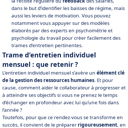
la récolte régulière du
feedback
des salariés,
dans le but d’identifier les baisses de régime, mais
aussi les leviers de motivation. Vous pouvez
notamment vous appuyer sur des modèles
élaborés par des experts en psychométrie et
psychologie du travail pour créer facilement des
trames d’entretien pertinentes.
Trame d’entretien individuel
mensuel : que retenir ?
L’entretien individuel mensuel s’avère un
élément clé
de la gestion des ressources humaines
. Et pour
cause, comment aider le collaborateur à progresser et
à atteindre ses objectifs si vous ne prenez le temps
d’échanger en profondeur avec lui qu’une fois dans
l’année ?
Toutefois, pour que ce rendez-vous se transforme en
succès, il convient de le préparer
rigoureusement
, en