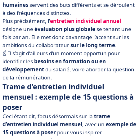
humaines
servent des buts différents et se déroulent
à des fréquences distinctes.
Plus précisément, l’
entretien individuel annuel
désigne une
évaluation plus globale
se tenant une
fois par an. Elle met donc davantage l’accent sur les
ambitions du collaborateur
sur le long terme
.
☝️ Il s’agit d’ailleurs d’un moment opportun pour
identifier les
besoins en formation ou en
développement
du salarié, voire aborder la question
de la rémunération.
Trame d’entretien individuel
mensuel : exemple de 15 questions à
poser
Ceci étant dit, focus désormais sur la
trame
d’entretien individuel mensuel
, avec un
exemple de
15 questions à poser
pour vous inspirer.