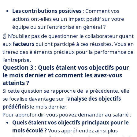
Les contributions positives
: Comment vos
actions ont-elles eu un impact positif sur votre
équipe ou sur l’entreprise en général ?
☝️ N’oubliez pas de questionner le collaborateur quant
aux
facteurs
qui ont participé à ces réussites. Vous en
tirerez des éléments précieux pour la performance de
l’entreprise.
Question 3 : Quels étaient vos objectifs pour
le mois dernier et comment les avez-vous
atteints ?
Si cette question se rapproche de la précédente, elle
se focalise davantage sur l’
analyse des objectifs
prédéfinis
le mois dernier.
Pour approfondir, vous pouvez demander au salarié :
Quels étaient vos objectifs principaux pour le
mois écoulé ?
Vous appréhendez ainsi plus