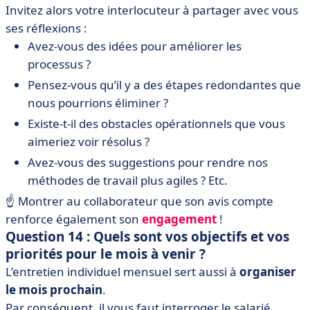
Invitez alors votre interlocuteur à partager avec vous
ses réflexions :
Avez-vous des idées pour améliorer les
processus ?
Pensez-vous qu’il y a des étapes redondantes que
nous pourrions éliminer ?
Existe-t-il des obstacles opérationnels que vous
aimeriez voir résolus ?
Avez-vous des suggestions pour rendre nos
méthodes de travail plus agiles ? Etc.
☝️ Montrer au collaborateur que son avis compte
renforce également son
engagement
!
Question 14 : Quels sont vos objectifs et vos
priorités pour le mois à venir ?
L’entretien individuel mensuel sert aussi à
organiser
le mois prochain
.
Par conséquent, il vous faut interroger le salarié