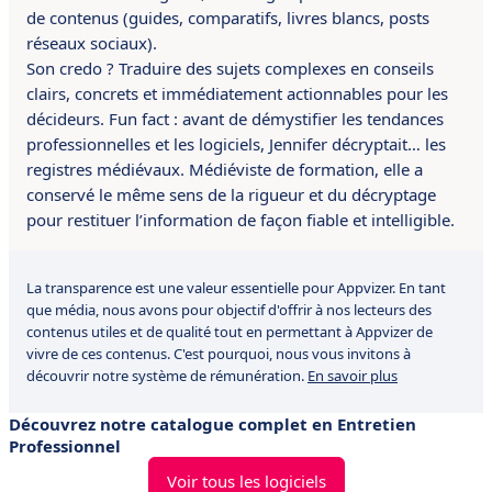
de contenus (guides, comparatifs, livres blancs, posts
réseaux sociaux).
Son credo ? Traduire des sujets complexes en conseils
clairs, concrets et immédiatement actionnables pour les
décideurs. Fun fact : avant de démystifier les tendances
professionnelles et les logiciels, Jennifer décryptait… les
registres médiévaux. Médiéviste de formation, elle a
conservé le même sens de la rigueur et du décryptage
pour restituer l’information de façon fiable et intelligible.
La transparence est une valeur essentielle pour Appvizer. En tant
que média, nous avons pour objectif d'offrir à nos lecteurs des
contenus utiles et de qualité tout en permettant à Appvizer de
vivre de ces contenus. C'est pourquoi, nous vous invitons à
découvrir notre système de rémunération.
En savoir plus
Découvrez notre catalogue complet en Entretien
Professionnel
Voir tous les logiciels