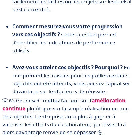
facilement les tâches ou les projets sur lesquels il
s’est concentré.
Comment mesurez-vous votre progression
vers ces objectifs ?
Cette question permet
d’identifier les indicateurs de performance
utilisés.
Avez-vous atteint ces objectifs ? Pourquoi ?
En
comprenant les raisons pour lesquelles certains
objectifs ont été atteints, vous pouvez capitaliser
davantage sur les facteurs de réussite.
💡
Notre conseil
: mettez l’accent sur l’
amélioration
continue
plutôt que sur la simple réalisation ou non
des objectifs. L’entreprise aura plus à gagner à
valoriser les efforts du collaborateur, qui ressentira
alors davantage l’envie de se dépasser 💪.