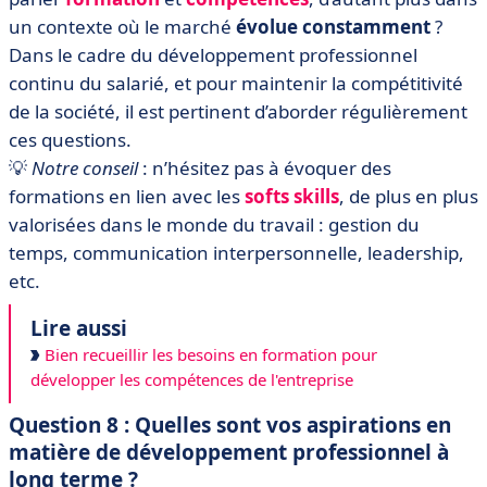
un contexte où le marché
évolue constamment
?
Dans le cadre du développement professionnel
continu du salarié, et pour maintenir la compétitivité
de la société, il est pertinent d’aborder régulièrement
ces questions.
💡
Notre conseil
: n’hésitez pas à évoquer des
formations en lien avec les
softs skills
,
de plus en plus
valorisées dans le monde du travail : gestion du
temps, communication interpersonnelle, leadership,
etc.
Lire aussi
Bien recueillir les besoins en formation pour
développer les compétences de l'entreprise
Question 8 : Quelles sont vos aspirations en
matière de développement professionnel à
long terme ?