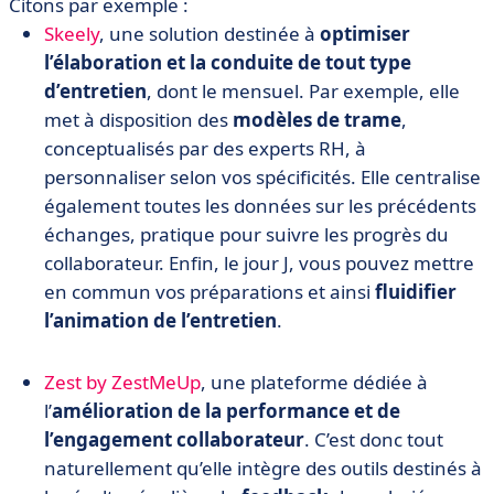
Citons par exemple :
Skeely
, une solution destinée à
optimiser
l’élaboration et la conduite de tout type
d’entretien
, dont le mensuel. Par exemple, elle
met à disposition des
modèles de trame
,
conceptualisés par des experts RH, à
personnaliser selon vos spécificités. Elle centralise
également toutes les données sur les précédents
échanges, pratique pour suivre les progrès du
collaborateur. Enfin, le jour J, vous pouvez mettre
en commun vos préparations et ainsi
fluidifier
l’animation de l’entretien
.
Zest by ZestMeUp
, une plateforme dédiée à
l’
a
mélioration de la performance et de
l’engagement collaborateur
. C’est donc tout
naturellement qu’elle intègre des outils destinés à