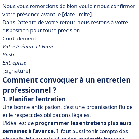
Nous vous remercions de bien vouloir nous confirmer
votre présence avant le [date limite].
Dans l’attente de votre retour, nous restons à votre
disposition pour toute précision.
Cordialement,
Votre Prénom et Nom
Poste
Entreprise
[Signature]
Comment convoquer à un entretien
professionnel ?
1. Planifier l’entretien
Une bonne anticipation, c’est une organisation fluide
et le respect des obligations légales.
L’idéal est de
programmer les entretiens plusieurs
semaines à l’avance
. Il faut aussi tenir compte des