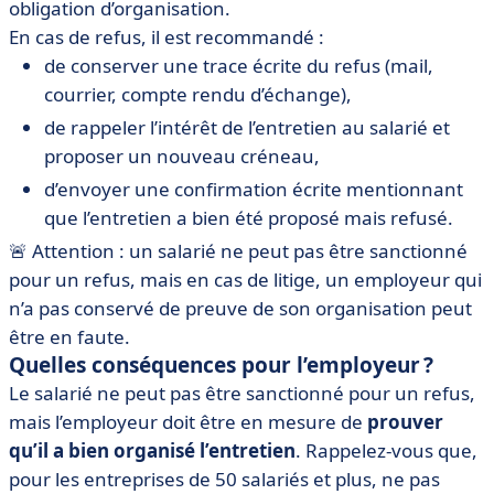
obligation d’organisation.
En cas de refus, il est recommandé :
de conserver une trace écrite du refus (mail,
courrier, compte rendu d’échange),
de rappeler l’intérêt de l’entretien au salarié et
proposer un nouveau créneau,
d’envoyer une confirmation écrite mentionnant
que l’entretien a bien été proposé mais refusé.
🚨 Attention : un salarié ne peut pas être sanctionné
pour un refus, mais en cas de litige, un employeur qui
n’a pas conservé de preuve de son organisation peut
être en faute.
Quelles conséquences pour l’employeur ?
Le salarié ne peut pas être sanctionné pour un refus,
mais l’employeur doit être en mesure de
prouver
qu’il a bien organisé l’entretien
. Rappelez-vous que,
pour les entreprises de 50 salariés et plus, ne pas