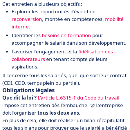
Cet entretien a plusieurs objectifs :
Explorer les opportunités d’évolution :
reconversion
, montée en compétences,
mobilité
interne
.
Identifier les
besoins en formation
pour
accompagner le salarié dans son développement.
Favoriser l’engagement et la
fidélisation des
collaborateurs
en tenant compte de leurs
aspirations.
Il concerne tous les salariés, quel que soit leur contrat
(CDI, CDD, temps plein ou partiel).
Obligations légales
Que dit la loi ?
L’article L.6315-1 du Code du travail
impose cet entretien dès l’embauche. 🤝 L’entreprise
doit l’organiser
tous les deux ans
.
En plus de cela, elle doit réaliser un bilan récapitulatif
tous les six ans pour prouver que le salarié a bénéficié