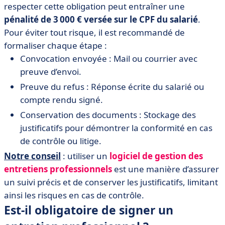
respecter cette obligation peut entraîner une
pénalité de 3 000 € versée sur le CPF du salarié
.
Pour éviter tout risque, il est recommandé de
formaliser chaque étape :
Convocation envoyée : Mail ou courrier avec
preuve d’envoi.
Preuve du refus : Réponse écrite du salarié ou
compte rendu signé.
Conservation des documents : Stockage des
justificatifs pour démontrer la conformité en cas
de contrôle ou litige.
Notre conseil
: utiliser un
logiciel de gestion des
entretiens professionnels
est une manière d’assurer
un suivi précis et de conserver les justificatifs, limitant
ainsi les risques en cas de contrôle.
Est-il obligatoire de signer un