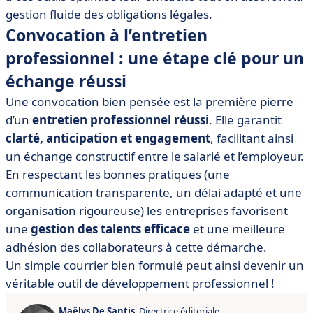
gestion fluide des obligations légales.
Convocation à l’entretien
professionnel : une étape clé pour un
échange réussi
Une convocation bien pensée est la première pierre
d’un
entretien professionnel réussi
. Elle garantit
clarté, anticipation et engagement
, facilitant ainsi
un échange constructif entre le salarié et l’employeur.
En respectant les bonnes pratiques (une
communication transparente, un délai adapté et une
organisation rigoureuse) les entreprises favorisent
une
gestion des talents efficace
et une meilleure
adhésion des collaborateurs à cette démarche.
Un simple courrier bien formulé peut ainsi devenir un
véritable outil de développement professionnel !
Maëlys De Santis
, Directrice éditoriale