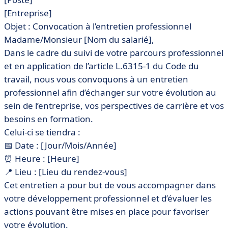
[Entreprise]
Objet : Convocation à l’entretien professionnel
Madame/Monsieur [Nom du salarié],
Dans le cadre du suivi de votre parcours professionnel
et en application de l’article L.6315-1 du Code du
travail, nous vous convoquons à un entretien
professionnel afin d’échanger sur votre évolution au
sein de l’entreprise, vos perspectives de carrière et vos
besoins en formation.
Celui-ci se tiendra :
📅 Date : [Jour/Mois/Année]
⏰ Heure : [Heure]
📍 Lieu : [Lieu du rendez-vous]
Cet entretien a pour but de vous accompagner dans
votre développement professionnel et d’évaluer les
actions pouvant être mises en place pour favoriser
votre évolution.