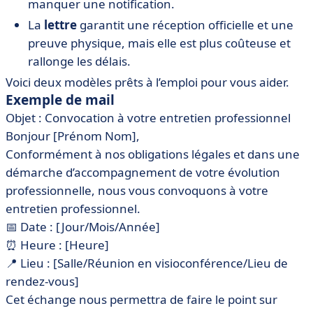
manquer une notification.
La
lettre
garantit une réception officielle et une
preuve physique, mais elle est plus coûteuse et
rallonge les délais.
Voici deux modèles prêts à l’emploi pour vous aider.
Exemple de mail
Objet : Convocation à votre entretien professionnel
Bonjour [Prénom Nom],
Conformément à nos obligations légales et dans une
démarche d’accompagnement de votre évolution
professionnelle, nous vous convoquons à votre
entretien professionnel.
📅 Date : [Jour/Mois/Année]
⏰ Heure : [Heure]
📍 Lieu : [Salle/Réunion en visioconférence/Lieu de
rendez-vous]
Cet échange nous permettra de faire le point sur