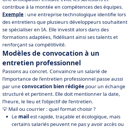
contribue à la montée en compétences des équipes.
Exemple
: une entreprise technologique identifie lors
des entretiens que plusieurs développeurs souhaitent
se spécialiser en IA. Elle investit alors dans des
formations adaptées, fidélisant ainsi ses talents et
renforçant sa compétitivité.
Modèles de convocation à un
entretien professionnel
Passons au concret. Convaincre un salarié de
l’importance de l’entretien professionnel passe aussi
par une
convocation bien rédigée
pour un échange
structuré et pertinent. Elle doit mentionner la date,
l’heure, le lieu et l’objectif de l’entretien.
💡 Mail ou courrier : quel format choisir ?
Le
mail
est rapide, traçable et écologique, mais
certains salariés peuvent ne pas y avoir accès ou