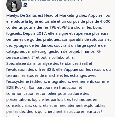
Maëlys De Santis est Head of Marketing chez Appvizer, où
elle pilote la ligne éditoriale et un corpus de plus de 4 000
contenus pour aider les TPE et PME à choisir les bons
logiciels. Depuis 2017, elle a signé et supervisé plusieurs
centaines de guides pratiques, comparatifs de solutions et
décryptages de tendances couvrant un large spectre de
catégories : marketing, gestion de projet, finance, RH,
service client, IT et outils collaboratifs.
Spécialisée dans l’analyse des tendances SaaS et
l’évaluation des offres B2B, elle s’appuie sur les retours du
terrain, les études de marché et les échanges avec
l’écosystème (éditeurs, intégrateurs, événements comme
B2B Rocks). Son parcours en traduction et
communication est un pilier pour traduire des
présentations logicielles parfois très techniques en
conseils clairs, concrets et immédiatement exploitables
par les décideurs qui cherchent à structurer leur
stack