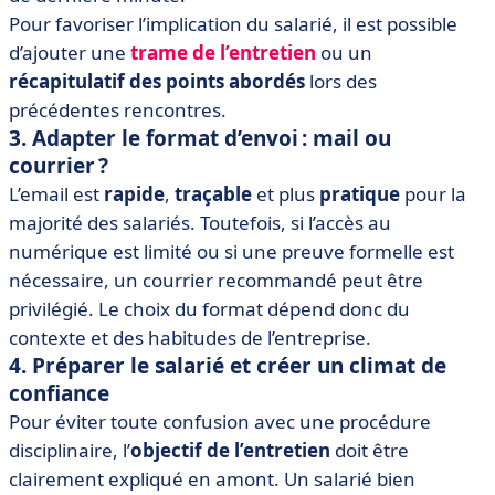
Pour favoriser l’implication du salarié, il est possible
d’ajouter une
trame de l’entretien
ou un
récapitulatif des points abordés
lors des
précédentes rencontres.
3. Adapter le format d’envoi : mail ou
courrier ?
L’email est
rapide
,
traçable
et plus
pratique
pour la
majorité des salariés. Toutefois, si l’accès au
numérique est limité ou si une preuve formelle est
nécessaire, un courrier recommandé peut être
privilégié. Le choix du format dépend donc du
contexte et des habitudes de l’entreprise.
4. Préparer le salarié et créer un climat de
confiance
Pour éviter toute confusion avec une procédure
disciplinaire, l’
objectif de l’entretien
doit être
clairement expliqué en amont. Un salarié bien