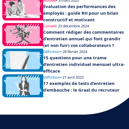
Modèle
• 3 mars 2025
Évaluation des performances des
employés : guide RH pour un bilan
constructif et motivant
Conseil
• 23 décembre 2024
Comment rédiger des commentaires
d’entretien annuel qui font grandir
(et non fuir) vos collaborateurs ?
Définition
• 28 février 2024
15 questions pour une trame
d’entretien individuel mensuel ultra-
efficace
Définition
• 21 avril 2023
17 exemples de tests d’entretien
d’embauche : le Graal du recruteur