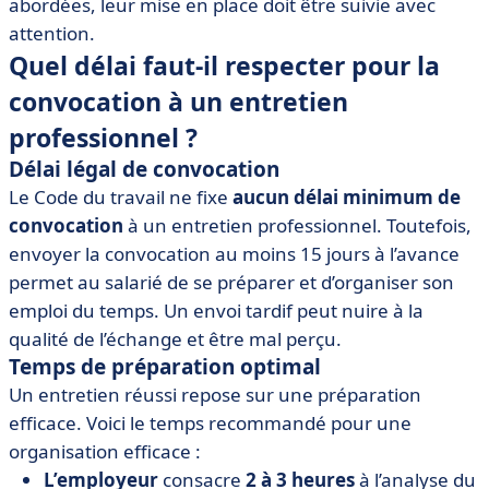
abordées, leur mise en place doit être suivie avec
attention.
Quel délai faut-il respecter pour la
convocation à un entretien
professionnel ?
Délai légal de convocation
Le Code du travail ne fixe
aucun délai minimum de
convocation
à un entretien professionnel. Toutefois,
envoyer la convocation au moins 15 jours à l’avance
permet au salarié de se préparer et d’organiser son
emploi du temps. Un envoi tardif peut nuire à la
qualité de l’échange et être mal perçu.
Temps de préparation optimal
Un entretien réussi repose sur une préparation
efficace. Voici le temps recommandé pour une
organisation efficace :
L’employeur
consacre
2 à 3 heures
à l’analyse du