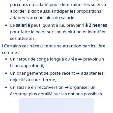
parcours du salarié pour déterminer les sujets à
aborder. Il doit aussi anticiper les propositions
adaptées aux besoins du salarié.
Le
salarié
peut, quant à lui, prévoir
1 à 2 heures
pour faire le point sur son évolution et identifier
ses attentes.
ℹ️ Certains cas nécessitent une attention particulière,
comme :
un retour de congé longue durée ➡️ prévoir un
bilan approfondi,
un changement de poste récent ➡️ adapter les
objectifs à court terme,
un salarié en reconversion ➡️ organiser un
échange plus détaillé sur les options possibles.