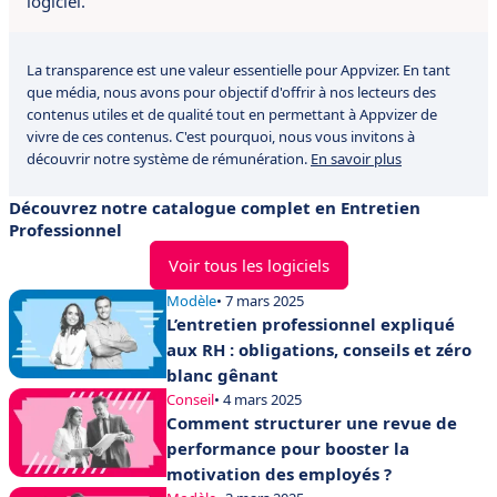
logiciel.
La transparence est une valeur essentielle pour Appvizer. En tant
que média, nous avons pour objectif d'offrir à nos lecteurs des
contenus utiles et de qualité tout en permettant à Appvizer de
vivre de ces contenus. C'est pourquoi, nous vous invitons à
découvrir notre système de rémunération.
En savoir plus
Découvrez notre catalogue complet en Entretien
Professionnel
Voir tous les logiciels
Modèle
• 7 mars 2025
L’entretien professionnel expliqué
aux RH : obligations, conseils et zéro
blanc gênant
Conseil
• 4 mars 2025
Comment structurer une revue de
performance pour booster la
motivation des employés ?