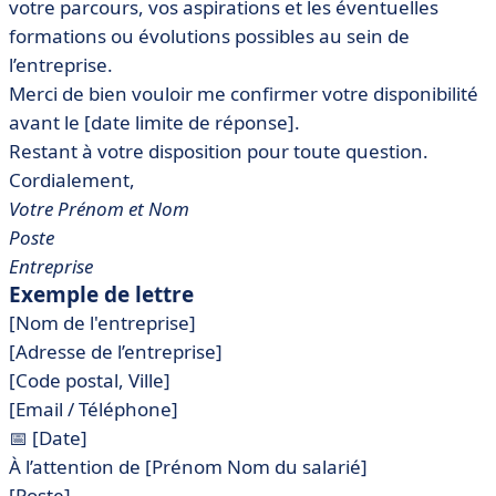
votre parcours, vos aspirations et les éventuelles
formations ou évolutions possibles au sein de
l’entreprise.
Merci de bien vouloir me confirmer votre disponibilité
avant le [date limite de réponse].
Restant à votre disposition pour toute question.
Cordialement,
Votre Prénom et Nom
Poste
Entreprise
Exemple de lettre
[Nom de l'entreprise]
[Adresse de l’entreprise]
[Code postal, Ville]
[Email / Téléphone]
📅 [Date]
À l’attention de [Prénom Nom du salarié]
[Poste]