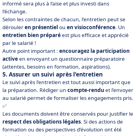
informé sera plus à l’aise et plus investi dans
l’échange.
Selon les contraintes de chacun, l’entretien peut se
dérouler
en présentiel
ou
en visioconférence
. Un
entretien bien préparé
est plus efficace et apprécié
par le salarié !
Autre point important :
encouragez la participation
active
en envoyant un questionnaire préparatoire
(attentes, besoins en formation, aspirations).
5. Assurer un suivi après l’entretien
Le suivi après l’entretien est tout aussi important que
la préparation. Rédiger un
compte-rendu
et l’envoyer
au salarié permet de formaliser les engagements pris.
✅
Les documents doivent être conservés pour justifier le
respect des obligations légales
. Si des actions de
formation ou des perspectives d’évolution ont été