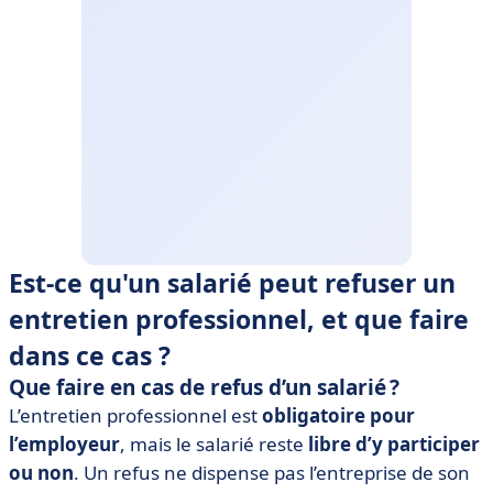
Est-ce qu'un salarié peut refuser un
entretien professionnel, et que faire
dans ce cas ?
Que faire en cas de refus d’un salarié ?
L’entretien professionnel est
obligatoire pour
l’employeur
, mais le salarié reste
libre d’y participer
ou non
. Un refus ne dispense pas l’entreprise de son