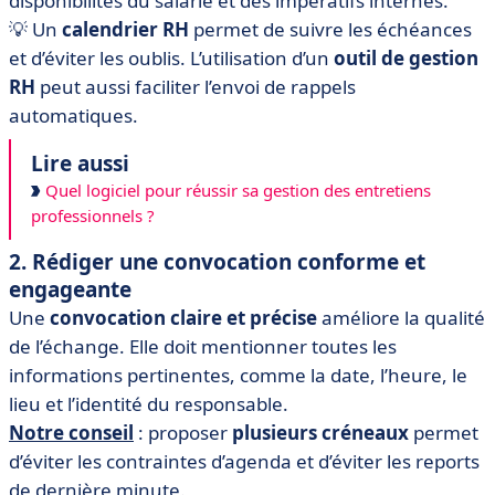
disponibilités du salarié et des impératifs internes.
💡 Un
calendrier RH
permet de suivre les échéances
et d’éviter les oublis. L’utilisation d’un
outil de gestion
RH
peut aussi faciliter l’envoi de rappels
automatiques.
Lire aussi
Quel logiciel pour réussir sa gestion des entretiens
professionnels ?
2. Rédiger une convocation conforme et
engageante
Une
convocation claire et précise
améliore la qualité
de l’échange. Elle doit mentionner toutes les
informations pertinentes, comme la date, l’heure, le
lieu et l’identité du responsable.
Notre conseil
: proposer
plusieurs créneaux
permet
d’éviter les contraintes d’agenda et d’éviter les reports
de dernière minute.