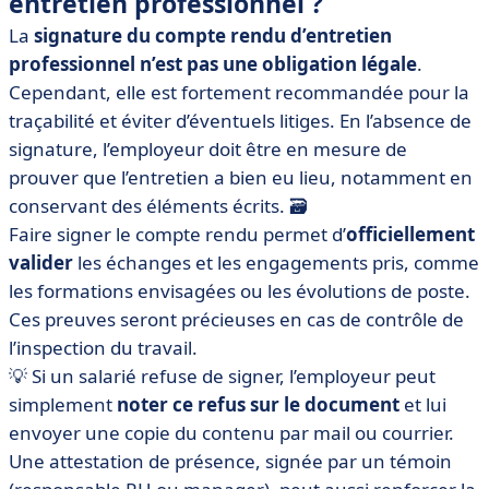
entretien professionnel ?
La
signature du compte rendu d’entretien
professionnel n’est pas une obligation légale
.
Cependant, elle est fortement recommandée pour la
traçabilité et éviter d’éventuels litiges. En l’absence de
signature, l’employeur doit être en mesure de
prouver que l’entretien a bien eu lieu, notamment en
conservant des éléments écrits. 🗃️
Faire signer le compte rendu permet d’
officiellement
valider
les échanges et les engagements pris, comme
les formations envisagées ou les évolutions de poste.
Ces preuves seront précieuses en cas de contrôle de
l’inspection du travail.
💡 Si un salarié refuse de signer, l’employeur peut
simplement
noter ce refus sur le document
et lui
envoyer une copie du contenu par mail ou courrier.
Une attestation de présence, signée par un témoin