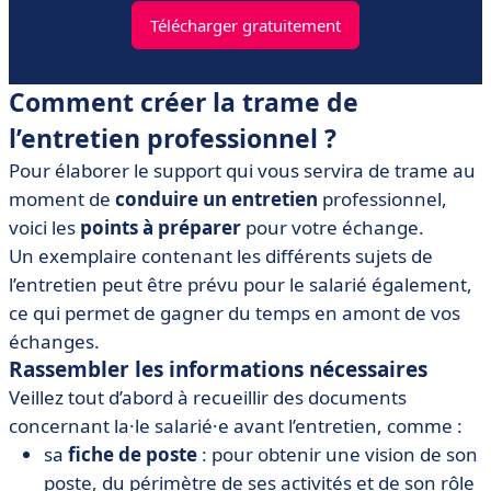
Télécharger gratuitement
Comment créer la trame de
l’entretien professionnel ?
Pour élaborer le support qui vous servira de trame au
moment de
conduire un entretien
professionnel,
voici les
points à préparer
pour votre échange.
Un exemplaire contenant les différents sujets de
l’entretien peut être prévu pour le salarié également,
ce qui permet de gagner du temps en amont de vos
échanges.
Rassembler les informations nécessaires
Veillez tout d’abord à recueillir des documents
concernant la·le salarié·e avant l’entretien, comme :
sa
fiche de poste
: pour obtenir une vision de son
poste, du périmètre de ses activités et de son rôle