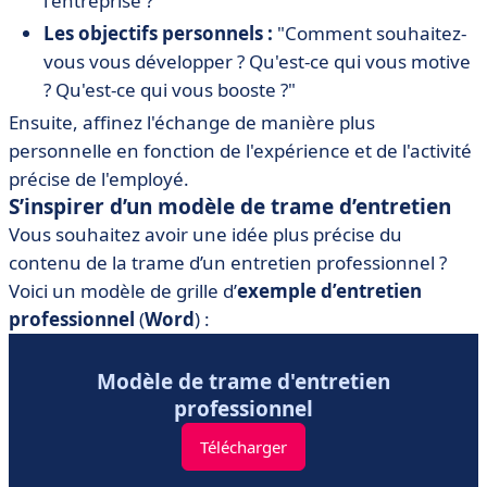
l'entreprise ?"
Les objectifs personnels :
"Comment souhaitez-
vous vous développer ? Qu'est-ce qui vous motive
? Qu'est-ce qui vous booste ?"
Ensuite, affinez l'échange de manière plus
personnelle en fonction de l'expérience et de l'activité
précise de l'employé.
S’inspirer d’un modèle de trame d’entretien
Vous souhaitez avoir une idée plus précise du
contenu de la trame d’un entretien professionnel ?
Voici un modèle de grille d’
exemple d’entretien
professionnel
(
Word
) :
Modèle de trame d'entretien
professionnel
Télécharger