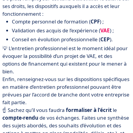
ses droits, les dispositifs auxquels il a accès et leur
fonctionnement :
Compte personnel de formation (
CPF
) ;
Validation des acquis de l’expérience (
VAE
) ;
Conseil en évolution professionnelle (
CEP
).
💡 L’entretien professionnel est le moment idéal pour
évoquer la possibilité d’un projet de VAE, et des
options de financement qui existent pour le mener à
bien.
Enfin, renseignez-vous sur les dispositions spécifiques
en matière d’entretien professionnel pouvant être
prévues par l’accord de branche dont votre entreprise
fait partie.
☝️ Sachez qu’il vous faudra
formaliser à l’écrit
le
compte-rendu
de vos échanges. Faites une synthèse
des sujets abordés, des souhaits d’évolution et des