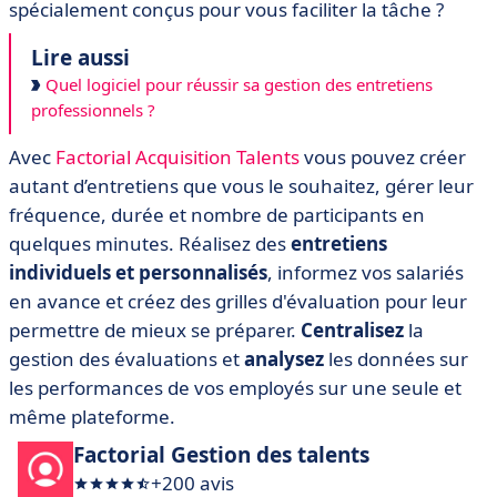
spécialement conçus pour vous faciliter la tâche ?
Lire aussi
Quel logiciel pour réussir sa gestion des entretiens
professionnels ?
Avec
Factorial Acquisition Talents
vous pouvez créer
autant d’entretiens que vous le souhaitez, gérer leur
fréquence, durée et nombre de participants en
quelques minutes. Réalisez des
entretiens
individuels et personnalisés
, informez vos salariés
en avance et créez des grilles d'évaluation pour leur
permettre de mieux se préparer.
Centralisez
la
gestion des évaluations et
analysez
les données sur
les performances de vos employés sur une seule et
même plateforme.
Factorial Gestion des talents
+200 avis