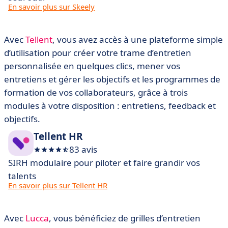
En savoir plus sur Skeely
Avec
Tellent
, vous avez accès à une plateforme simple
d’utilisation pour créer votre trame d’entretien
personnalisée en quelques clics, mener vos
entretiens et gérer les objectifs et les programmes de
formation de vos collaborateurs, grâce à trois
modules à votre disposition : entretiens, feedback et
objectifs.
Tellent HR
83 avis
SIRH modulaire pour piloter et faire grandir vos
talents
En savoir plus sur Tellent HR
Avec
Lucca
, vous bénéficiez de grilles d’entretien