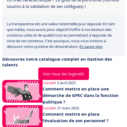
soumis à la validation de ses collègues) !
La transparence est une valeur essentielle pour Appvizer. En tant
que média, nous avons pour objectif d'offrir à nos lecteurs des
contenus utiles et de qualité tout en permettant à Appvizer de
vivre de ces contenus. C'est pourquoi, nous vous invitons à
découvrir notre système de rémunération.
En savoir plus
Découvrez notre catalogue complet en Gestion des
talents
Voir tous les logiciels
Conseil
• 3 avril 2025
Comment mettre en place une
démarche de GPEC dans la fonction
publique ?
Conseil
• 31 mars 2025
Comment mettre en place
l’évaluation de son personnel ?