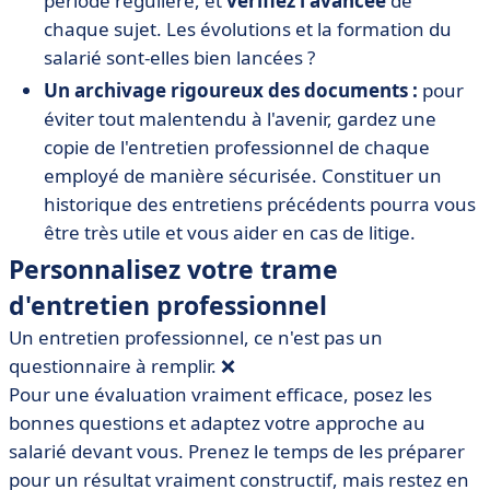
période régulière, et
vérifiez l'avancée
de
chaque sujet. Les évolutions et la formation du
salarié sont-elles bien lancées ?
Un archivage rigoureux des documents :
pour
éviter tout malentendu à l'avenir, gardez une
copie de l'entretien professionnel de chaque
employé de manière sécurisée. Constituer un
historique des entretiens précédents pourra vous
être très utile et vous aider en cas de litige.
Personnalisez votre trame
d'entretien professionnel
Un entretien professionnel, ce n'est pas un
questionnaire à remplir. ❌
Pour une évaluation vraiment efficace, posez les
bonnes questions et adaptez votre approche au
salarié devant vous. Prenez le temps de les préparer
pour un résultat vraiment constructif, mais restez en