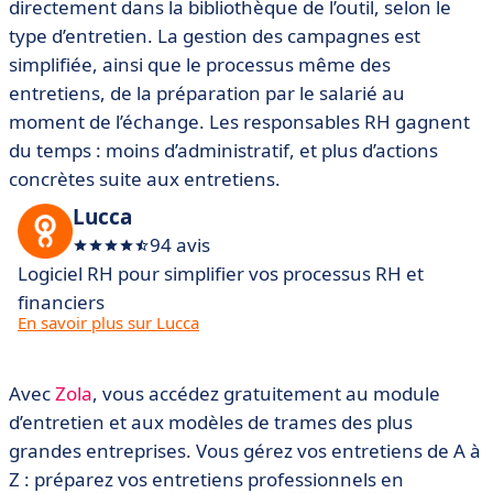
directement dans la bibliothèque de l’outil, selon le
type d’entretien. La gestion des campagnes est
simplifiée, ainsi que le processus même des
entretiens, de la préparation par le salarié au
moment de l’échange. Les responsables RH gagnent
du temps : moins d’administratif, et plus d’actions
concrètes suite aux entretiens.
Lucca
94 avis
Logiciel RH pour simplifier vos processus RH et
financiers
En savoir plus sur Lucca
Avec
Zola
, vous accédez gratuitement au module
d’entretien et aux modèles de trames des plus
grandes entreprises. Vous gérez vos entretiens de A à
Z : préparez vos entretiens professionnels en