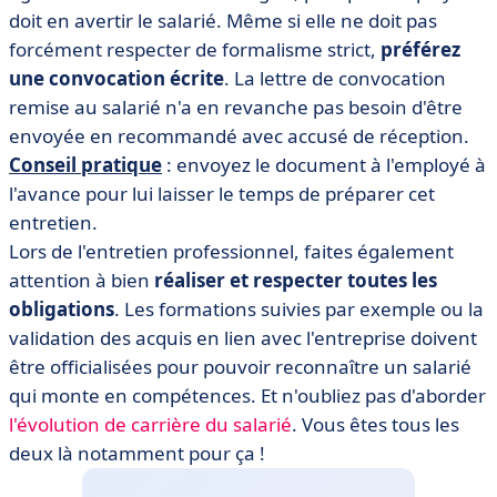
doit en avertir le salarié. Même si elle ne doit pas
forcément respecter de formalisme strict,
préférez
une convocation écrite
. La lettre de convocation
remise au salarié n'a en revanche pas besoin d'être
envoyée en recommandé avec accusé de réception.
Conseil pratique
: envoyez le document à l'employé à
l'avance pour lui laisser le temps de préparer cet
entretien.
Lors de l'entretien professionnel, faites également
attention à bien
réaliser et respecter toutes les
obligations
. Les formations suivies par exemple ou la
validation des acquis en lien avec l'entreprise doivent
être officialisées pour pouvoir reconnaître un salarié
qui monte en compétences. Et n'oubliez pas d'aborder
l'évolution de carrière du salarié
. Vous êtes tous les
deux là notamment pour ça !