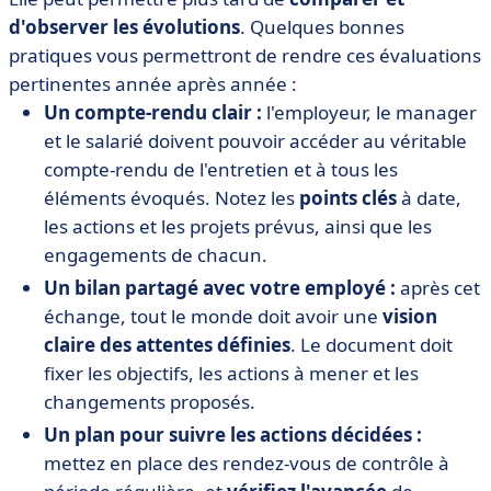
d'observer les évolutions
. Quelques bonnes
pratiques vous permettront de rendre ces évaluations
pertinentes année après année :
Un compte-rendu clair :
l'employeur, le manager
et le salarié doivent pouvoir accéder au véritable
compte-rendu de l'entretien et à tous les
éléments évoqués. Notez les
points clés
à date,
les actions et les projets prévus, ainsi que les
engagements de chacun.
Un bilan partagé avec votre employé :
après cet
échange, tout le monde doit avoir une
vision
claire des attentes définies
. Le document doit
fixer les objectifs, les actions à mener et les
changements proposés.
Un plan pour suivre les actions décidées :
mettez en place des rendez-vous de contrôle à