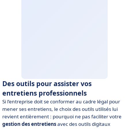
Des outils pour assister vos
entretiens professionnels
Si l’entreprise doit se conformer au cadre légal pour
mener ses entretiens, le choix des outils utilisés lui
revient entièrement : pourquoi ne pas faciliter votre
gestion des entretiens
avec des outils digitaux