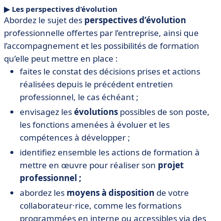
▶︎ Les perspectives d’évolution
Abordez le sujet des
perspectives d’évolution
professionnelle offertes par l’entreprise, ainsi que
l’accompagnement et les possibilités de formation
qu’elle peut mettre en place :
faites le constat des décisions prises et actions
réalisées depuis le précédent entretien
professionnel, le cas échéant ;
envisagez les
évolutions
possibles de son poste,
les fonctions amenées à évoluer et les
compétences à développer ;
identifiez ensemble les actions de formation à
mettre en œuvre pour réaliser son
projet
professionnel ;
abordez les
moyens à disposition
de votre
collaborateur·rice, comme les formations
programmées en interne ou accessibles via des