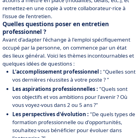
actions à mettre en place (modalités, délais, etc.), et
remettez-en une copie à votre collaborateur·rice à
l’issue de l’entretien.
Quelles questions poser en entretien
professionnel ?
Avant d'adapter l'échange à l'emploi spécifiquement
occupé par la personne, on commence par un état
des lieux général. Voici les thèmes incontournables et
quelques idées de questions :
L'accomplissement professionnel :
"Quelles sont
vos dernières réussites à votre poste ? "
Les aspirations professionnelles :
"Quels sont
vos objectifs et vos ambitions pour l'avenir ? Où
vous voyez-vous dans 2 ou 5 ans ?"
Les perspectives d'évolution :
"De quels types de
formation professionnelle ou d'opportunités,
souhaitez-vous bénéficier pour évoluer dans