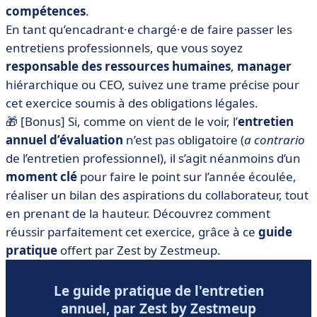
compétences
.
En tant qu’encadrant·e chargé·e de faire passer les
entretiens professionnels, que vous soyez
responsable des ressources humaines
,
manager
hiérarchique ou CEO, suivez une trame précise pour
cet exercice soumis à des obligations légales.
🎁 [Bonus] Si, comme on vient de le voir, l’
entretien
annuel d’évaluation
n’est pas obligatoire (
a contrario
de l’entretien professionnel), il s’agit néanmoins d’un
moment clé
pour faire le point sur l’année écoulée,
réaliser un bilan des aspirations du collaborateur, tout
en prenant de la hauteur. Découvrez comment
réussir parfaitement cet exercice, grâce à ce
guide
pratique
offert par Zest by Zestmeup.
Le guide pratique de l'entretien
annuel, par Zest by Zestmeup