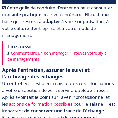
☑️ Cette grille de conduite d’entretien peut constituer
une
aide pratique
pour vous préparer. Elle est une
base qu’il restera
à adapter
à votre organisation, à
votre culture d’entreprise et à votre mode de
management.
Lire aussi
Comment être un bon manager ? Trouvez votre style
de management !
Après l'entretien, assurer le suivi et
l'archivage des échanges
Un entretien, c'est bien, mais toutes ces informations
à votre disposition doivent servir à quelque chose !
Après avoir fait le point sur l'avenir professionnel et
les
actions de formation possibles
pour le salarié, il est
important de
conserver une trace de l'échange
.
Elle peut permettre plus tard de
comparer et