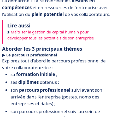
La démarche ? Faire coïncider les
besoins en
compétences
et en ressources de l’entreprise avec
l’utilisation du
plein potentiel
de vos collaborateurs.
Lire aussi
Maîtriser la gestion du capital humain pour
développer tous les potentiels de son entreprise
Aborder les 3 principaux thèmes
▶︎ Le parcours professionnel
Explorez tout d’abord le parcours professionnel de
votre collaborateur·rice :
sa
formation initiale
;
ses
diplômes
obtenus ;
son
parcours professionnel
suivi avant son
arrivée dans l’entreprise (postes, noms des
entreprises et dates) ;
son parcours professionnel suivi au sein de