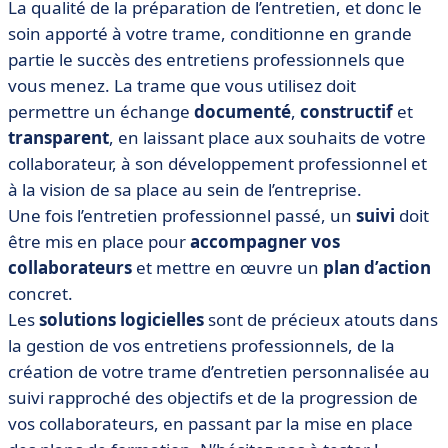
La qualité de la préparation de l’entretien, et donc le
soin apporté à votre trame, conditionne en grande
partie le succès des entretiens professionnels que
vous menez. La trame que vous utilisez doit
permettre un échange
documenté
,
constructif
et
transparent
, en laissant place aux souhaits de votre
collaborateur, à son développement professionnel et
à la vision de sa place au sein de l’entreprise.
Une fois l’entretien professionnel passé, un
suivi
doit
être mis en place pour
accompagner vos
collaborateurs
et mettre en œuvre un
plan d’action
concret.
Les
solutions logicielles
sont de précieux atouts dans
la gestion de vos entretiens professionnels, de la
création de votre trame d’entretien personnalisée au
suivi rapproché des objectifs et de la progression de
vos collaborateurs, en passant par la mise en place