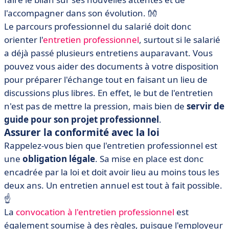
l'accompagner dans son évolution. 👐
Le parcours professionnel du salarié doit donc
orienter l'
entretien professionnel
, surtout si le salarié
a déjà passé plusieurs entretiens auparavant. Vous
pouvez vous aider des documents à votre disposition
pour préparer l'échange tout en faisant un lieu de
discussions plus libres. En effet, le but de l'entretien
n'est pas de mettre la pression, mais bien de
servir de
guide pour son projet professionnel
.
Assurer la conformité avec la loi
Rappelez-vous bien que l'entretien professionnel est
une
obligation légale
. Sa mise en place est donc
encadrée par la loi et doit avoir lieu au moins tous les
deux ans. Un entretien annuel est tout à fait possible.
☝️
La
convocation à l'entretien professionnel
est
également soumise à des règles, puisque l'employeur