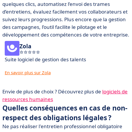
quelques clics, automatisez l’envoi des trames
d’entretiens, évaluez facilement vos collaborateurs et
suivez leurs progressions. Plus encore que la gestion
des campagnes, l’outil facilite le pilotage et le
développement des compétences de votre entreprise.
Zola
Suite logiciel de gestion des talents
En savoir plus sur Zola
Envie de plus de choix ? Découvrez plus de
logiciels de
ressources humaines
Quelles conséquences en cas de non-
respect des obligations légales ?
Ne pas réaliser l'entretien professionnel obligatoire