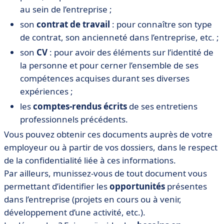
au sein de l’entreprise ;
son
contrat de travail
: pour connaître son type
de contrat, son ancienneté dans l’entreprise, etc. ;
son
CV
: pour avoir des éléments sur l’identité de
la personne et pour cerner l’ensemble de ses
compétences acquises durant ses diverses
expériences ;
les
comptes-rendus écrits
de ses entretiens
professionnels précédents.
Vous pouvez obtenir ces documents auprès de votre
employeur ou à partir de vos dossiers, dans le respect
de la confidentialité liée à ces informations.
Par ailleurs, munissez-vous de tout document vous
permettant d’identifier les
opportunités
présentes
dans l’entreprise (projets en cours ou à venir,
développement d’une activité, etc.).