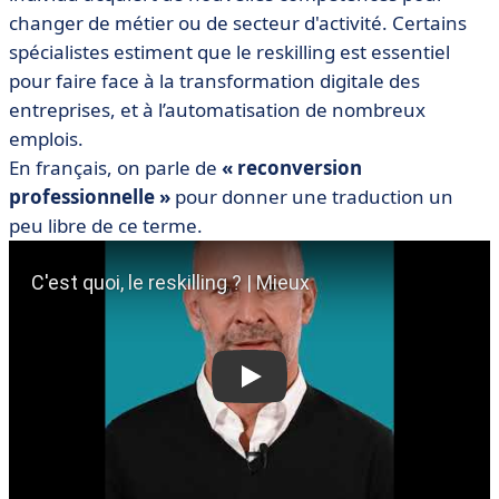
changer de métier ou de secteur d'activité. Certains
spécialistes estiment que le reskilling est essentiel
pour faire face à la transformation digitale des
entreprises, et à l’automatisation de nombreux
emplois.
En français, on parle de
« reconversion
professionnelle »
pour donner une traduction un
peu libre de ce terme.