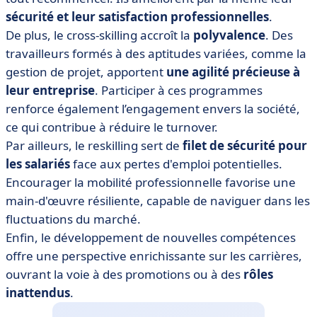
sécurité et leur satisfaction professionnelles
.
De plus, le cross-skilling accroît la
polyvalence
. Des
travailleurs formés à des aptitudes variées, comme la
gestion de projet, apportent
une agilité précieuse à
leur entreprise
. Participer à ces programmes
renforce également l’engagement envers la société,
ce qui contribue à réduire le turnover.
Par ailleurs, le reskilling sert de
filet de sécurité pour
les salariés
face aux pertes d'emploi potentielles.
Encourager la mobilité professionnelle favorise une
main-d'œuvre résiliente, capable de naviguer dans les
fluctuations du marché.
Enfin, le développement de nouvelles compétences
offre une perspective enrichissante sur les carrières,
ouvrant la voie à des promotions ou à des
rôles
inattendus
.