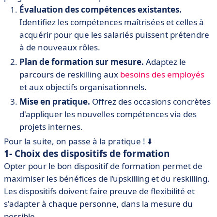
Évaluation des compétences existantes.
Identifiez les compétences maîtrisées et celles à
acquérir pour que les salariés puissent prétendre
à de nouveaux rôles.
Plan de formation sur mesure.
Adaptez le
parcours de reskilling aux
besoins des employés
et aux objectifs organisationnels.
Mise en pratique.
Offrez des occasions concrètes
d'appliquer les nouvelles compétences via des
projets internes.
Pour la suite, on passe à la pratique ! ⬇️
1- Choix des dispositifs de formation
Opter pour le bon dispositif de formation permet de
maximiser les bénéfices de l’upskilling et du reskilling.
Les dispositifs doivent faire preuve de flexibilité et
s'adapter à chaque personne, dans la mesure du
possible.