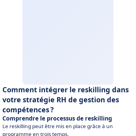
Comment intégrer le reskilling dans
votre stratégie RH de gestion des
compétences ?
Comprendre le processus de reskilling
Le reskilling peut être mis en place grâce à un
programme en trois temps.