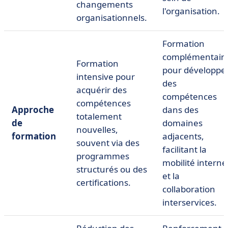
changements
l'organisation.
organisationnels.
Formation
complémentair
Formation
pour développe
intensive pour
des
acquérir des
compétences
compétences
Approche
dans des
totalement
de
domaines
nouvelles,
formation
adjacents,
souvent via des
facilitant la
programmes
mobilité interne
structurés ou des
et la
certifications.
collaboration
interservices.