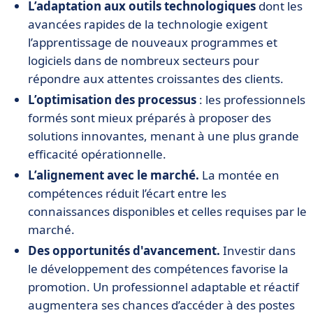
L’adaptation aux outils technologiques
dont les
avancées rapides de la technologie exigent
l’apprentissage de nouveaux programmes et
logiciels dans de nombreux secteurs pour
répondre aux attentes croissantes des clients.
L’optimisation des processus
: les professionnels
formés sont mieux préparés à proposer des
solutions innovantes, menant à une plus grande
efficacité opérationnelle.
L’alignement avec le marché.
La montée en
compétences réduit l’écart entre les
connaissances disponibles et celles requises par le
marché.
Des opportunités d'avancement.
Investir dans
le développement des compétences favorise la
promotion. Un professionnel adaptable et réactif
augmentera ses chances d’accéder à des postes