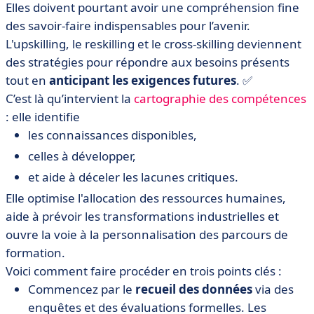
Elles doivent pourtant avoir une compréhension fine
des savoir-faire indispensables pour l’avenir.
L'upskilling, le reskilling et le cross-skilling deviennent
des stratégies pour répondre aux besoins présents
tout en
anticipant les exigences futures
. ✅
C’est là qu’intervient la
cartographie des compétences
: elle identifie
les connaissances disponibles,
celles à développer,
et aide à déceler les lacunes critiques.
Elle optimise l'allocation des ressources humaines,
aide à prévoir les transformations industrielles et
ouvre la voie à la personnalisation des parcours de
formation.
Voici comment faire procéder en trois points clés :
Commencez par le
recueil des données
via des
enquêtes et des évaluations formelles. Les