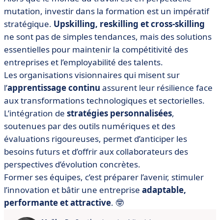
mutation, investir dans la formation est un impératif
stratégique.
Upskilling, reskilling et cross-skilling
ne sont pas de simples tendances, mais des solutions
essentielles pour maintenir la compétitivité des
entreprises et l’employabilité des talents.
Les organisations visionnaires qui misent sur
l’
apprentissage continu
assurent leur résilience face
aux transformations technologiques et sectorielles.
L’intégration de
stratégies personnalisées
,
soutenues par des outils numériques et des
évaluations rigoureuses, permet d’anticiper les
besoins futurs et d’offrir aux collaborateurs des
perspectives d’évolution concrètes.
Former ses équipes, c’est préparer l’avenir, stimuler
l’innovation et bâtir une entreprise
adaptable,
performante et attractive
. 🤓