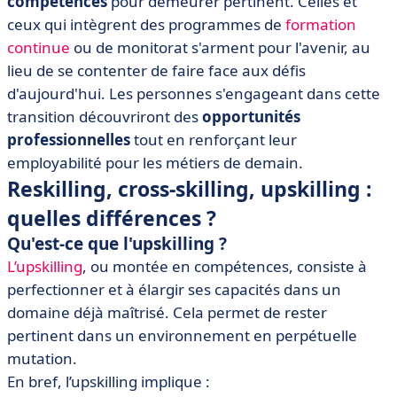
compétences
pour demeurer pertinent. Celles et
ceux qui intègrent des programmes de
formation
continue
ou de monitorat s'arment pour l'avenir, au
lieu de se contenter de faire face aux défis
d'aujourd'hui. Les personnes s'engageant dans cette
transition découvriront des
opportunités
professionnelles
tout en renforçant leur
employabilité pour les métiers de demain.
Reskilling, cross-skilling, upskilling :
quelles différences ?
Qu'est-ce que l'upskilling ?
L’upskilling
, ou montée en compétences, consiste à
perfectionner et à élargir ses capacités dans un
domaine déjà maîtrisé. Cela permet de rester
pertinent dans un environnement en perpétuelle
mutation.
En bref, l’upskilling implique :