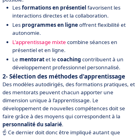
Les
formations en présentiel
favorisent les
interactions directes et la collaboration.
Les
programmes en ligne
offrent flexibilité et
autonomie.
L'apprentissage mixte
combine séances en
présentiel et en ligne.
Le
mentorat
et le
coaching
contribuent à un
développement professionnel personnalisé.
2- Sélection des méthodes d'apprentissage
Des modèles autodirigés, des formations pratiques, et
des mentorats peuvent chacun apporter une
dimension unique à l’apprentissage. Le
développement de nouvelles compétences doit se
faire grâce à des moyens qui correspondent à la
personnalité du salarié
.
☝️ Ce dernier doit donc être impliqué autant que