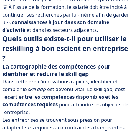
💡 À l'issue de la formation, le salarié doit être incité à
continuer ses recherches par lui-même afin de garder
des
connaissances à jour dans son domaine
d'activité
et dans les secteurs adjacents.
Quels outils existe-t-il pour utiliser le
reskilling à bon escient en entreprise
?
La cartographie des compétences pour
identifier et réduire le skill gap
Dans cette ère d'innovations rapides, identifier et
combler le
skill gap
est devenu vital. Le skill gap, c’est
l’
écart entre les compétences disponibles et les
compétences requises
pour atteindre les objectifs de
l’entreprise.
Les entreprises se trouvent sous pression pour
adapter leurs équipes aux contraintes changeantes.