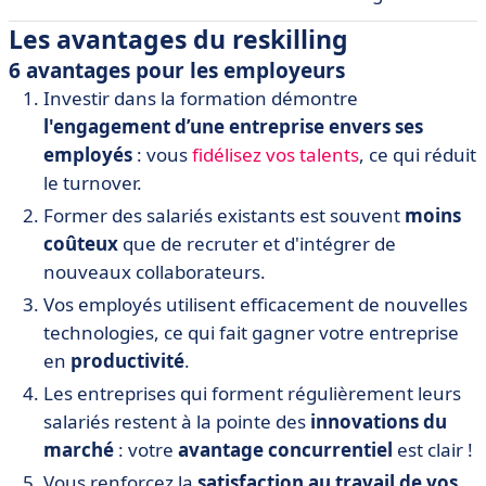
Les avantages du reskilling
6 avantages pour les employeurs
Investir dans la formation démontre
l'engagement d’une entreprise envers ses
employés
: vous
fidélisez vos talents
, ce qui réduit
le turnover.
Former des salariés existants est souvent
moins
coûteux
que de recruter et d'intégrer de
nouveaux collaborateurs.
Vos employés utilisent efficacement de nouvelles
technologies, ce qui fait gagner votre entreprise
en
productivité
.
Les entreprises qui forment régulièrement leurs
salariés restent à la pointe des
innovations du
marché
: votre
avantage concurrentiel
est clair !
Vous renforcez la
satisfaction au travail de vos