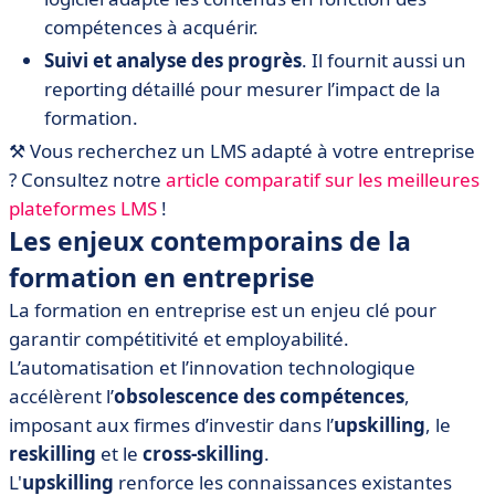
compétences à acquérir.
Suivi et analyse des progrès
. Il fournit aussi un
reporting détaillé pour mesurer l’impact de la
formation.
⚒️ Vous recherchez un LMS adapté à votre entreprise
? Consultez notre
article comparatif sur les meilleures
plateformes LMS
!
Les enjeux contemporains de la
formation en entreprise
La formation en entreprise est un enjeu clé pour
garantir compétitivité et employabilité.
L’automatisation et l’innovation technologique
accélèrent l’
obsolescence des compétences
,
imposant aux firmes d’investir dans l’
upskilling
, le
reskilling
et le
cross-skilling
.
L'
upskilling
renforce les connaissances existantes