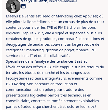
Maëlys De Santis
, Directrice éditoriale
Maëlys De Santis est Head of Marketing chez Appvizer, où
elle pilote la ligne éditoriale et un corpus de plus de 4 000
contenus pour aider les TPE et PME à choisir les bons
logiciels. Depuis 2017, elle a signé et supervisé plusieurs
centaines de guides pratiques, comparatifs de solutions et
décryptages de tendances couvrant un large spectre de
catégories : marketing, gestion de projet, finance, RH,
service client, IT et outils collaboratifs.
Spécialisée dans l’analyse des tendances SaaS et
l’évaluation des offres B2B, elle s’appuie sur les retours du
terrain, les études de marché et les échanges avec
l’écosystème (éditeurs, intégrateurs, événements comme
B2B Rocks). Son parcours en traduction et
communication est un pilier pour traduire des
présentations logicielles parfois très techniques en
conseils clairs, concrets et immédiatement exploitables
par les décideurs qui cherchent à structurer leur
stack