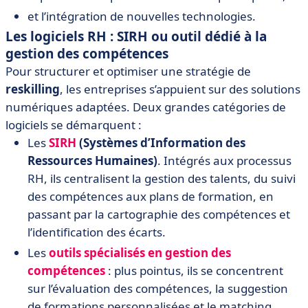
et l’intégration de nouvelles technologies.
Les logiciels RH : SIRH ou outil dédié à la
gestion des compétences
Pour structurer et optimiser une stratégie de
reskilling
, les entreprises s’appuient sur des solutions
numériques adaptées. Deux grandes catégories de
logiciels se démarquent :
Les
SIRH
(Systèmes d’Information des
Ressources Humaines)
. Intégrés aux processus
RH, ils centralisent la gestion des talents, du suivi
des compétences aux plans de formation, en
passant par la cartographie des compétences et
l’identification des écarts.
Les
outils spécialisés en gestion des
compétences
: plus pointus, ils se concentrent
sur l’évaluation des compétences, la suggestion
de formations personnalisées et le matching