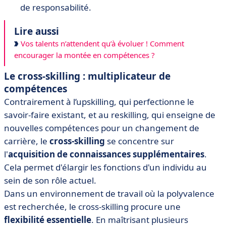
de responsabilité.
Lire aussi
Vos talents n’attendent qu’à évoluer ! Comment
encourager la montée en compétences ?
Le cross-skilling : multiplicateur de
compétences
Contrairement à l’upskilling, qui perfectionne le
savoir-faire existant, et au reskilling, qui enseigne de
nouvelles compétences pour un changement de
carrière, le
cross-skilling
se concentre sur
l'
acquisition de connaissances supplémentaires
.
Cela permet d'élargir les fonctions d'un individu au
sein de son rôle actuel.
Dans un environnement de travail où la polyvalence
est recherchée, le cross-skilling procure une
flexibilité essentielle
. En maîtrisant plusieurs