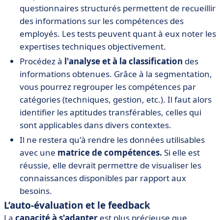
questionnaires structurés permettent de recueillir
des informations sur les compétences des
employés. Les tests peuvent quant à eux noter les
expertises techniques objectivement.
Procédez à
l'analyse et à la classification
des
informations obtenues. Grâce à la segmentation,
vous pourrez regrouper les compétences par
catégories (techniques, gestion, etc.). Il faut alors
identifier les aptitudes transférables, celles qui
sont applicables dans divers contextes.
Il ne restera qu'à rendre les données utilisables
avec une
matrice de compétences.
Si elle est
réussie, elle devrait permettre de visualiser les
connaissances disponibles par rapport aux
besoins.
L’auto-évaluation et le feedback
La
capacité à s'adapter
est plus précieuse que