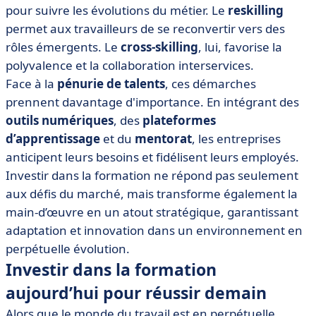
pour suivre les évolutions du métier. Le
reskilling
permet aux travailleurs de se reconvertir vers des
rôles émergents. Le
cross-skilling
, lui, favorise la
polyvalence et la collaboration interservices.
Face à la
pénurie de talents
, ces démarches
prennent davantage d'importance. En intégrant des
outils numériques
, des
plateformes
d’apprentissage
et du
mentorat
, les entreprises
anticipent leurs besoins et fidélisent leurs employés.
Investir dans la formation ne répond pas seulement
aux défis du marché, mais transforme également la
main-d’œuvre en un atout stratégique, garantissant
adaptation et innovation dans un environnement en
perpétuelle évolution.
Investir dans la formation
aujourd’hui pour réussir demain
Alors que le monde du travail est en perpétuelle