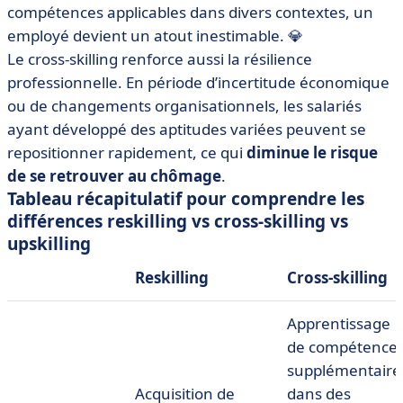
compétences applicables dans divers contextes, un
employé devient un atout inestimable. 💎
Le cross-skilling renforce aussi la résilience
professionnelle. En période d’incertitude économique
ou de changements organisationnels, les salariés
ayant développé des aptitudes variées peuvent se
repositionner rapidement, ce qui
diminue le risque
de se retrouver au chômage
.
Tableau récapitulatif pour comprendre les
différences reskilling vs cross-skilling vs
upskilling
Reskilling
Cross-skilling
Apprentissage
de compétence
supplémentaire
Acquisition de
dans des