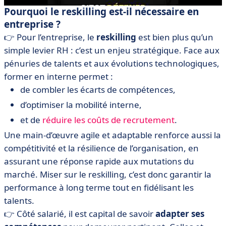
Pourquoi le reskilling est-il nécessaire en
entreprise ?
👉 Pour l’entreprise, le
reskilling
est bien plus qu’un
simple levier RH : c’est un enjeu stratégique. Face aux
pénuries de talents et aux évolutions technologiques,
former en interne permet :
de combler les écarts de compétences,
d’optimiser la mobilité interne,
et de
réduire les coûts de recrutement
.
Une main-d’œuvre agile et adaptable renforce aussi la
compétitivité et la résilience de l’organisation, en
assurant une réponse rapide aux mutations du
marché. Miser sur le reskilling, c’est donc garantir la
performance à long terme tout en fidélisant les
talents.
👉 Côté salarié, il est capital de savoir
adapter ses