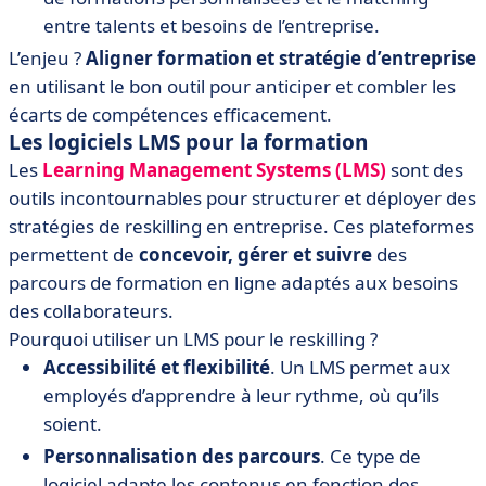
entre talents et besoins de l’entreprise.
L’enjeu ?
Aligner formation et stratégie d’entreprise
en utilisant le bon outil pour anticiper et combler les
écarts de compétences efficacement.
Les logiciels LMS pour la formation
Les
Learning Management Systems (LMS)
sont des
outils incontournables pour structurer et déployer des
stratégies de reskilling en entreprise. Ces plateformes
permettent de
concevoir, gérer et suivre
des
parcours de formation en ligne adaptés aux besoins
des collaborateurs.
Pourquoi utiliser un LMS pour le reskilling ?
Accessibilité et flexibilité
. Un LMS permet aux
employés d’apprendre à leur rythme, où qu’ils
soient.
Personnalisation des parcours
. Ce type de
logiciel adapte les contenus en fonction des