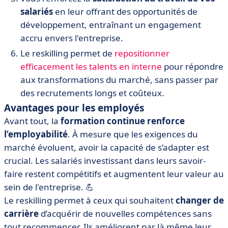
salariés
en leur offrant des opportunités de
développement, entraînant un engagement
accru envers l'entreprise.
Le reskilling permet de
repositionner
efficacement les talents en interne
pour répondre
aux transformations du marché, sans passer par
des recrutements longs et coûteux.
Avantages pour les employés
Avant tout, la
formation continue renforce
l’employabilité
. À mesure que les exigences du
marché évoluent, avoir la capacité de s’adapter est
crucial. Les salariés investissant dans leurs savoir-
faire restent compétitifs et augmentent leur valeur au
sein de l'entreprise. 💪
Le reskilling permet à ceux qui souhaitent
changer de
carrière
d’acquérir de nouvelles compétences sans
tout recommencer. Ils améliorent par là même leur