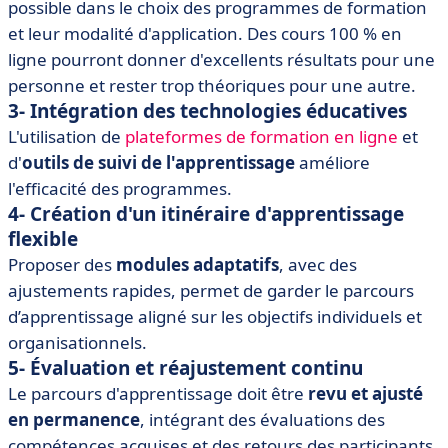
possible dans le choix des programmes de formation
et leur modalité d'application. Des cours 100 % en
ligne pourront donner d'excellents résultats pour une
personne et rester trop théoriques pour une autre.
3- Intégration des technologies éducatives
L'utilisation de
plateformes de formation en ligne
et
d'
outils de suivi de l'apprentissage
améliore
l'efficacité des programmes.
4- Création d'un itinéraire d'apprentissage
flexible
Proposer des
modules adaptatifs
, avec des
ajustements rapides, permet de garder le parcours
d’apprentissage aligné sur les objectifs individuels et
organisationnels.
5- Évaluation et réajustement continu
Le parcours d'apprentissage doit être
revu et ajusté
en permanence
, intégrant des évaluations des
compétences acquises et des retours des participants.