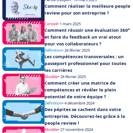
Comment réaliser la meilleure people
review pour son entreprise ?
Conseil
• 1 mars 2025
Comment réussir une évaluation 360°
et faire du feedback un vrai atout
pour vos collaborateurs ?
Définition
• 26 février 2025
Les compétences transversales : un
passeport professionnel pour toutes
les carrières
Modèle
• 26 février 2025
Comment créer une matrice de
compétences et révéler le plein
potentiel de votre équipe ?
Définition
• 4 décembre 2024
Des pépites se cachent dans votre
entreprise. Découvrez-les grâce à la
people review !
Modèle
• 27 novembre 2024