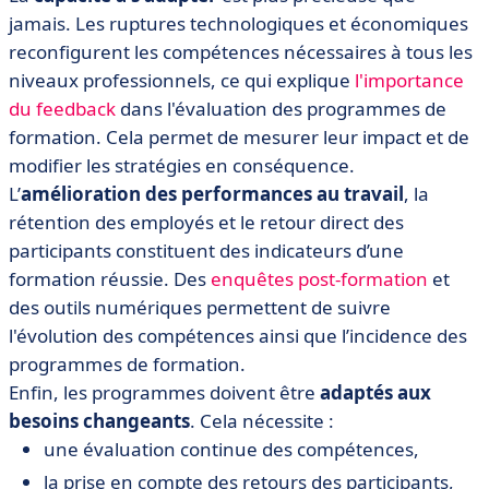
jamais. Les ruptures technologiques et économiques
reconfigurent les compétences nécessaires à tous les
niveaux professionnels, ce qui explique
l'importance
du feedback
dans l'évaluation des programmes de
formation. Cela permet de mesurer leur impact et de
modifier les stratégies en conséquence.
L’
amélioration des performances au travail
, la
rétention des employés et le retour direct des
participants constituent des indicateurs d’une
formation réussie. Des
enquêtes post-formation
et
des outils numériques permettent de suivre
l'évolution des compétences ainsi que l’incidence des
programmes de formation.
Enfin, les programmes doivent être
adaptés aux
besoins changeants
. Cela nécessite :
une évaluation continue des compétences,
la prise en compte des retours des participants,