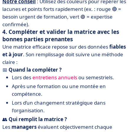
Notre conseil
: Utilisez des couleurs pour repérer les
lacunes et points forts rapidement (ex. : rouge 🔴 =
besoin urgent de formation, vert 🟢 = expertise
confirmée).
4. Compléter et valider la matrice avec les
bonnes parties prenantes
Une matrice efficace repose sur des données
fiables
et à jour
. Son remplissage doit suivre une méthode
claire :
📅
Quand la compléter ?
Lors des
entretiens annuels
ou semestriels.
Après une formation ou une montée en
compétence.
Lors d’un changement stratégique dans
l’organisation.
👥
Qui remplit la matrice ?
Les
managers
évaluent objectivement chaque