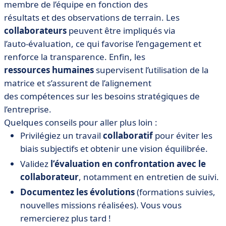
membre de l’équipe en fonction des
résultats et des observations de terrain. Les
collaborateurs
peuvent être impliqués via
l’auto-évaluation, ce qui favorise l’engagement et
renforce la transparence. Enfin, les
ressources humaines
supervisent l’utilisation de la
matrice et s’assurent de l’alignement
des compétences sur les besoins stratégiques de
l’entreprise.
Quelques conseils pour aller plus loin :
Privilégiez un travail
collaboratif
pour éviter les
biais subjectifs et obtenir une vision équilibrée.
Validez
l’évaluation en confrontation avec le
collaborateur
, notamment en entretien de suivi.
Documentez les évolutions
(formations suivies,
nouvelles missions réalisées). Vous vous
remercierez plus tard !