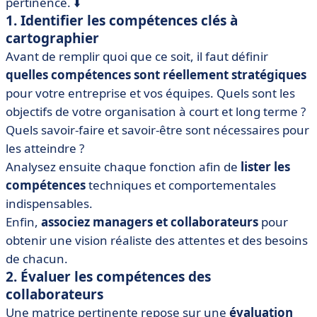
pertinence. ⬇️
1. Identifier les compétences clés à
cartographier
Avant de remplir quoi que ce soit, il faut définir
quelles compétences sont réellement stratégiques
pour votre entreprise et vos équipes. Quels sont les
objectifs de votre organisation à court et long terme ?
Quels savoir-faire et savoir-être sont nécessaires pour
les atteindre ?
Analysez ensuite chaque fonction afin de
lister les
compétences
techniques et comportementales
indispensables.
Enfin,
associez managers et collaborateurs
pour
obtenir une vision réaliste des attentes et des besoins
de chacun.
2. Évaluer les compétences des
collaborateurs
Une matrice pertinente repose sur une
évaluation