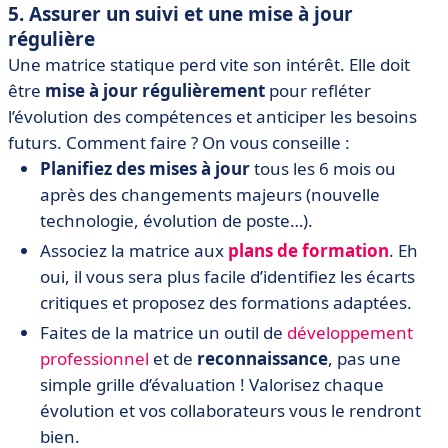
5. Assurer un suivi et une mise à jour
régulière
Une matrice statique perd vite son intérêt. Elle doit
être
mise à jour régulièrement
pour refléter
l’évolution des compétences et anticiper les besoins
futurs. Comment faire ? On vous conseille :
Planifiez des mises à jour
tous les 6 mois ou
après des changements majeurs (nouvelle
technologie, évolution de poste…).
Associez la matrice aux
plans de formation
. Eh
oui, il vous sera plus facile d’identifiez les écarts
critiques et proposez des formations adaptées.
Faites de la matrice un outil de
développement
professionnel
et de
reconnaissance
, pas une
simple grille d’évaluation ! Valorisez chaque
évolution et vos collaborateurs vous le rendront
bien.