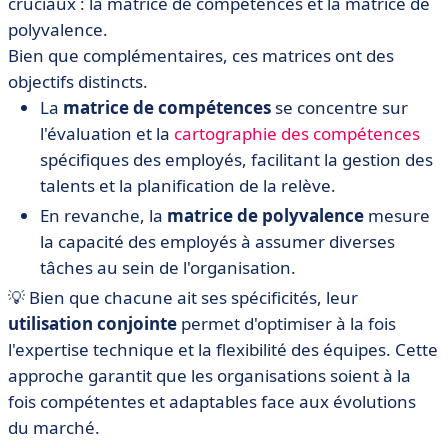
cruciaux : la matrice de compétences et la matrice de
polyvalence.
Bien que complémentaires, ces matrices ont des
objectifs distincts.
La
matrice de compétences
se concentre sur
l'évaluation et la
cartographie des compétences
spécifiques des employés, facilitant la gestion des
talents et la planification de la relève.
En revanche, la
matrice de polyvalence
mesure
la capacité des employés à assumer diverses
tâches au sein de l'organisation.
💡 Bien que chacune ait ses spécificités, leur
utilisation conjointe
permet d'optimiser à la fois
l'expertise technique et la flexibilité des équipes. Cette
approche garantit que les organisations soient à la
fois compétentes et adaptables face aux évolutions
du marché.