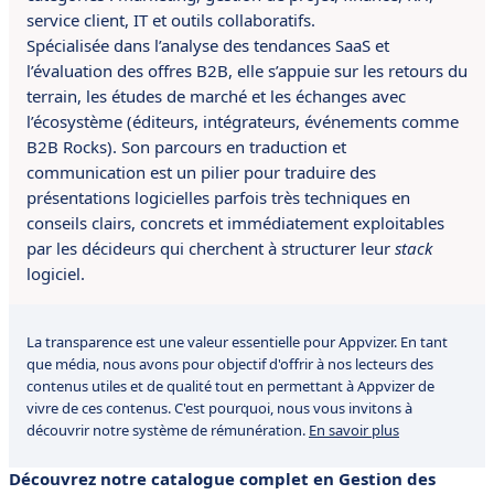
service client, IT et outils collaboratifs.
Spécialisée dans l’analyse des tendances SaaS et
l’évaluation des offres B2B, elle s’appuie sur les retours du
terrain, les études de marché et les échanges avec
l’écosystème (éditeurs, intégrateurs, événements comme
B2B Rocks). Son parcours en traduction et
communication est un pilier pour traduire des
présentations logicielles parfois très techniques en
conseils clairs, concrets et immédiatement exploitables
par les décideurs qui cherchent à structurer leur
stack
logiciel.
La transparence est une valeur essentielle pour Appvizer. En tant
que média, nous avons pour objectif d'offrir à nos lecteurs des
contenus utiles et de qualité tout en permettant à Appvizer de
vivre de ces contenus. C'est pourquoi, nous vous invitons à
découvrir notre système de rémunération.
En savoir plus
Découvrez notre catalogue complet en Gestion des