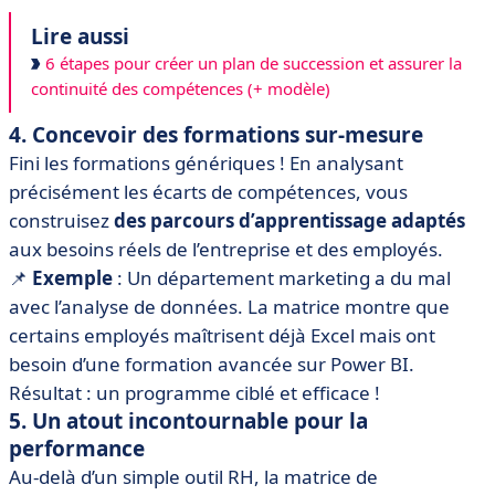
Lire aussi
6 étapes pour créer un plan de succession et assurer la
continuité des compétences (+ modèle)
4. Concevoir des formations sur-mesure
Fini les formations génériques ! En analysant
précisément les écarts de compétences, vous
construisez
des parcours d’apprentissage adaptés
aux besoins réels de l’entreprise et des employés.
📌
Exemple
: Un département marketing a du mal
avec l’analyse de données. La matrice montre que
certains employés maîtrisent déjà Excel mais ont
besoin d’une formation avancée sur Power BI.
Résultat : un programme ciblé et efficace !
5. Un atout incontournable pour la
performance
Au-delà d’un simple outil RH, la matrice de