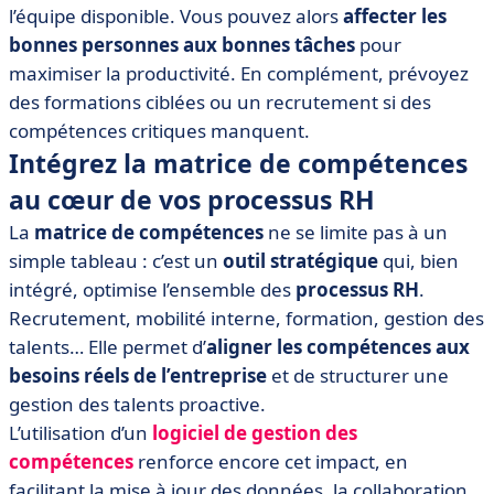
l’équipe disponible. Vous pouvez alors
affecter les
bonnes personnes aux bonnes tâches
pour
maximiser la productivité. En complément, prévoyez
des formations ciblées ou un recrutement si des
compétences critiques manquent.
Intégrez la matrice de compétences
au cœur de vos processus RH
La
matrice de compétences
ne se limite pas à un
simple tableau : c’est un
outil stratégique
qui, bien
intégré, optimise l’ensemble des
processus RH
.
Recrutement, mobilité interne, formation, gestion des
talents… Elle permet d’
aligner les compétences aux
besoins réels de l’entreprise
et de structurer une
gestion des talents proactive.
L’utilisation d’un
logiciel de gestion des
compétences
renforce encore cet impact, en
facilitant la mise à jour des données, la collaboration