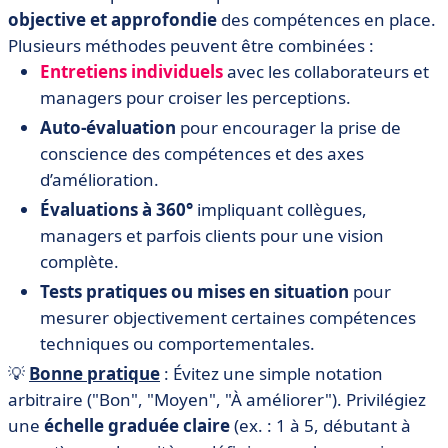
objective et approfondie
des compétences en place.
Plusieurs méthodes peuvent être combinées :
Entretiens individuels
avec les collaborateurs et
managers pour croiser les perceptions.
Auto-évaluation
pour encourager la prise de
conscience des compétences et des axes
d’amélioration.
Évaluations à 360°
impliquant collègues,
managers et parfois clients pour une vision
complète.
Tests pratiques ou mises en situation
pour
mesurer objectivement certaines compétences
techniques ou comportementales.
💡
Bonne pratique
: Évitez une simple notation
arbitraire ("Bon", "Moyen", "À améliorer"). Privilégiez
une
échelle graduée claire
(ex. : 1 à 5, débutant à