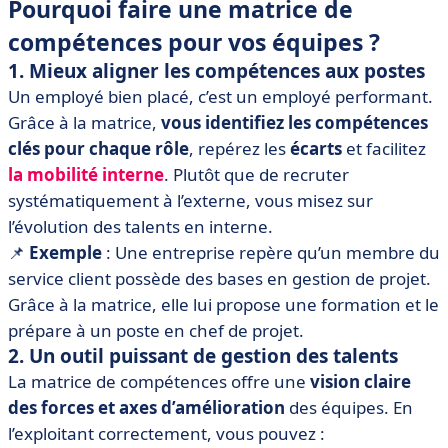
Pourquoi faire une matrice de
compétences pour vos équipes ?
1. Mieux aligner les compétences aux postes
Un employé bien placé, c’est un employé performant.
Grâce à la matrice,
vous identifiez les compétences
clés pour chaque rôle
, repérez les
écarts
et facilitez
la mobilité interne
. Plutôt que de recruter
systématiquement à l’externe, vous misez sur
l’évolution des talents en interne.
📌
Exemple
: Une entreprise repère qu’un membre du
service client possède des bases en gestion de projet.
Grâce à la matrice, elle lui propose une formation et le
prépare à un poste en chef de projet.
2. Un outil puissant de gestion des talents
La matrice de compétences offre une
vision claire
des forces et axes d’amélioration
des équipes. En
l’exploitant correctement, vous pouvez :