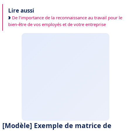
Lire aussi
De l’importance de la reconnaissance au travail pour le
bien-être de vos employés et de votre entreprise
[Modèle] Exemple de matrice de