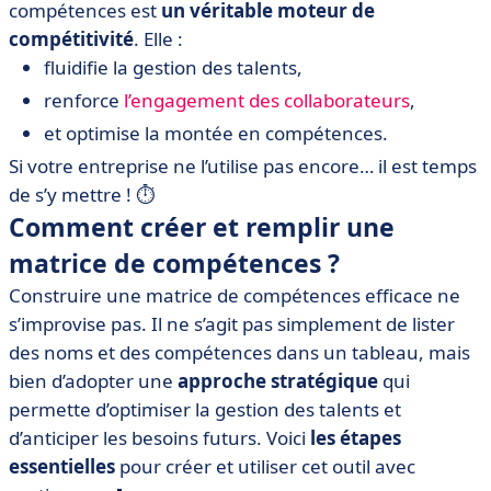
compétences est
un véritable moteur de
compétitivité
. Elle :
fluidifie la gestion des talents,
renforce
l’engagement des collaborateurs
,
et optimise la montée en compétences.
Si votre entreprise ne l’utilise pas encore… il est temps
de s’y mettre ! ⏱️
Comment créer et remplir une
matrice de compétences ?
Construire une matrice de compétences efficace ne
s’improvise pas. Il ne s’agit pas simplement de lister
des noms et des compétences dans un tableau, mais
bien d’adopter une
approche stratégique
qui
permette d’optimiser la gestion des talents et
d’anticiper les besoins futurs. Voici
les étapes
essentielles
pour créer et utiliser cet outil avec