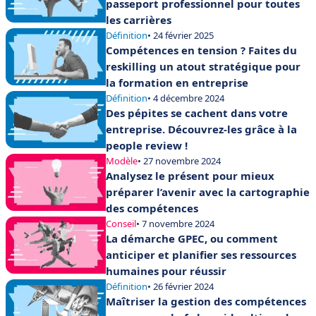
passeport professionnel pour toutes
les carrières
Définition
• 24 février 2025
Compétences en tension ? Faites du
reskilling un atout stratégique pour
la formation en entreprise
Définition
• 4 décembre 2024
Des pépites se cachent dans votre
entreprise. Découvrez-les grâce à la
people review !
Modèle
• 27 novembre 2024
Analysez le présent pour mieux
préparer l’avenir avec la cartographie
des compétences
Conseil
• 7 novembre 2024
La démarche GPEC, ou comment
anticiper et planifier ses ressources
humaines pour réussir
Définition
• 26 février 2024
Maîtriser la gestion des compétences