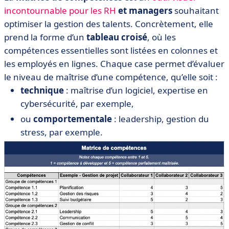
incontournable pour les RH
et managers
souhaitant
optimiser la gestion des talents. Concrètement, elle
prend la forme d’un
tableau croisé
, où les
compétences essentielles sont listées en colonnes et
les employés en lignes. Chaque case permet d’évaluer
le niveau de maîtrise d’une compétence, qu’elle soit :
technique
: maîtrise d’un logiciel, expertise en
cybersécurité, par exemple,
ou
comportementale
: leadership, gestion du
stress, par exemple.