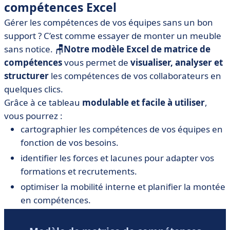
compétences Excel
Gérer les compétences de vos équipes sans un bon
support ? C’est comme essayer de monter un meuble
sans notice.
🪑Notre modèle Excel de matrice de
compétences
vous permet de
visualiser, analyser et
structurer
les compétences de vos collaborateurs en
quelques clics.
Grâce à ce tableau
modulable et facile à utiliser
,
vous pourrez :
cartographier les compétences de vos équipes en
fonction de vos besoins.
identifier les forces et lacunes pour adapter vos
formations et recrutements.
optimiser la mobilité interne et planifier la montée
en compétences.