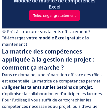
Modèle de matrice de compétences
Excel
Télécharger gratuitement
💡 Prêt à structurer vos talents efficacement ?
Téléchargez
votre modèle Excel gratuit
dès
maintenant !
La matrice des compétences
appliquée à la gestion de projet :
comment ça marche ?
Dans ce domaine, une répartition efficace des rôles
est essentielle. La matrice de compétences permet
d’
aligner les talents sur les besoins du projet
,
d’optimiser la collaboration et d’anticiper les lacunes.
Pour l’utiliser, il vous suffit de cartographier les
compétences nécessaires au projet, puis d’évaluer