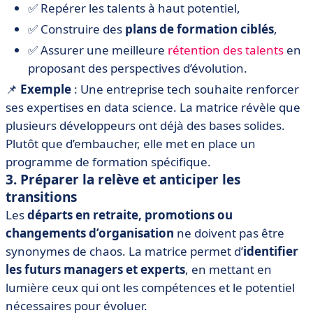
✅ Repérer les talents à haut potentiel,
✅ Construire des
plans de formation ciblés
,
✅ Assurer une meilleure
rétention des talents
en
proposant des perspectives d’évolution.
📌
Exemple
: Une entreprise tech souhaite renforcer
ses expertises en data science. La matrice révèle que
plusieurs développeurs ont déjà des bases solides.
Plutôt que d’embaucher, elle met en place un
programme de formation spécifique.
3. Préparer la relève et anticiper les
transitions
Les
départs en retraite, promotions ou
changements d’organisation
ne doivent pas être
synonymes de chaos. La matrice permet d’
identifier
les futurs managers et experts
, en mettant en
lumière ceux qui ont les compétences et le potentiel
nécessaires pour évoluer.