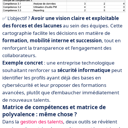
✅ L’objectif ?
Avoir une vision claire et exploitable
des forces et des lacunes
au sein des équipes. Cette
cartographie facilite les décisions en matière de
formation, mobilité interne et succession
, tout en
renforçant la transparence et l’engagement des
collaborateurs.
Exemple concret
: une entreprise technologique
souhaitant renforcer sa
sécurité informatique
peut
identifier les profils ayant déjà des bases en
cybersécurité et leur proposer des formations
avancées, plutôt que d’embaucher immédiatement
de nouveaux talents.
Matrice de compétences et matrice de
polyvalence : même chose ?
Dans la
gestion des talents
, deux outils se révèlent