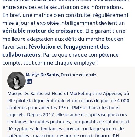
entre services et la sécurisation des informations.
En bref, une matrice bien construite, régulièrement
mise à jour et exploitée intelligemment devient un
véritable moteur de croissance
. Elle garantit une
meilleure adaptation aux défis du marché tout en
favorisant
l’évolution et l’engagement des
collaborateurs
. Parce que chaque compétence
compte, tout comme chaque employé !
Maëlys De Santis
, Directrice éditoriale
Maëlys De Santis est Head of Marketing chez Appvizer, où
elle pilote la ligne éditoriale et un corpus de plus de 4 000
contenus pour aider les TPE et PME à choisir les bons
logiciels. Depuis 2017, elle a signé et supervisé plusieurs
centaines de guides pratiques, comparatifs de solutions et
décryptages de tendances couvrant un large spectre de
catégories : marketing, gestion de projet, finance, RH,