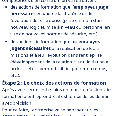
compétences bien construit, on va retrouver :
des actions de formation que
l’employeur juge
nécessaires
en vue de la stratégie et de
l’évolution de l’entreprise (prise en main d’un
nouveau logiciel, mise à niveau du personnel en
vue de nouvelles normes de sécurité, etc.) ;
des actions de formation que
les employés
jugent nécessaires
à la réalisation de leurs
missions et à leur évolution dans l’entreprise
(développement de la relation client, initiation à
un logiciel qui permettrait de gagner du temps,
etc.).
Étape 2 : Le choix des actions de formation
Après avoir cerné les besoins en matière d’actions de
formation à entreprendre, il est temps de les définir
avec précision.
Pour ce faire, l’entreprise va se pencher sur les