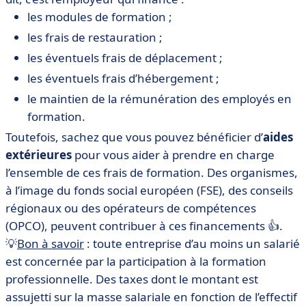
les modules de formation ;
les frais de restauration ;
les éventuels frais de déplacement ;
les éventuels frais d’hébergement ;
le maintien de la rémunération des employés en
formation.
Toutefois, sachez que vous pouvez bénéficier d’
aides
extérieures
pour vous aider à prendre en charge
l’ensemble de ces frais de formation. Des organismes,
à l’image du fonds social européen (FSE), des conseils
régionaux ou des opérateurs de compétences
(OPCO), peuvent contribuer à ces financements 👍.
💡
Bon à savoir
: toute entreprise d’au moins un salarié
est concernée par la participation à la formation
professionnelle. Des taxes dont le montant est
assujetti sur la masse salariale en fonction de l’effectif