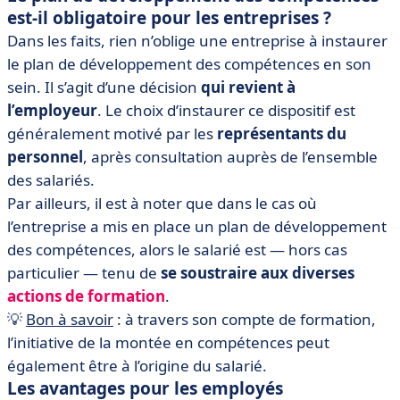
est-il obligatoire pour les entreprises ?
Dans les faits, rien n’oblige une entreprise à instaurer
le plan de développement des compétences en son
sein. Il s’agit d’une décision
qui revient à
l’employeur
. Le choix d’instaurer ce dispositif est
généralement motivé par les
représentants du
personnel
, après consultation auprès de l’ensemble
des salariés.
Par ailleurs, il est à noter que dans le cas où
l’entreprise a mis en place un plan de développement
des compétences, alors le salarié est — hors cas
particulier — tenu de
se soustraire aux diverses
actions de formation
.
💡
Bon à savoir
: à travers son compte de formation,
l’initiative de la montée en compétences peut
également être à l’origine du salarié.
Les avantages pour les employés