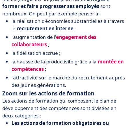
former et faire progresser ses employés
sont
nombreux. On peut par exemple penser à :
la réalisation d’économies substantielles à travers
le
recrutement en interne
;
l’augmentation de l’
engagement des
collaborateurs
;
la fidélisation accrue ;
la hausse de la productivité grâce à la
montée en
compétences
;
l’attractivité sur le marché du recrutement auprès
des jeunes générations.
Zoom sur les actions de formation
Les actions de formation qui composent le plan de
développement des compétences sont divisées en
deux catégories :
Les actions de formation obligatoires ou