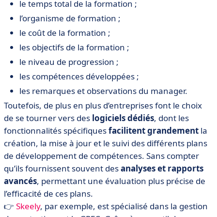
le temps total de la formation ;
l’organisme de formation ;
le coût de la formation ;
les objectifs de la formation ;
le niveau de progression ;
les compétences développées ;
les remarques et observations du manager.
Toutefois, de plus en plus d’entreprises font le choix
de se tourner vers des
logiciels dédiés
, dont les
fonctionnalités spécifiques
facilitent grandement
la
création, la mise à jour et le suivi des différents plans
de développement de compétences. Sans compter
qu’ils fournissent souvent des
analyses et rapports
avancés
, permettant une évaluation plus précise de
l’efficacité de ces plans.
👉
Skeely
, par exemple, est spécialisé dans la gestion