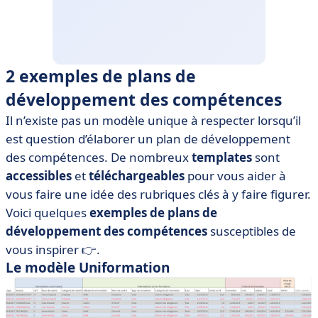
2 exemples de plans de
développement des compétences
Il n’existe pas un modèle unique à respecter lorsqu’il
est question d’élaborer un plan de développement
des compétences. De nombreux
templates
sont
accessibles
et
téléchargeables
pour vous aider à
vous faire une idée des rubriques clés à y faire figurer.
Voici quelques
exemples de plans de
développement des compétences
susceptibles de
vous inspirer 👉.
Le modèle Uniformation