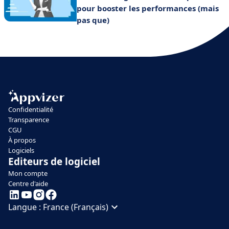
pour booster les performances (mais
pas que)
Confidentialité
Transparence
CGU
À propos
Logiciels
Editeurs de logiciel
Mon compte
Centre d'aide
Langue :
France (Français)