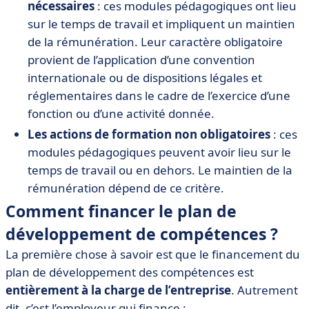
nécessaires
: ces modules pédagogiques ont lieu
sur le temps de travail et impliquent un maintien
de la rémunération. Leur caractère obligatoire
provient de l’application d’une convention
internationale ou de dispositions légales et
réglementaires dans le cadre de l’exercice d’une
fonction ou d’une activité donnée.
Les actions de formation non obligatoires
: ces
modules pédagogiques peuvent avoir lieu sur le
temps de travail ou en dehors. Le maintien de la
rémunération dépend de ce critère.
Comment financer le plan de
développement de compétences ?
La première chose à savoir est que le financement du
plan de développement des compétences est
entièrement à la charge de l’entreprise
. Autrement
dit, c’est l’employeur qui finance :