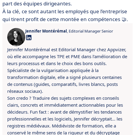
part des équipes dirigeantes.
À la clé, ce sont autant les employés que l’entreprise
qui tirent profit de cette montée en compétences 🤝.
Jennifer Montérémal
, Editorial Manager Senior
Jennifer Montérémal est Editorial Manager chez Appvizer,
où elle accompagne les TPE et PME dans l’amélioration de
leurs processus et dans le choix des bons outils.
Spécialiste de la vulgarisation appliquée à la
transformation digitale, elle a signé plusieurs centaines
de contenus (guides, comparatifs, livres blancs, posts
réseaux sociaux).
Son credo ? Traduire des sujets complexes en conseils
clairs, concrets et immédiatement actionnables pour les
décideurs. Fun fact : avant de démystifier les tendances
professionnelles et les logiciels, Jennifer décryptait… les
registres médiévaux. Médiéviste de formation, elle a
conservé le même sens de la rigueur et du décryptage