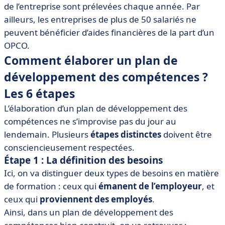
de l’entreprise sont prélevées chaque année. Par
ailleurs, les entreprises de plus de 50 salariés ne
peuvent bénéficier d’aides financières de la part d’un
OPCO.
Comment élaborer un plan de
développement des compétences ?
Les 6 étapes
L’élaboration d’un plan de développement des
compétences ne s’improvise pas du jour au
lendemain. Plusieurs
étapes distinctes
doivent être
consciencieusement respectées.
Étape 1 : La définition des besoins
Ici, on va distinguer deux types de besoins en matière
de formation : ceux qui
émanent de l’employeur
, et
ceux qui
proviennent des employés
.
Ainsi, dans un plan de développement des