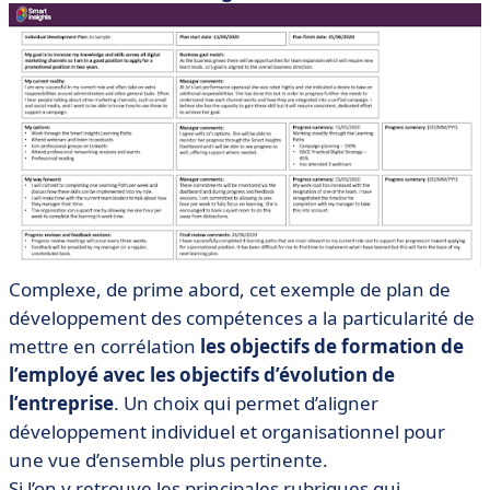
Complexe, de prime abord, cet exemple de plan de
développement des compétences a la particularité de
mettre en corrélation
les objectifs de formation de
l’employé avec les objectifs d’évolution de
l’entreprise
. Un choix qui permet d’aligner
développement individuel et organisationnel pour
une vue d’ensemble plus pertinente.
Si l’on y retrouve les principales rubriques qui