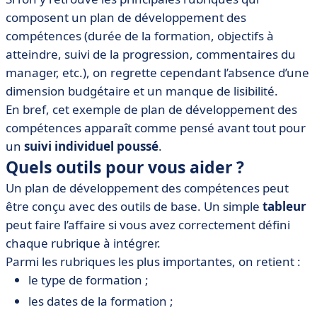
composent un plan de développement des
compétences (durée de la formation, objectifs à
atteindre, suivi de la progression, commentaires du
manager, etc.), on regrette cependant l’absence d’une
dimension budgétaire et un manque de lisibilité.
En bref, cet exemple de plan de développement des
compétences apparaît comme pensé avant tout pour
un
suivi individuel poussé
.
Quels outils pour vous aider ?
Un plan de développement des compétences peut
être conçu avec des outils de base. Un simple
tableur
peut faire l’affaire si vous avez correctement défini
chaque rubrique à intégrer.
Parmi les rubriques les plus importantes, on retient :
le type de formation ;
les dates de la formation ;