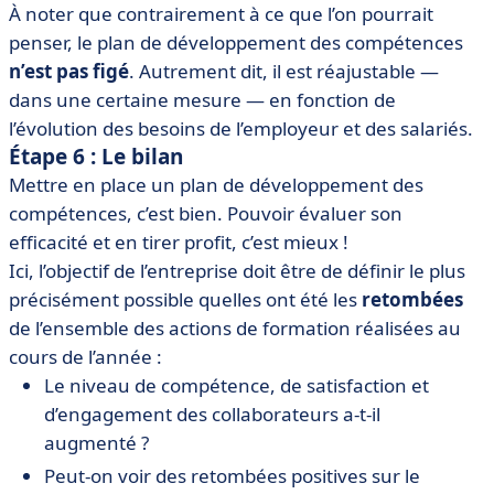
À noter que contrairement à ce que l’on pourrait
penser, le plan de développement des compétences
n’est pas figé
. Autrement dit, il est réajustable —
dans une certaine mesure — en fonction de
l’évolution des besoins de l’employeur et des salariés.
Étape 6 : Le bilan
Mettre en place un plan de développement des
compétences, c’est bien. Pouvoir évaluer son
efficacité et en tirer profit, c’est mieux !
Ici, l’objectif de l’entreprise doit être de définir le plus
précisément possible quelles ont été les
retombées
de l’ensemble des actions de formation réalisées au
cours de l’année :
Le niveau de compétence, de satisfaction et
d’engagement des collaborateurs a-t-il
augmenté ?
Peut-on voir des retombées positives sur le