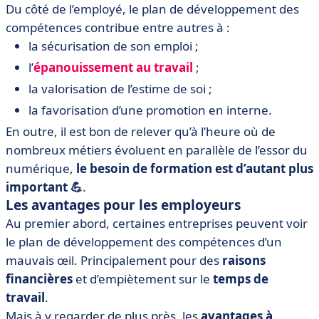
Du côté de l’employé, le plan de développement des
compétences contribue entre autres à :
la sécurisation de son emploi ;
l’
épanouissement au travail
;
la valorisation de l’estime de soi ;
la favorisation d’une promotion en interne.
En outre, il est bon de relever qu’à l’heure où de
nombreux métiers évoluent en parallèle de l’essor du
numérique,
le besoin de formation est d’autant plus
important 💪
.
Les avantages pour les employeurs
Au premier abord, certaines entreprises peuvent voir
le plan de développement des compétences d’un
mauvais œil. Principalement pour des
raisons
financières
et d’empiètement sur le
temps de
travail
.
Mais à y regarder de plus près,
les
avantages à