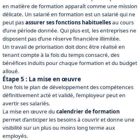
en matière de formation apparaît comme une mission
délicate. Un salarié en formation est un salarié qui ne
peut pas
assurer ses fonctions habituelles
au cours
d’une période donnée. Qui plus est, les entreprises ne
disposent pas d’une réserve financière illimitée.
Un travail de priorisation doit donc être réalisé en
tenant compte à la fois du temps consacré, des
bénéfices induits pour chaque formation et du budget
alloué.
Étape 5 : La mise en œuvre
Une fois le plan de développement des compétences
définitivement acté et validé, l’employeur peut en
avertir ses salariés.
La mise en œuvre du
calendrier de formation
permet d’anticiper les besoins à couvrir et donne une
visibilité sur un plus ou moins long terme aux
employés.