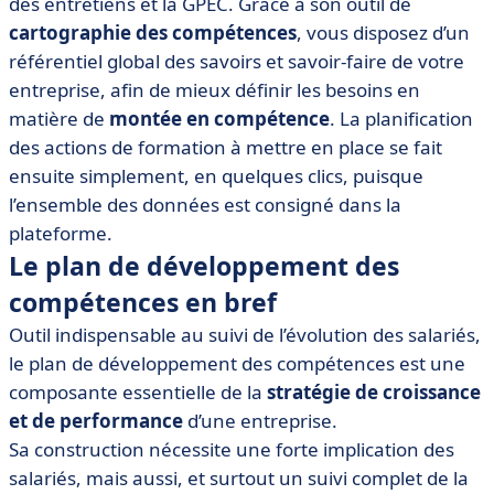
des entretiens et la GPEC. Grâce à son outil de
cartographie des compétences
, vous disposez d’un
référentiel global des savoirs et savoir-faire de votre
entreprise, afin de mieux définir les besoins en
matière de
montée en compétence
. La planification
des actions de formation à mettre en place se fait
ensuite simplement, en quelques clics, puisque
l’ensemble des données est consigné dans la
plateforme.
Le plan de développement des
compétences en bref
Outil indispensable au suivi de l’évolution des salariés,
le plan de développement des compétences est une
composante essentielle de la
stratégie de croissance
et de performance
d’une entreprise.
Sa construction nécessite une forte implication des
salariés, mais aussi, et surtout un suivi complet de la