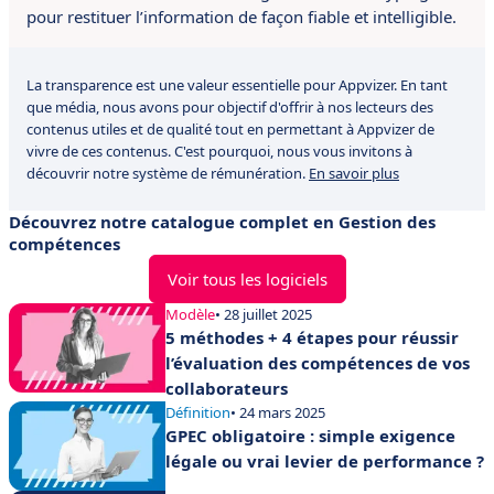
pour restituer l’information de façon fiable et intelligible.
La transparence est une valeur essentielle pour Appvizer. En tant
que média, nous avons pour objectif d'offrir à nos lecteurs des
contenus utiles et de qualité tout en permettant à Appvizer de
vivre de ces contenus. C'est pourquoi, nous vous invitons à
découvrir notre système de rémunération.
En savoir plus
Découvrez notre catalogue complet en Gestion des
compétences
Voir tous les logiciels
Modèle
• 28 juillet 2025
5 méthodes + 4 étapes pour réussir
l’évaluation des compétences de vos
collaborateurs
Définition
• 24 mars 2025
GPEC obligatoire : simple exigence
légale ou vrai levier de performance ?