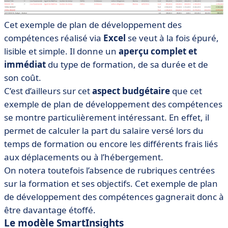
Cet exemple de plan de développement des
compétences réalisé via
Excel
se veut à la fois épuré,
lisible et simple. Il donne un
aperçu complet et
immédiat
du type de formation, de sa durée et de
son coût.
C’est d’ailleurs sur cet
aspect budgétaire
que cet
exemple de plan de développement des compétences
se montre particulièrement intéressant. En effet, il
permet de calculer la part du salaire versé lors du
temps de formation ou encore les différents frais liés
aux déplacements ou à l’hébergement.
On notera toutefois l’absence de rubriques centrées
sur la formation et ses objectifs. Cet exemple de plan
de développement des compétences gagnerait donc à
être davantage étoffé.
Le modèle SmartInsights