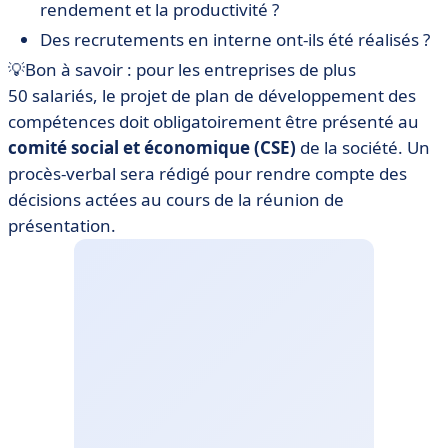
rendement et la productivité ?
Des recrutements en interne ont-ils été réalisés ?
💡Bon à savoir : pour les entreprises de plus
50 salariés, le projet de plan de développement des
compétences doit obligatoirement être présenté au
comité social et économique (CSE)
de la société. Un
procès-verbal sera rédigé pour rendre compte des
décisions actées au cours de la réunion de
présentation.