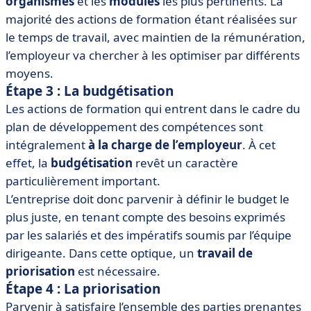
organismes
et les
modules
les plus pertinents. La
majorité des actions de formation étant réalisées sur
le temps de travail, avec maintien de la rémunération,
l’employeur va chercher à les optimiser par différents
moyens.
Étape 3 : La budgétisation
Les actions de formation qui entrent dans le cadre du
plan de développement des compétences sont
intégralement
à la charge de l’employeur
. À cet
effet, la
budgétisation
revêt un caractère
particulièrement important.
L’entreprise doit donc parvenir à définir le budget le
plus juste, en tenant compte des besoins exprimés
par les salariés et des impératifs soumis par l’équipe
dirigeante. Dans cette optique, un
travail de
priorisation
est nécessaire.
Étape 4 : La priorisation
Parvenir à satisfaire l’ensemble des parties prenantes