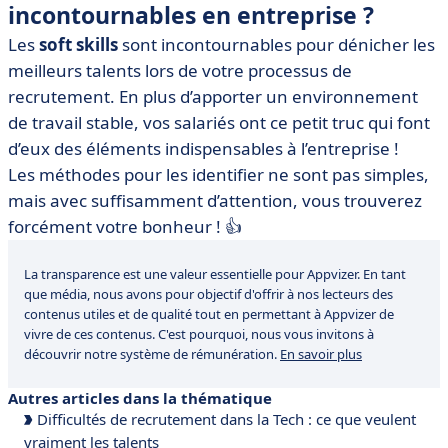
incontournables en entreprise ?
Les
soft skills
sont incontournables pour dénicher les
meilleurs talents lors de votre processus de
recrutement. En plus d’apporter un environnement
de travail stable, vos salariés ont ce petit truc qui font
d’eux des éléments indispensables à l’entreprise !
Les méthodes pour les identifier ne sont pas simples,
mais avec suffisamment d’attention, vous trouverez
forcément votre bonheur ! 👍
La transparence est une valeur essentielle pour Appvizer. En tant
que média, nous avons pour objectif d'offrir à nos lecteurs des
contenus utiles et de qualité tout en permettant à Appvizer de
vivre de ces contenus. C'est pourquoi, nous vous invitons à
découvrir notre système de rémunération.
En savoir plus
Autres articles dans la thématique
Difficultés de recrutement dans la Tech : ce que veulent
vraiment les talents