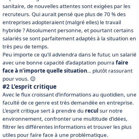
sanitaire, de nouvelles attentes sont exigées par les
recruteurs. Qui aurait pensé que plus de 70 % des
entreprises adopteraient (malgré elles) le travail
hybride ? Absolument personne, et pourtant certains
salariés se sont parfaitement adaptés à la situation en
très peu de temps.
Peu importe ce qu’il adviendra dans le futur, un salarié
avec une bonne capacité d’adaptation pourra
faire
face à n’importe quelle situation
… plutôt rassurant
pour vous. 😌
#2 L’esprit critique
Avec le flux croissant d’informations au quotidien, une
faculté de ce genre est très demandée en entreprise.
L’esprit critique sert à prendre du
recul
sur notre
environnement, confronter une multitude d’idées,
filtrer les différentes informations et trouver les plus
utiles pour faire face à une problématique.