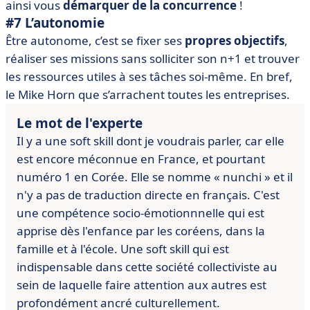
ainsi vous
démarquer de la concurrence
!
#7 L’autonomie
Être autonome, c’est se fixer ses
propres objectifs
,
réaliser ses missions sans solliciter son n+1 et trouver
les ressources utiles à ses tâches soi-même. En bref,
le Mike Horn que s’arrachent toutes les entreprises.
Le mot de l'experte
Il y a une soft skill dont je voudrais parler, car elle
est encore
méconnue en France, et pourtant
numéro 1 en Corée.
Elle se nomme « nunchi » et il
n'y a pas de traduction directe en
français. C'est
une compétence socio-émotionnnelle qui est
apprise dès
l'enfance par les coréens, dans la
famille et à l'école. Une soft skill
qui est
indispensable dans cette société collectiviste au
sein de
laquelle faire attention aux autres est
profondément ancré
culturellement.