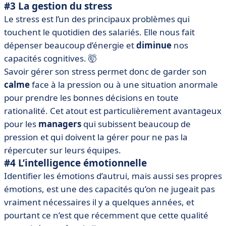
#3 La gestion du stress
Le stress est l’un des principaux problèmes qui
touchent le quotidien des salariés. Elle nous fait
dépenser beaucoup d’énergie et
diminue
nos
capacités cognitives. 🤯
Savoir gérer son stress permet donc de garder son
calme
face à la pression ou à une situation anormale
pour prendre les bonnes décisions en toute
rationalité.
Cet atout est particulièrement avantageux
pour les
managers
qui subissent beaucoup de
pression et qui doivent la gérer pour ne pas la
répercuter sur leurs équipes.
#4 L’intelligence émotionnelle
Identifier les émotions d’autrui, mais aussi ses propres
émotions, est une des capacités qu’on ne jugeait pas
vraiment nécessaires il y a quelques années, et
pourtant ce n’est que récemment que cette qualité