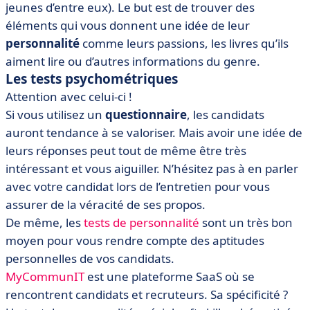
jeunes d’entre eux). Le but est de trouver des
éléments qui vous donnent une idée de leur
personnalité
comme leurs passions, les livres qu’ils
aiment lire ou d’autres informations du genre.
Les tests psychométriques
Attention avec celui-ci !
Si vous utilisez un
questionnaire
, les candidats
auront tendance à se valoriser. Mais avoir une idée de
leurs réponses peut tout de même être très
intéressant et vous aiguiller. N’hésitez pas à en parler
avec votre candidat lors de l’entretien pour vous
assurer de la véracité de ses propos.
De même, les
tests de personnalité
sont un très bon
moyen pour vous rendre compte des aptitudes
personnelles de vos candidats.
MyCommunIT
est une plateforme SaaS où se
rencontrent candidats et recruteurs. Sa spécificité ?