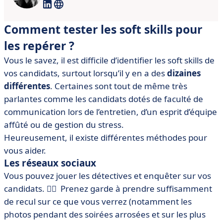
Comment tester les soft skills pour
les repérer ?
Vous le savez, il est difficile d’identifier les soft skills de
vos candidats, surtout lorsqu’il y en a des
dizaines
différentes
. Certaines sont tout de même très
parlantes comme les candidats dotés de faculté de
communication lors de l’entretien, d’un esprit d’équipe
affûté ou de gestion du stress.
Heureusement, il existe différentes méthodes pour
vous aider.
Les réseaux sociaux
Vous pouvez jouer les détectives et enquêter sur vos
candidats. 🕵️‍♀️ Prenez garde à prendre suffisamment
de recul sur ce que vous verrez (notamment les
photos pendant des soirées arrosées et sur les plus