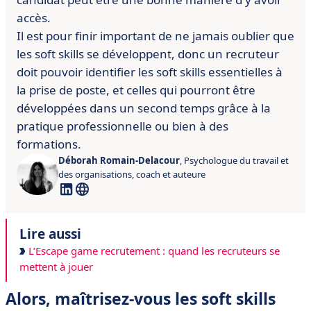
accès.
Il est pour finir important de ne jamais oublier que
les soft skills se
développent, donc un recruteur
doit pouvoir identifier les soft skills
essentielles à
la prise de poste, et celles qui pourront être
développées dans un second temps grâce à la
pratique professionnelle ou
bien à des
formations.
Déborah Romain-Delacour
, Psychologue du travail et
des organisations, coach et auteure
Lire aussi
L’Escape game recrutement : quand les recruteurs se
mettent à jouer
Alors, maîtrisez-vous les soft skills