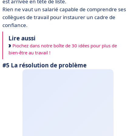
est arrivée en tête de liste.
Rien ne vaut un salarié capable de comprendre ses
collègues de travail pour instaurer un cadre de
confiance.
Lire aussi
Piochez dans notre boîte de 30 idées pour plus de
bien-être au travail !
#5 La résolution de problème