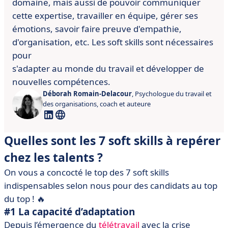
domaine, mais aussi de pouvoir communiquer
cette
expertise, travailler en équipe, gérer ses
émotions, savoir faire preuve
d'empathie,
d'organisation, etc. Les soft skills sont nécessaires
pour
s'adapter au monde du travail et développer de
nouvelles compétences.
Déborah Romain-Delacour
, Psychologue du travail et
des organisations, coach et auteure
Quelles sont les 7 soft skills à repérer
chez les talents ?
On vous a concocté le top des 7 soft skills
indispensables selon nous pour des candidats au top
du top ! 🔥
#1 La capacité d’adaptation
Depuis l’émergence du
télétravail
avec la crise