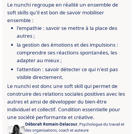
Le nunchi regroupe en réalité un ensemble de
soft skills qu'il est bon
de savoir mobiliser
ensemble :
l'empathie : savoir se mettre à la place des
autres ;
la gestion des émotions et des impulsions :
comprendre ses réactions
spontanées, les
adapter au mieux ;
l'attention : savoir détecter ce qui n'est pas
visible directement.
Le nunchi est donc une soft skill qui permet de
construire des relations
sociales positives avec les
autres et ainsi de développer du bien-être
individuel et collectif. Condition essentielle pour
une société
performante et créative.
Déborah Romain-Delacour
, Psychologue du travail et
des organisations, coach et auteure