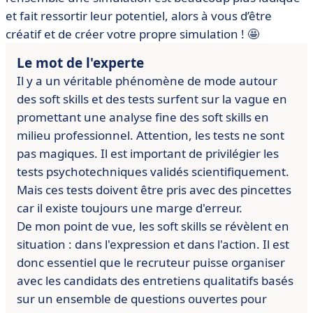
et fait ressortir leur potentiel, alors à vous d’être
créatif et de créer votre propre simulation ! 🤩
Le mot de l'experte
Il y a un véritable phénomène de mode autour
des soft skills et des
tests surfent sur la vague en
promettant une analyse fine des soft
skills en
milieu professionnel.
Attention, les tests ne sont
pas magiques. Il est important de
privilégier les
tests psychotechniques validés scientifiquement.
Mais
ces tests doivent être pris avec des pincettes
car il existe toujours
une marge d'erreur.
De mon point de vue, les soft skills se révèlent en
situation : dans
l'expression et dans l'action.
Il est
donc essentiel que le recruteur puisse organiser
avec les
candidats des entretiens qualitatifs basés
sur un ensemble de questions
ouvertes pour