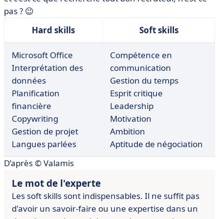
pas ? 😉
Hard skills
Soft skills
Microsoft Office
Compétence en
Interprétation des
communication
données
Gestion du temps
Planification
Esprit critique
financière
Leadership
Copywriting
Motivation
Gestion de projet
Ambition
Langues parlées
Aptitude de négociation
D’après © Valamis
Le mot de l'experte
Les soft skills sont indispensables. Il ne suffit pas
d'avoir un savoir-faire ou
une expertise dans un