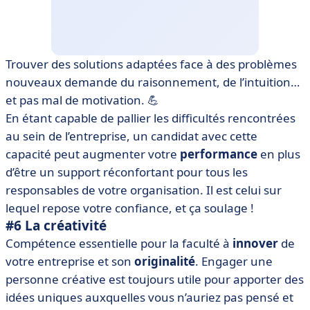
Trouver des solutions adaptées face à des problèmes
nouveaux demande du raisonnement, de l’intuition…
et pas mal de motivation. 💪
En étant capable de pallier les difficultés rencontrées
au sein de l’entreprise, un candidat avec cette
capacité peut augmenter votre
performance
en plus
d’être un support réconfortant pour tous les
responsables de votre organisation. Il est celui sur
lequel repose votre confiance, et ça soulage !
#6 La créativité
Compétence essentielle pour la faculté à
innover
de
votre entreprise et son
originalité
. Engager une
personne créative est toujours utile pour apporter des
idées uniques auxquelles vous n’auriez pas pensé et