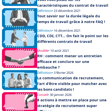
caractéristiques du contrat de travail
Définition
• 23 décembre 2021
Tout savoir sur la durée légale du
temps de travail grâce à notre FAQ !
Définition
• 16 décembre 2021
CDD, CDI, CTT… On fait le point sur les
différents contrats de travail
Modèle
• 10 août 2021
RH : comment mener un entretien
efficace et conclure sur une
embauche ?
Définition
• 3 février 2026
La communication de recrutement,
l'art d'être visible pour matcher avec
les bons candidats !
Conseil
• 30 janvier 2026
8 actions à mettre en place pour une
stratégie de recrutement super