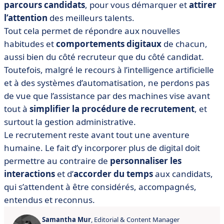
parcours candidats
, pour vous démarquer et
attirer
l’attention
des meilleurs talents.
Tout cela permet de répondre aux nouvelles
habitudes et
comportements digitaux
de chacun,
aussi bien du côté recruteur que du côté candidat.
Toutefois, malgré le recours à l’intelligence artificielle
et à des systèmes d’automatisation, ne perdons pas
de vue que l’assistance par des machines vise avant
tout à
simplifier la procédure de recrutement
, et
surtout la gestion administrative.
Le recrutement reste avant tout une aventure
humaine. Le fait d’y incorporer plus de digital doit
permettre au contraire de
personnaliser les
interactions
et d’
accorder du temps
aux candidats,
qui s’attendent à être considérés, accompagnés,
entendus et reconnus.
Samantha Mur
, Editorial & Content Manager