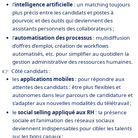
l’
intelligence artificielle
: un matching toujours
plus précis entre les candidats et postes à
pourvoir, et des outils qui deviennent des
assistants personnels des collaborateurs ;
l’
automatisation des processus
: multidiffusion
d’offres d’emploi, création de workflows
automatisés, etc. pour simplifier au quotidien la
gestion administrative des ressources humaines.
👉 Côté candidats :
les
applications mobiles
: pour répondre aux
attentes des candidats : être plus flexibles et
autonomes dans leur parcours de candidature et
s’adapter aux nouvelles modalités du télétravail ;
le
social selling appliqué aux RH
: la présence
sociale et l’animation des réseaux sociaux
deviennent indispensables pour cibler les talents
sur les bons canaux ;