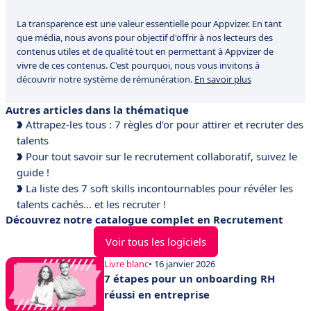
La transparence est une valeur essentielle pour Appvizer. En tant
que média, nous avons pour objectif d'offrir à nos lecteurs des
contenus utiles et de qualité tout en permettant à Appvizer de
vivre de ces contenus. C'est pourquoi, nous vous invitons à
découvrir notre système de rémunération.
En savoir plus
Autres articles dans la thématique
Attrapez-les tous : 7 règles d’or pour attirer et recruter des
talents
Pour tout savoir sur le recrutement collaboratif, suivez le
guide !
La liste des 7 soft skills incontournables pour révéler les
talents cachés... et les recruter !
Découvrez notre catalogue complet en Recrutement
Voir tous les logiciels
Livre blanc
• 16 janvier 2026
7 étapes pour un onboarding RH
réussi en entreprise