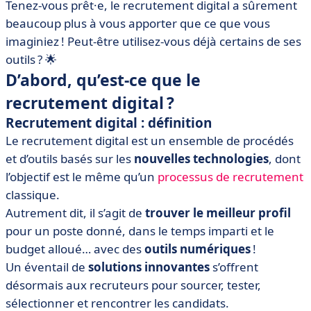
Tenez-vous prêt·e, le recrutement digital a sûrement
beaucoup plus à vous apporter que ce que vous
imaginiez ! Peut-être utilisez-vous déjà certains de ses
outils ? 🌟
D’abord, qu’est-ce que le
recrutement digital ?
Recrutement digital : définition
Le recrutement digital est un ensemble de procédés
et d’outils basés sur les
nouvelles technologies
, dont
l’objectif est le même qu’un
processus de recrutement
classique.
Autrement dit, il s’agit de
trouver le meilleur profil
pour un poste donné, dans le temps imparti et le
budget alloué… avec des
outils numériques
!
Un éventail de
solutions innovantes
s’offrent
désormais aux recruteurs pour sourcer, tester,
sélectionner et rencontrer les candidats.