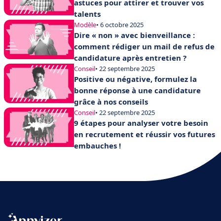
astuces pour attirer et trouver vos
talents
Modèle
• 6 octobre 2025
Dire « non » avec bienveillance :
comment rédiger un mail de refus de
candidature après entretien ?
Conseil
• 22 septembre 2025
Positive ou négative, formulez la
bonne réponse à une candidature
grâce à nos conseils
Conseil
• 22 septembre 2025
9 étapes pour analyser votre besoin
en recrutement et réussir vos futures
embauches !