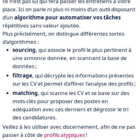
ce n’est pas lui qui fera passer les entretiens à votre
place. Ici on parle ni plus ni moins d’un outil disposant
d’un
algorithme pour automatiser vos tâches
répétitives sans valeur ajoutée.
Plus précisément, on distingue différentes sortes
d’algorithmes :
sourcing
, qui associe le profil le plus pertinent à
une annonce donnée, en scannant la base de
données ;
filtrage
, qui décrypte les informations présentes
sur les CV et permet d’affiner l’analyse des profils ;
matching
, qui scanne les CV et se base sur des
mots-clés pour proposer des postes en
adéquation avec ces derniers et dégrossir le tri
des candidatures.
Veillez à les utiliser avec discernement, afin de ne pas
passer à côté de
profils atypiques
!