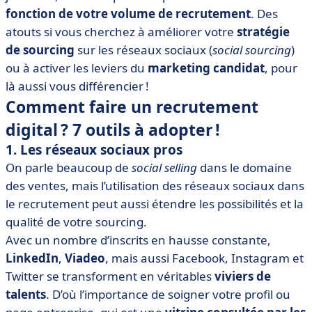
fonction de votre volume de recrutement
. Des
atouts si vous cherchez à améliorer votre
stratégie
de sourcing
sur les réseaux sociaux (
social sourcing
)
ou à activer les leviers du
marketing candidat
, pour
là aussi vous différencier !
Comment faire un recrutement
digital ? 7 outils à adopter !
1. Les réseaux sociaux pros
On parle beaucoup de
social selling
dans le domaine
des ventes, mais l’utilisation des réseaux sociaux dans
le recrutement peut aussi étendre les possibilités et la
qualité de votre sourcing.
Avec un nombre d’inscrits en hausse constante,
LinkedIn
,
Viadeo
, mais aussi Facebook, Instagram et
Twitter se transforment en véritables
viviers de
talents
. D’où l’importance de soigner votre profil ou