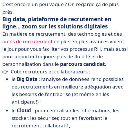
C’est encore un peu vague ? On regarde ça de plus
près.
Big data, plateforme de recrutement en
ligne… zoom sur les solutions digitales
En matière de recrutement, des technologies et des
outils de recrutement
de plus en plus avancés voient
le jour pour vous faciliter vos processus RH, mais aussi
pour apporter toujours plus de fluidité et de
personnalisation dans le
parcours candidat
.
👉 Côté recruteurs et collaborateurs :
le
Big Data
: l’analyse de données rend possibles
des recrutements en meilleure adéquation avec
les besoins de l’entreprise (et même en les
anticipant !) ;
le
Cloud
: pour centraliser les informations, les
stocker, les sécuriser, tout en favorisant le
recrutement collaboratif ;