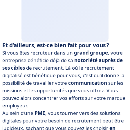
Et d’ailleurs, est-ce bien fait pour vous ?
Si vous êtes recruteur dans un
grand groupe
, votre
entreprise bénéficie déjà de sa
notoriété auprès de
ses cibles
de recrutement. Là où le recrutement
digitalisé est bénéfique pour vous, c’est qu’il donne la
possibilité de travailler votre
communication
sur les
missions et les opportunités que vous offrez. Vous
pouvez alors concentrer vos efforts sur votre marque
employeur.
Au sein d’une
PME
, vous tourner vers des solutions
digitales pour votre besoin de recrutement peut être
judicieux, sachant que vous pouvez les choisir
en