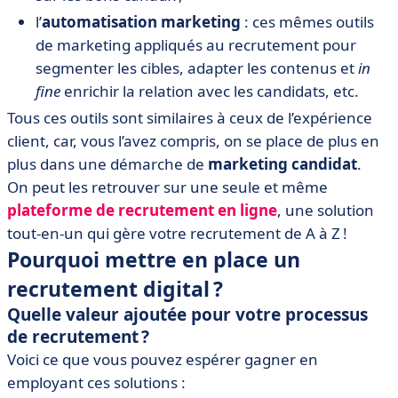
l’
automatisation marketing
: ces mêmes outils
de marketing appliqués au recrutement pour
segmenter les cibles, adapter les contenus et
in
fine
enrichir la relation avec les candidats, etc.
Tous ces outils sont similaires à ceux de l’expérience
client, car, vous l’avez compris, on se place de plus en
plus dans une démarche de
marketing candidat
.
On peut les retrouver sur une seule et même
plateforme de recrutement en ligne
, une solution
tout-en-un qui gère votre recrutement de A à Z !
Pourquoi mettre en place un
recrutement digital ?
Quelle valeur ajoutée pour votre processus
de recrutement ?
Voici ce que vous pouvez espérer gagner en
employant ces solutions :