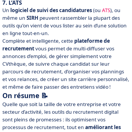
7. L’ATS
Un
logiciel de suivi des candidatures
(ou
ATS
), ou
même un
SIRH
peuvent rassembler la plupart des
outils qu’on vient de vous lister au sein d’une solution
en ligne tout-en-un.
Complète et intelligente, cette
plateforme de
recrutement
vous permet de multi-diffuser vos
annonces d’emploi, de gérer simplement votre
CVthèque, de suivre chaque candidat sur leur
parcours de recrutement, d’organiser vos plannings
et vos relances, de créer un site carrière personnalisé,
et même de faire passer des entretiens vidéo !
On résume 📝
Quelle que soit la taille de votre entreprise et votre
secteur d’activité, les outils du recrutement digital
sont pleins de promesses : ils optimisent vos
processus de recrutement, tout en
améliorant les