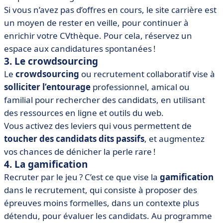
Si vous n’avez pas d’offres en cours, le site carrière est
un moyen de rester en veille, pour continuer à
enrichir votre CVthèque. Pour cela, réservez un
espace aux candidatures spontanées !
3. Le crowdsourcing
Le
crowdsourcing
ou recrutement collaboratif vise à
solliciter l’entourage
professionnel, amical ou
familial pour rechercher des candidats, en utilisant
des ressources en ligne et outils du web.
Vous activez des leviers qui vous permettent de
toucher des candidats dits passifs
, et augmentez
vos chances de dénicher la perle rare !
4. La gamification
Recruter par le jeu ? C’est ce que vise la
gamification
dans le recrutement, qui consiste à proposer des
épreuves moins formelles, dans un contexte plus
détendu, pour évaluer les candidats. Au programme