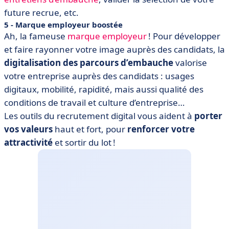
future recrue, etc.
5 - Marque employeur boostée
Ah, la fameuse
marque employeur
! Pour développer
et faire rayonner votre image auprès des candidats, la
digitalisation des parcours d’embauche
valorise
votre entreprise auprès des candidats : usages
digitaux, mobilité, rapidité, mais aussi qualité des
conditions de travail et culture d’entreprise…
Les outils du recrutement digital vous aident à
porter
vos valeurs
haut et fort, pour
renforcer votre
attractivité
et sortir du lot !