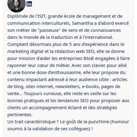
Diplômée de l'ISIT, grande école de management et de
communication interculturels, Samantha a d'abord exercé
son métier de "passeuse" de sens et de connaissances
dans le monde de la traduction et à l'international.
Comptant désormais plus de 5 ans d'expérience dans le
marketing digital et la rédaction web SEO, elle se donne
pour mission d'aider les entreprises BtoB engagées à faire
rayonner leur cœur de métier. Avec son clavier pour allié
et une bonne dose d'enthousiasme, elle leur propose du
contenu impactant adressé à leur audience cible : articles
de blog, sites internet, newsletters, e-books, pages de
vente… Toujours curieuse, elle reste en veille sur les
bonnes pratiques et les tendances SEO pour proposer aux
clients un accompagnement éclairé et des stratégies
pertinentes.
Un trait caractéristique ? Le goût de la punchline (humour
soumis à la validation de ses collègues) !