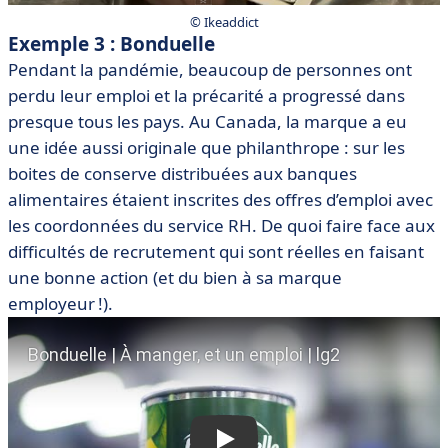
© Ikeaddict
Exemple 3 : Bonduelle
Pendant la pandémie, beaucoup de personnes ont
perdu leur emploi et la précarité a progressé dans
presque tous les pays. Au Canada, la marque a eu
une idée aussi originale que philanthrope : sur les
boites de conserve distribuées aux banques
alimentaires étaient inscrites des offres d’emploi avec
les coordonnées du service RH. De quoi faire face aux
difficultés de recrutement qui sont réelles en faisant
une bonne action (et du bien à sa marque
employeur !).