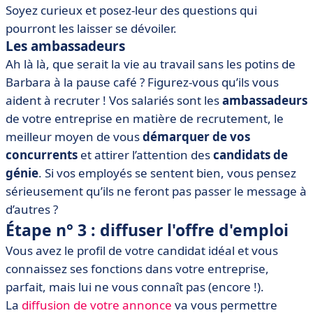
Soyez curieux et posez-leur des questions qui
pourront les laisser se dévoiler.
Les ambassadeurs
Ah là là, que serait la vie au travail sans les potins de
Barbara à la pause café ? Figurez-vous qu’ils vous
aident à recruter ! Vos salariés sont les
ambassadeurs
de votre entreprise en matière de recrutement, le
meilleur moyen de vous
démarquer de vos
concurrents
et attirer l’attention des
candidats de
génie
. Si vos employés se sentent bien, vous pensez
sérieusement qu’ils ne feront pas passer le message à
d’autres ?
Étape n° 3 : diffuser l'offre d'emploi
Vous avez le profil de votre candidat idéal et vous
connaissez ses fonctions dans votre entreprise,
parfait, mais lui ne vous connaît pas (encore !).
La
diffusion de votre annonce
va vous permettre