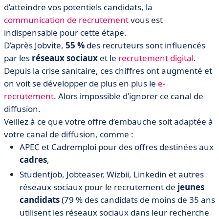
d’atteindre vos potentiels candidats, la
communication de recrutement
vous est
indispensable pour cette étape.
D’après Jobvite,
55 %
des recruteurs sont influencés
par les
réseaux sociaux
et le
recrutement digital
.
Depuis la crise sanitaire, ces chiffres ont augmenté et
on voit se développer de plus en plus le
e-
recrutement
. Alors impossible d’ignorer ce canal de
diffusion.
Veillez à ce que votre offre d’embauche soit adaptée à
votre canal de diffusion, comme :
APEC et Cadremploi pour des offres destinées aux
cadres
,
Studentjob, Jobteaser, Wizbii, Linkedin et autres
réseaux sociaux pour le recrutement de
jeunes
candidats
(79 % des candidats de moins de 35 ans
utilisent les réseaux sociaux dans leur recherche