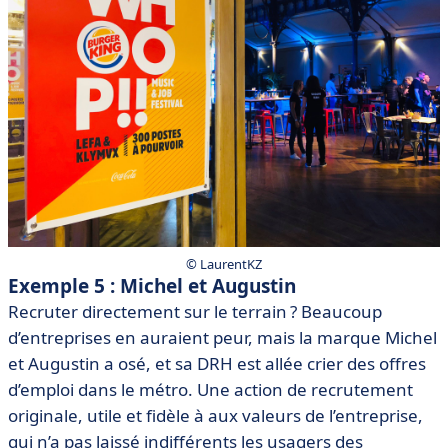
© LaurentKZ
Exemple 5 : Michel et Augustin
Recruter directement sur le terrain ? Beaucoup
d’entreprises en auraient peur, mais la marque Michel
et Augustin a osé, et sa DRH est allée crier des offres
d’emploi dans le métro. Une action de recrutement
originale, utile et fidèle à aux valeurs de l’entreprise,
qui n’a pas laissé indifférents les usagers des