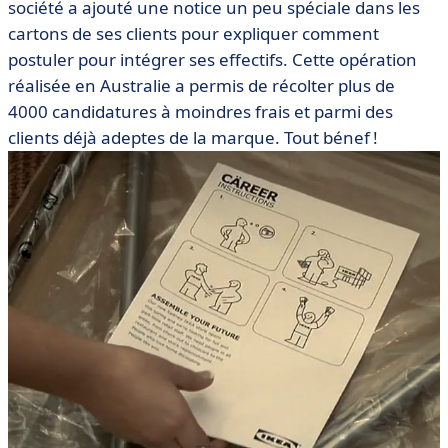
société a ajouté une notice un peu spéciale dans les
cartons de ses clients pour expliquer comment
postuler pour intégrer ses effectifs. Cette opération
réalisée en Australie a permis de récolter plus de
4000 candidatures à moindres frais et parmi des
clients déjà adeptes de la marque. Tout bénef !