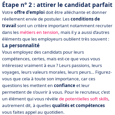
Étape n° 2 : attirer le candidat parfait
Votre
offre d’emploi
doit être alléchante et donner
réellement envie de postuler. Les
conditions de
travail
sont un critère important notamment recruter
dans les
métiers en tension
, mais il y a aussi d’autres
éléments que les employeurs oublient très souvent :
La
personnalité
Vous employez des candidats pour leurs
compétences, certes, mais est-ce que vous vous
intéressez vraiment à eux ? Leurs passions, leurs
voyages, leurs valeurs morales, leurs peurs… Figurez-
vous que cela à toute son importance
, car ces
questions les mettent en
confiance
et leur
permettent de s’ouvrir à vous. Pour le recruteur, c’est
un élément qui vous révèle
de potentielles soft skills
,
autrement dit, à quelles
qualités et compétences
vous faites appel au quotidien.