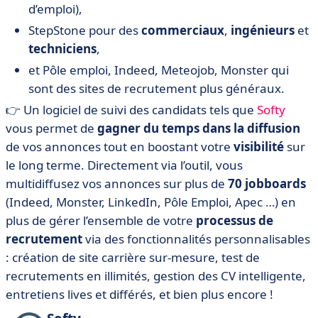
d’emploi),
StepStone pour des
commerciaux
,
ingénieurs
et
techniciens
,
et Pôle emploi, Indeed, Meteojob, Monster qui
sont des sites de recrutement plus généraux.
👉 Un logiciel de suivi des candidats tels que
Softy
vous permet de
gagner du temps dans la diffusion
de vos annonces tout en boostant votre
visibilité
sur
le long terme. Directement via l’outil, vous
multidiffusez vos annonces sur plus de
70 jobboards
(Indeed, Monster, LinkedIn, Pôle Emploi, Apec …) en
plus de gérer l’ensemble de votre
processus de
recrutement
via des fonctionnalités personnalisables
: création de site carrière sur-mesure, test de
recrutements en illimités, gestion des CV intelligente,
entretiens lives et différés, et bien plus encore !