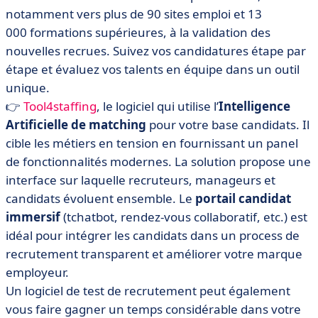
notamment vers plus de 90 sites emploi et 13
000 formations supérieures, à la validation des
nouvelles recrues. Suivez vos candidatures étape par
étape et évaluez vos talents en équipe dans un outil
unique.
👉
Tool4staffing
, le logiciel qui utilise l’
Intelligence
Artificielle de matching
pour votre base candidats. Il
cible les métiers en tension en fournissant un panel
de fonctionnalités modernes. La solution propose une
interface sur laquelle recruteurs, manageurs et
candidats évoluent ensemble. Le
portail candidat
immersif
(tchatbot, rendez-vous collaboratif, etc.) est
idéal pour intégrer les candidats dans un process de
recrutement transparent et améliorer votre marque
employeur.
Un logiciel de test de recrutement peut également
vous faire gagner un temps considérable dans votre