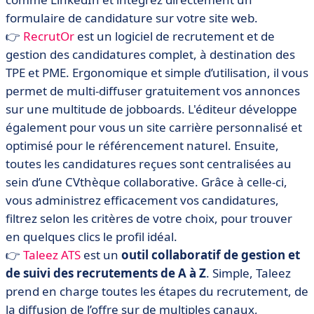
formulaire de candidature sur votre site web.
👉
RecrutOr
est un logiciel de recrutement et de
gestion des candidatures complet, à destination des
TPE et PME. Ergonomique et simple d’utilisation, il vous
permet de multi-diffuser gratuitement vos annonces
sur une multitude de jobboards. L'éditeur développe
également pour vous un site carrière personnalisé et
optimisé pour le référencement naturel. Ensuite,
toutes les candidatures reçues sont centralisées au
sein d’une CVthèque collaborative. Grâce à celle-ci,
vous administrez efficacement vos candidatures,
filtrez selon les critères de votre choix, pour trouver
en quelques clics le profil idéal.
👉
Taleez ATS
est un
outil collaboratif de gestion et
de suivi des recrutements de A à Z
. Simple, Taleez
prend en charge toutes les étapes du recrutement, de
la diffusion de l’offre sur de multiples canaux,