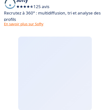
Softy
125 avis
Recrutez à 360° : multidiffusion, tri et analyse des
profils
En savoir plus sur Softy