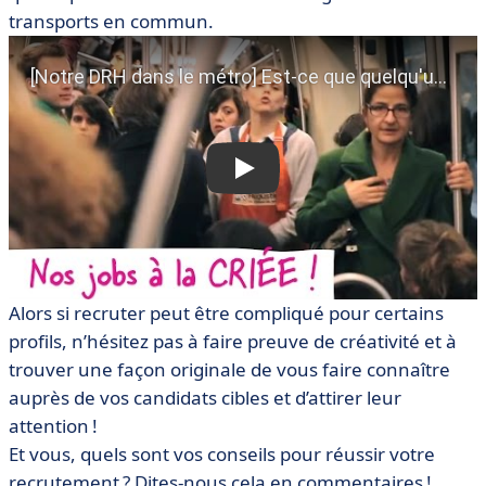
transports en commun.
Alors si recruter peut être compliqué pour certains
profils, n’hésitez pas à faire preuve de créativité et à
trouver une façon originale de vous faire connaître
auprès de vos candidats cibles et d’attirer leur
attention !
Et vous, quels sont vos conseils pour réussir votre
recrutement ? Dites-nous cela en commentaires !