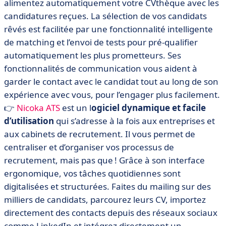
alimentez automatiquement votre CVthèque avec les
candidatures reçues. La sélection de vos candidats
rêvés est facilitée par une fonctionnalité intelligente
de matching et l’envoi de tests pour pré-qualifier
automatiquement les plus prometteurs. Ses
fonctionnalités de communication vous aident à
garder le contact avec le candidat tout au long de son
expérience avec vous, pour l’engager plus facilement.
👉
Nicoka ATS
est un l
ogiciel dynamique et facile
d’utilisation
qui s’adresse à la fois aux entreprises et
aux cabinets de recrutement. Il vous permet de
centraliser et d’organiser vos processus de
recrutement, mais pas que ! Grâce à son interface
ergonomique, vos tâches quotidiennes sont
digitalisées et structurées. Faites du mailing sur des
milliers de candidats, parcourez leurs CV, importez
directement des contacts depuis des réseaux sociaux
comme LinkedIn et intégrez directement un