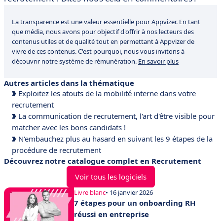
La transparence est une valeur essentielle pour Appvizer. En tant
que média, nous avons pour objectif d'offrir à nos lecteurs des
contenus utiles et de qualité tout en permettant à Appvizer de
vivre de ces contenus. C'est pourquoi, nous vous invitons à
découvrir notre système de rémunération.
En savoir plus
Autres articles dans la thématique
Exploitez les atouts de la mobilité interne dans votre
recrutement
La communication de recrutement, l'art d'être visible pour
matcher avec les bons candidats !
N'embauchez plus au hasard en suivant les 9 étapes de la
procédure de recrutement
Découvrez notre catalogue complet en Recrutement
Voir tous les logiciels
Livre blanc
• 16 janvier 2026
7 étapes pour un onboarding RH
réussi en entreprise