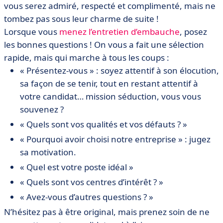
vous serez admiré, respecté et complimenté, mais ne
tombez pas sous leur charme de suite !
Lorsque vous
menez l’entretien d’embauche
, posez
les bonnes questions ! On vous a fait une sélection
rapide, mais qui marche à tous les coups :
« Présentez-vous » : soyez attentif à son élocution,
sa façon de se tenir, tout en restant attentif à
votre candidat… mission séduction, vous vous
souvenez ?
« Quels sont vos qualités et vos défauts ? »
« Pourquoi avoir choisi notre entreprise » : jugez
sa motivation.
« Quel est votre poste idéal »
« Quels sont vos centres d’intérêt ? »
« Avez-vous d’autres questions ? »
N’hésitez pas à être original, mais prenez soin de ne