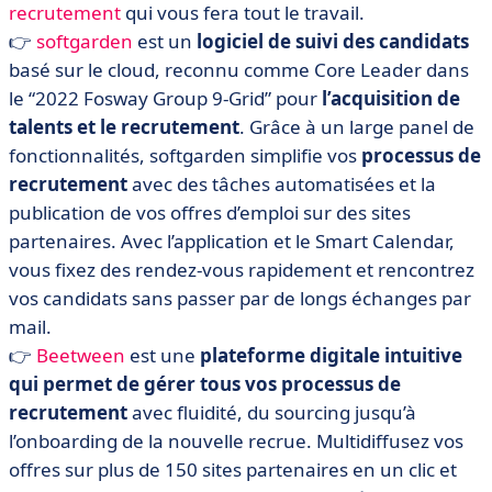
recrutement
qui vous fera tout le travail.
👉
softgarden
est un
logiciel de suivi des candidats
basé sur le cloud, reconnu comme Core Leader dans
le “2022 Fosway Group 9-Grid” pour
l’acquisition de
talents et le recrutement
. Grâce à un large panel de
fonctionnalités, softgarden simplifie vos
processus de
recrutement
avec des tâches automatisées et la
publication de vos offres d’emploi sur des sites
partenaires. Avec l’application et le Smart Calendar,
vous fixez des rendez-vous rapidement et rencontrez
vos candidats sans passer par de longs échanges par
mail.
👉
Beetween
est une
plateforme digitale intuitive
qui permet de gérer tous vos processus de
recrutement
avec fluidité, du sourcing jusqu’à
l’onboarding de la nouvelle recrue. Multidiffusez vos
offres sur plus de 150 sites partenaires en un clic et