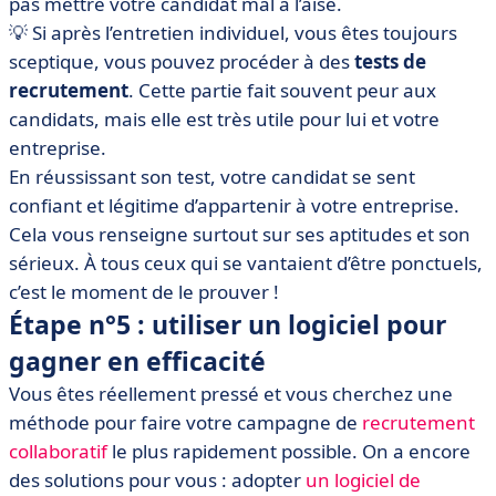
pas mettre votre candidat mal à l’aise.
💡 Si après l’entretien individuel, vous êtes toujours
sceptique, vous pouvez procéder à des
tests de
recrutement
. Cette partie fait souvent peur aux
candidats, mais elle est très utile pour lui et votre
entreprise.
En réussissant son test, votre candidat se sent
confiant et légitime d’appartenir à votre entreprise.
Cela vous renseigne surtout sur ses aptitudes et son
sérieux. À tous ceux qui se vantaient d’être ponctuels,
c’est le moment de le prouver !
Étape n°5 : utiliser un logiciel pour
gagner en efficacité
Vous êtes réellement pressé et vous cherchez une
méthode pour faire votre campagne de
recrutement
collaboratif
le plus rapidement possible. On a encore
des solutions pour vous : adopter
un logiciel de