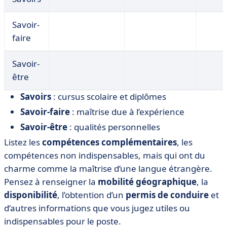
Savoir-
faire
Savoir-
être
Savoirs
: cursus scolaire et diplômes
Savoir-faire
: maîtrise due à l’expérience
Savoir-être
: qualités personnelles
Listez les
compétences complémentaires
, les
compétences non indispensables, mais qui ont du
charme comme la maîtrise d’une langue étrangère.
Pensez à renseigner la
mobilité géographique
, la
disponibilité
, l’obtention d’un
permis de conduire
et
d’autres informations que vous jugez utiles ou
indispensables pour le poste.