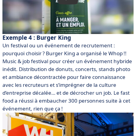
Exemple 4 : Burger King
Un festival ou un événement de recrutement :
pourquoi choisir ? Burger King a organisé le Whop !!
Music & job festival pour créer un événement hybride
inédit. Distribution de donuts, concerts, stands photo
et ambiance décontractée pour faire connaissance
avec les recruteurs et s’imprégner de la culture
d’entreprise décalée… et de décrocher un job. Le fast
food a réussi à embaucher 300 personnes suite à cet
événement, rien que ça !