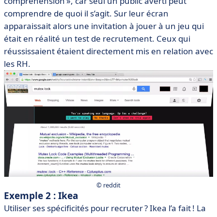
comprehension », car seul un public averti peut
comprendre de quoi il s’agit. Sur leur écran
apparaissait alors une invitation à jouer à un jeu qui
était en réalité un test de recrutement. Ceux qui
réussissaient étaient directement mis en relation avec
les RH.
© reddit
Exemple 2 : Ikea
Utiliser ses spécificités pour recruter ? Ikea l’a fait ! La