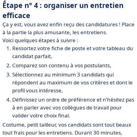
Ḗtape n° 4 : organiser un entretien
efficace
Ça y est, vous avez enfin reçu des candidatures ! Place
à la partie la plus amusante, les entretiens.
Voici quelques étapes à suivre :
Ressortez votre fiche de poste et votre tableau du
candidat parfait,
Comparez son contenu à vos postulants,
Sélectionnez au minimum 3 candidats qui
répondent au maximum de vos critères et dont le
profil vous intéresse,
Définissez un ordre de préférence et n’hésitez pas
à en parler avec vos collègues de travail pour
valider votre choix final.
Costume, petit tailleur, vos candidats sont tout beaux
tout frais pour les entretiens. Durant 30 minutes,