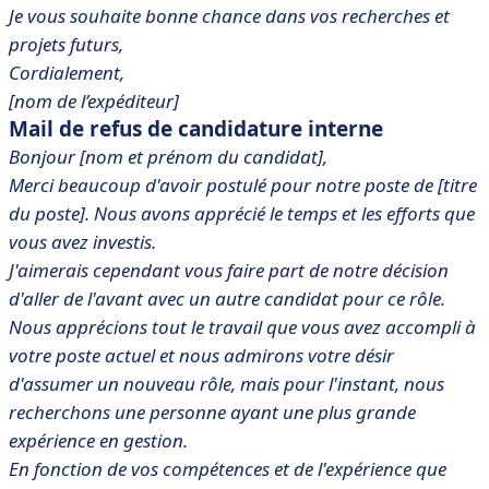
Je vous souhaite bonne chance dans vos recherches et
projets futurs,
Cordialement,
[nom de l’expéditeur]
Mail de refus de candidature interne
Bonjour [nom et prénom du candidat],
Merci beaucoup d'avoir postulé pour notre poste de [titre
du poste]. Nous avons apprécié le temps et les efforts que
vous avez investis.
J'aimerais cependant vous faire part de notre décision
d'aller de l'avant avec un autre candidat pour ce rôle.
Nous apprécions tout le travail que vous avez accompli à
votre poste actuel et nous admirons votre désir
d'assumer un nouveau rôle, mais pour l'instant, nous
recherchons une personne ayant une plus grande
expérience en gestion.
En fonction de vos compétences et de l'expérience que