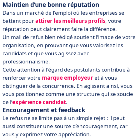
Maintien d’une bonne réputation
Dans un marché de l'emploi où les entreprises se
battent pour
attirer les meilleurs profils
, votre
réputation peut clairement faire la différence.
Un mail de refus bien rédigé soutient l’image de votre
organisation, en prouvant que vous valorisez les
candidats et que vous agissez avec
professionnalisme.
Cette attention à l'égard des postulants contribue à
renforcer votre
marque employeur
et à vous
distinguer de la concurrence. En agissant ainsi, vous
vous positionnez comme une structure qui se soucie
de l’
expérience candidat
.
Encouragement et feedback
Le refus ne se limite pas à un simple rejet : il peut
aussi constituer une source d’encouragement, car
vous y exprimez votre appréciation.