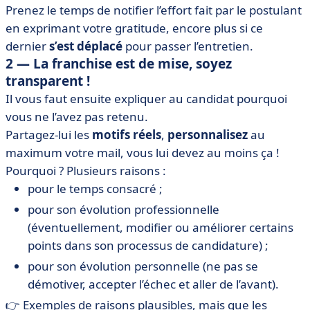
Prenez le temps de notifier l’effort fait par le postulant
en exprimant votre gratitude, encore plus si ce
dernier
s’est déplacé
pour passer l’entretien.
2 — La franchise est de mise, soyez
transparent !
Il vous faut ensuite expliquer au candidat pourquoi
vous ne l’avez pas retenu.
Partagez-lui les
motifs réels
,
personnalisez
au
maximum votre mail, vous lui devez au moins ça !
Pourquoi ? Plusieurs raisons :
pour le temps consacré ;
pour son évolution professionnelle
(éventuellement, modifier ou améliorer certains
points dans son processus de candidature) ;
pour son évolution personnelle (ne pas se
démotiver, accepter l’échec et aller de l’avant).
👉 Exemples de raisons plausibles, mais que les