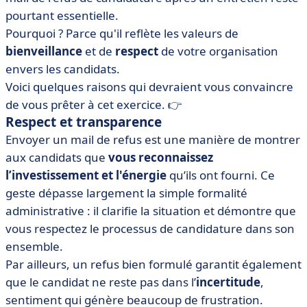
pourtant essentielle.
Pourquoi ? Parce qu'il reflète les valeurs de
bienveillance
et de
respect
de votre organisation
envers les candidats.
Voici quelques raisons qui devraient vous convaincre
de vous prêter à cet exercice. 👉
Respect et transparence
Envoyer un mail de refus est une manière de montrer
aux candidats que
vous reconnaissez
l’investissement et l'énergie
qu’ils ont fourni. Ce
geste dépasse largement la simple formalité
administrative : il clarifie la situation et démontre que
vous respectez le processus de candidature dans son
ensemble.
Par ailleurs, un refus bien formulé garantit également
que le candidat ne reste pas dans l’
incertitude
,
sentiment qui génère beaucoup de frustration.