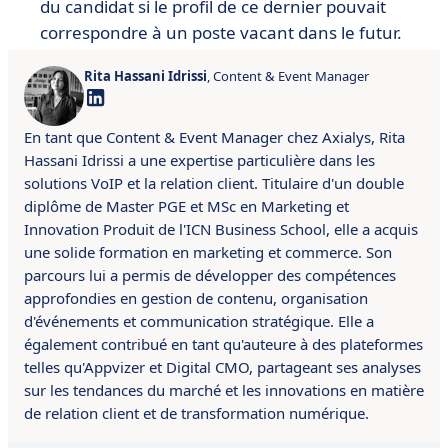
du candidat si le profil de ce dernier pouvait
correspondre à un poste vacant dans le futur.
Rita Hassani Idrissi
, Content & Event Manager
En tant que Content & Event Manager chez Axialys, Rita
Hassani Idrissi a une expertise particulière dans les
solutions VoIP et la relation client.
Titulaire d'un double
diplôme de Master PGE et MSc en Marketing et
Innovation Produit de l'ICN Business School, elle a acquis
une solide formation en marketing et commerce.
S
on
parcours lui a permis de développer des compétences
approfondies en gestion de contenu, organisation
d'événements et communication stratégique.
Elle a
également contribué
en tant qu'auteure à des plateformes
telles qu'Appvizer et Digital CMO, partageant ses analyses
sur les tendances du marché et les innovations en matière
de relation client et de transformation numérique.