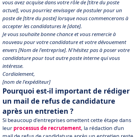
vous avez acquise dans votre rôle de [titre du poste
actuel], vous pourriez envisager de postuler pour un
poste de [titre du poste] lorsque nous commencerons à
accepter les candidatures le [date].
Je vous souhaite bonne chance et vous remercie à
nouveau pour votre candidature et votre dévouement
envers [Nom de l'entreprise]. N'hésitez pas à poser votre
candidature pour tout autre poste interne qui vous
intéresse.
Cordialement,
[nom de l'expéditeur]
Pourquoi est-il important de rédiger
un mail de refus de candidature
après un entretien ?
Si beaucoup d'entreprises omettent cette étape dans
leur
processus de recrutement
, la rédaction d’un
mail de refus de candidature après un entretien reste