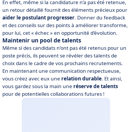
En effet, même si la candidature n’a pas été retenue,
un retour détaillé fournit des éléments précieux pour
aider le postulant progresser
. Donner du feedback
et des conseils sur des points à améliorer transforme,
pour lui, cet « échec » en opportunité d’évolution.
Maintenir un pool de talents
Même si des candidats n’ont pas été retenus pour un
poste précis, ils peuvent se révéler des talents de
choix dans le cadre de vos prochains recrutements.
En maintenant une communication respectueuse,
vous créez avec eux une
relation durable
. Et ainsi,
vous gardez sous la main une
réserve de talents
pour de potentielles collaborations futures !