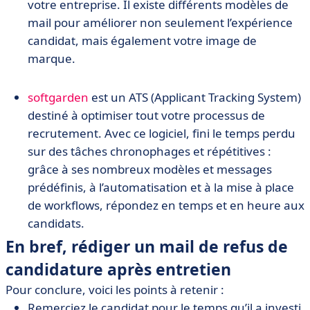
votre entreprise. Il existe différents modèles de
mail pour améliorer non seulement l’expérience
candidat, mais également votre image de
marque.
softgarden
est un ATS (Applicant Tracking System)
destiné à optimiser tout votre processus de
recrutement. Avec ce logiciel, fini le temps perdu
sur des tâches chronophages et répétitives :
grâce à ses nombreux modèles et messages
prédéfinis, à l’automatisation et à la mise à place
de workflows, répondez en temps et en heure aux
candidats.
En bref, rédiger un mail de refus de
candidature après entretien
Pour conclure, voici les points à retenir :
Remerciez le candidat pour le temps qu’il a investi