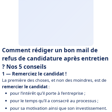
Comment rédiger un bon mail de
refus de candidature après entretien
? Nos 5 conseils
1 — Remerciez le candidat !
La première des choses, et non des moindres, est de
remercier le candidat
:
pour l’intérêt qu’il porte à l’entreprise ;
pour le temps qu’il a consacré au processus ;
pour sa motivation ainsi que son investissement.