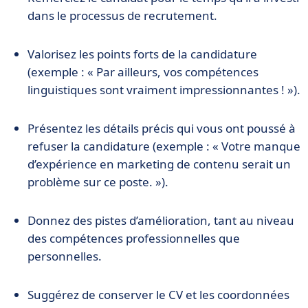
dans le processus de recrutement.
Valorisez les points forts de la candidature
(exemple : « Par ailleurs, vos compétences
linguistiques sont vraiment impressionnantes ! »).
Présentez les détails précis qui vous ont poussé à
refuser la candidature (exemple : « Votre manque
d’expérience en marketing de contenu serait un
problème sur ce poste. »).
Donnez des pistes d’amélioration, tant au niveau
des compétences professionnelles que
personnelles.
Suggérez de conserver le CV et les coordonnées