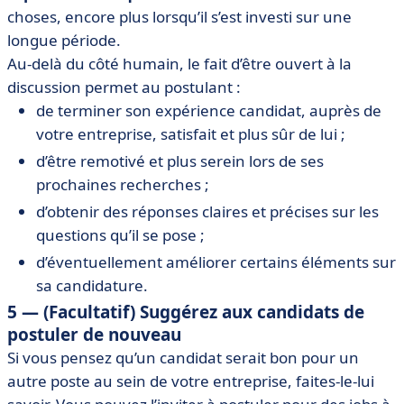
choses, encore plus lorsqu’il s’est investi sur une
longue période.
Au-delà du côté humain, le fait d’être ouvert à la
discussion permet au postulant :
de terminer son expérience candidat, auprès de
votre entreprise, satisfait et plus sûr de lui ;
d’être remotivé et plus serein lors de ses
prochaines recherches ;
d’obtenir des réponses claires et précises sur les
questions qu’il se pose ;
d’éventuellement améliorer certains éléments sur
sa candidature.
5 — (Facultatif) Suggérez aux candidats de
postuler de nouveau
Si vous pensez qu’un candidat serait bon pour un
autre poste au sein de votre entreprise, faites-le-lui