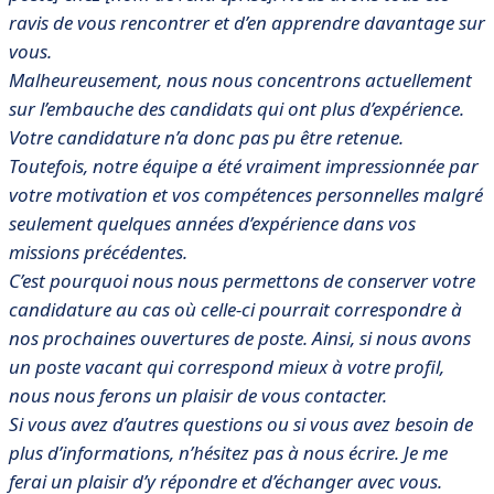
ravis de vous rencontrer et d’en apprendre davantage sur
vous.
Malheureusement, nous nous concentrons actuellement
sur l’embauche des candidats qui ont plus d’expérience.
Votre candidature n’a donc pas pu être retenue.
Toutefois, notre équipe a été vraiment impressionnée par
votre motivation et vos compétences personnelles malgré
seulement quelques années d’expérience dans vos
missions précédentes.
C’est pourquoi nous nous permettons de conserver votre
candidature au cas où celle-ci pourrait correspondre à
nos prochaines ouvertures de poste. Ainsi, si nous avons
un poste vacant qui correspond mieux à votre profil,
nous nous ferons un plaisir de vous contacter.
Si vous avez d’autres questions ou si vous avez besoin de
plus d’informations, n’hésitez pas à nous écrire. Je me
ferai un plaisir d’y répondre et d’échanger avec vous.