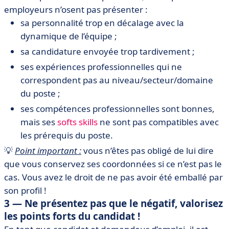
employeurs n’osent pas présenter :
sa personnalité trop en décalage avec la
dynamique de l’équipe ;
sa candidature envoyée trop tardivement ;
ses expériences professionnelles qui ne
correspondent pas au niveau/secteur/domaine
du poste ;
ses compétences professionnelles sont bonnes,
mais ses
softs skills
ne sont pas compatibles avec
les prérequis du poste.
💡
Point important :
vous n’êtes pas obligé de lui dire
que vous conservez ses coordonnées si ce n’est pas le
cas. Vous avez le droit de ne pas avoir été emballé par
son profil !
3 — Ne présentez pas que le négatif, valorisez
les points forts du candidat !