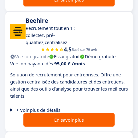
Beehire
Recrutement tout en 1 :
collectez, pré-
qualifiez,centralisez
4.5
Basé sur
79 avis
Version gratuite
Essai gratuit
Démo gratuite
Version payante dès
95,00 € /mois
Solution de recrutement pour entreprises. Offre une
gestion centralisée des candidatures et des entretiens,
ainsi que des outils d'analyse pour trouver les meilleurs
talents.
Voir plus de détails
En savoir plus