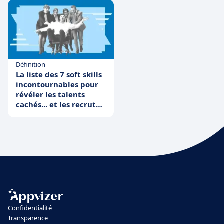
Définition
La liste des 7 soft skills
incontournables pour
révéler les talents
cachés... et les recruter
!
Confidentialité
Transparence