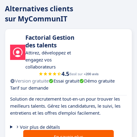
Alternatives clients
sur MyCommunIT
Factorial Gestion
des talents
Attirez, développez et
engagez vos
collaborateurs
4.5
Basé sur
+200 avis
Version gratuite
Essai gratuit
Démo gratuite
Tarif sur demande
Solution de recrutement tout-en-un pour trouver les
meilleurs talents. Gérez les candidatures, le suivi, les
entretiens et les offres d'emploi facilement.
Voir plus de détails
En savoir plus