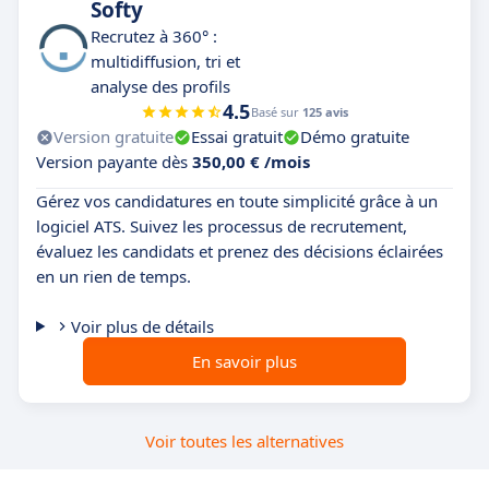
Softy
Recrutez à 360° :
multidiffusion, tri et
analyse des profils
4.5
Basé sur
125 avis
Version gratuite
Essai gratuit
Démo gratuite
Version payante dès
350,00 € /mois
Gérez vos candidatures en toute simplicité grâce à un
logiciel ATS. Suivez les processus de recrutement,
évaluez les candidats et prenez des décisions éclairées
en un rien de temps.
Voir plus de détails
En savoir plus
Voir toutes les alternatives