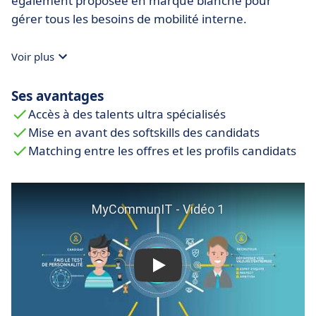
également proposée en marque blanche pour
gérer tous les besoins de mobilité interne.
Voir plus
Ses avantages
Accès à des talents ultra spécialisés
Mise en avant des softskills des candidats
Matching entre les offres et les profils candidats