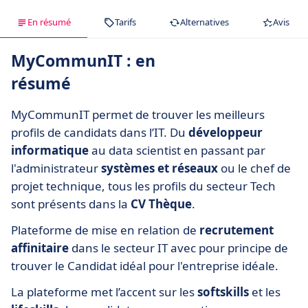
En résumé
Tarifs
Alternatives
Avis
MyCommunIT : en
résumé
MyCommunIT permet de trouver les meilleurs
profils de candidats dans l’IT. Du
développeur
informatique
au data scientist en passant par
l'administrateur
systèmes et réseaux
ou le chef de
projet technique, tous les profils du secteur Tech
sont présents dans la
CV Thèque
.
Plateforme de mise en relation de
recrutement
affinitaire
dans le secteur IT avec pour principe de
trouver le Candidat idéal pour l'entreprise idéale.
La plateforme met l’accent sur les
softskills
et les