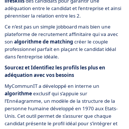
lifeskills
des candidats pour garantir une
adéquation entre le candidat et l’entreprise et ainsi
pérenniser la relation entre les 2.
Ce n’est pas un simple jobboard mais bien une
plateforme de recrutement affinitaire qui va avec
son
algorithme de matching
créer le couple
professionnel parfait en plaçant le candidat idéal
dans l’entreprise idéale.
Sourcez et Identifiez les profils les plus en
adéquation avec vos besoins
MyCommunIT a développé en interne un
algorithme
exclusif qui s’appuie sur
l’Ennéagramme, un modèle de la structure de la
personne humaine développé en 1970 aux Etats-
Unis. Cet outil permet de s’assurer que chaque
candidat présente le profil idéal pour s’intégrer et