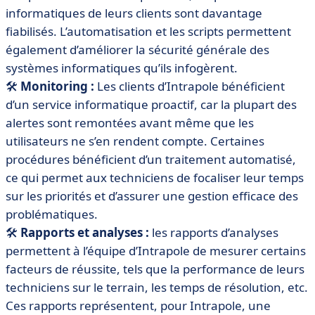
informatiques de leurs clients sont davantage
fiabilisés. L’automatisation et les scripts permettent
également d’améliorer la sécurité générale des
systèmes informatiques qu’ils infogèrent.
🛠
Monitoring :
Les clients d’Intrapole bénéficient
d’un service informatique proactif, car la plupart des
alertes sont remontées avant même que les
utilisateurs ne s’en rendent compte. Certaines
procédures bénéficient d’un traitement automatisé,
ce qui permet aux techniciens de focaliser leur temps
sur les priorités et d’assurer une gestion efficace des
problématiques.
🛠
Rapports et analyses :
les rapports d’analyses
permettent à l’équipe d’Intrapole de mesurer certains
facteurs de réussite, tels que la performance de leurs
techniciens sur le terrain, les temps de résolution, etc.
Ces rapports représentent, pour Intrapole, une