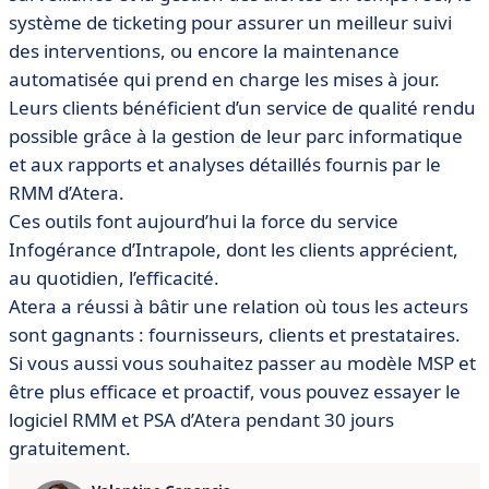
système de ticketing pour assurer un meilleur suivi
des interventions, ou encore la maintenance
automatisée qui prend en charge les mises à jour.
Leurs clients bénéficient d’un service de qualité rendu
possible grâce à la gestion de leur parc informatique
et aux rapports et analyses détaillés fournis par le
RMM d’Atera.
Ces outils font aujourd’hui la force du service
Infogérance d’Intrapole, dont les clients apprécient,
au quotidien, l’efficacité.
Atera a réussi à bâtir une relation où tous les acteurs
sont gagnants : fournisseurs, clients et prestataires.
Si vous aussi vous souhaitez passer au modèle MSP et
être plus efficace et proactif, vous pouvez essayer le
logiciel RMM et PSA d’Atera pendant 30 jours
gratuitement.