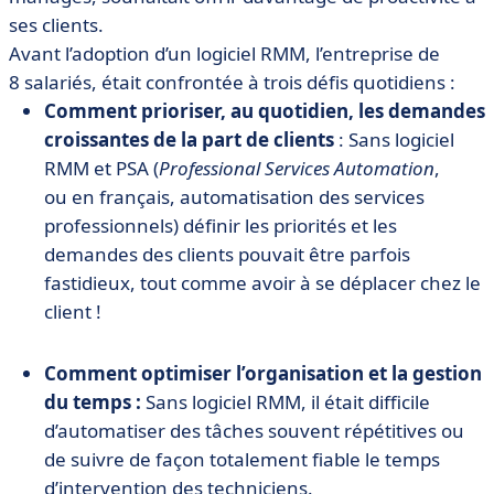
ses clients.
Avant l’adoption d’un logiciel RMM, l’entreprise de
8 salariés, était confrontée à trois défis quotidiens :
Comment prioriser, au quotidien, les demandes
croissantes de la part de clients
: Sans logiciel
RMM et PSA (
Professional Services Automation
,
ou en français, automatisation des services
professionnels) définir les priorités et les
demandes des clients pouvait être parfois
fastidieux, tout comme avoir à se déplacer chez le
client !
Comment optimiser l’organisation et la gestion
du temps :
Sans logiciel RMM, il était difficile
d’automatiser des tâches souvent répétitives ou
de suivre de façon totalement fiable le temps
d’intervention des techniciens.