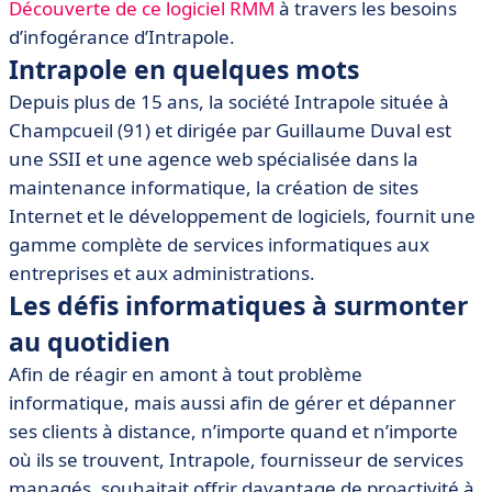
Découverte de ce logiciel RMM
à travers les besoins
d’infogérance d’Intrapole.
Intrapole en quelques mots
Depuis plus de 15 ans, la société Intrapole située à
Champcueil (91) et dirigée par Guillaume Duval est
une SSII et une agence web spécialisée dans la
maintenance informatique, la création de sites
Internet et le développement de logiciels, fournit une
gamme complète de services informatiques aux
entreprises et aux administrations.
Les défis informatiques à surmonter
au quotidien
Afin de réagir en amont à tout problème
informatique, mais aussi afin de gérer et dépanner
ses clients à distance, n’importe quand et n’importe
où ils se trouvent, Intrapole, fournisseur de services
managés, souhaitait offrir davantage de proactivité à