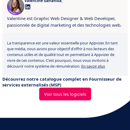
Valentine Ganansia
,
Valentine est Graphic Web Designer & Web Developer,
passionnée de digital marketing et des technologies web.
La transparence est une valeur essentielle pour Appvizer. En tant
que média, nous avons pour objectif d'offrir à nos lecteurs des
contenus utiles et de qualité tout en permettant à Appvizer de
vivre de ces contenus. C'est pourquoi, nous vous invitons à
découvrir notre système de rémunération.
En savoir plus
Découvrez notre catalogue complet en Fournisseur de
services externalisés (MSP)
Voir tous les logiciels