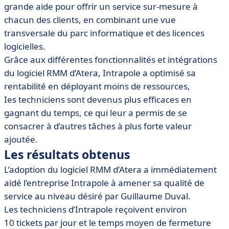
grande aide pour offrir un service sur-mesure à
chacun des clients, en combinant une vue
transversale du parc informatique et des licences
logicielles.
Grâce aux différentes fonctionnalités et intégrations
du logiciel RMM d’Atera, Intrapole a optimisé sa
rentabilité en déployant moins de ressources,
Ies techniciens sont devenus plus efficaces en
gagnant du temps, ce qui leur a permis de se
consacrer à d’autres tâches à plus forte valeur
ajoutée.
Les résultats obtenus
L’adoption du logiciel RMM d’Atera a immédiatement
aidé l’entreprise Intrapole à amener sa qualité de
service au niveau désiré par Guillaume Duval.
Les techniciens d’Intrapole reçoivent environ
10 tickets par jour et le temps moyen de fermeture