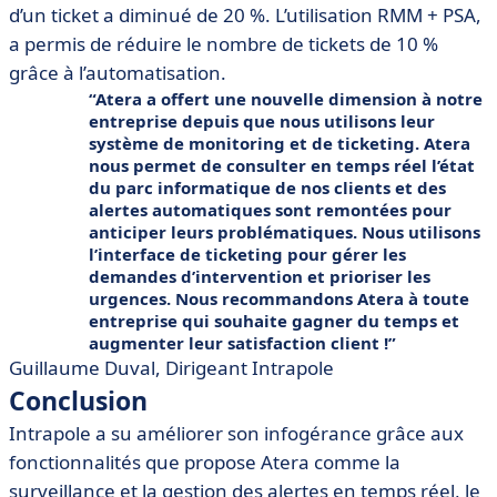
d’un ticket a diminué de 20 %. L’utilisation RMM + PSA,
a permis de réduire le nombre de tickets de 10 %
grâce à l’automatisation.
Atera a offert une nouvelle dimension à notre
entreprise depuis que nous utilisons leur
système de monitoring et de ticketing. Atera
nous permet de consulter en temps réel l’état
du parc informatique de nos clients et des
alertes automatiques sont remontées pour
anticiper leurs problématiques. Nous utilisons
l’interface de ticketing pour gérer les
demandes d’intervention et prioriser les
urgences. Nous recommandons Atera à toute
entreprise qui souhaite gagner du temps et
augmenter leur satisfaction client !
Guillaume Duval, Dirigeant Intrapole
Conclusion
Intrapole a su améliorer son infogérance grâce aux
fonctionnalités que propose Atera comme la
surveillance et la gestion des alertes en temps réel, le