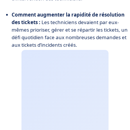
Comment augmenter la rapidité de résolution
des tickets :
Les techniciens devaient par eux-
mêmes prioriser, gérer et se répartir les tickets, un
défi quotidien face aux nombreuses demandes et
aux tickets d’incidents créés.