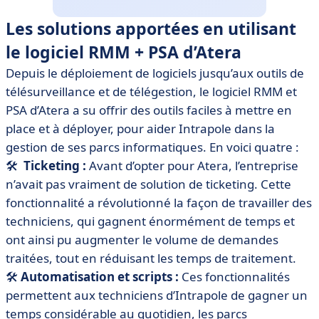
Les solutions apportées en utilisant
le logiciel RMM + PSA d’Atera
Depuis le déploiement de logiciels jusqu’aux outils de
télésurveillance et de télégestion, le logiciel RMM et
PSA d’Atera a su offrir des outils faciles à mettre en
place et à déployer, pour aider Intrapole dans la
gestion de ses parcs informatiques. En voici quatre :
🛠
Ticketing :
Avant d’opter pour Atera, l’entreprise
n’avait pas vraiment de solution de ticketing. Cette
fonctionnalité a révolutionné la façon de travailler des
techniciens, qui gagnent énormément de temps et
ont ainsi pu augmenter le volume de demandes
traitées, tout en réduisant les temps de traitement.
🛠
Automatisation et scripts :
Ces fonctionnalités
permettent aux techniciens d’Intrapole de gagner un
temps considérable au quotidien, les parcs