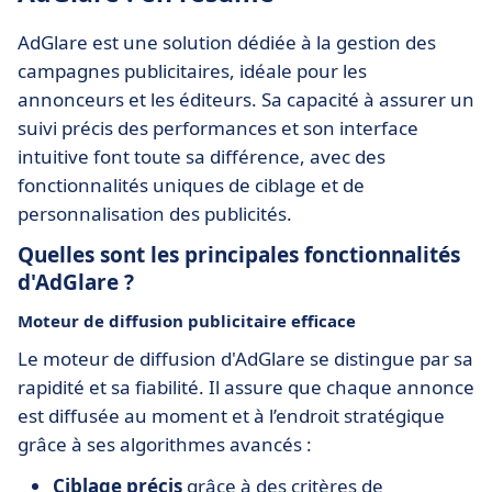
AdGlare est une solution dédiée à la gestion des
campagnes publicitaires, idéale pour les
annonceurs et les éditeurs. Sa capacité à assurer un
suivi précis des performances et son interface
intuitive font toute sa différence, avec des
fonctionnalités uniques de ciblage et de
personnalisation des publicités.
Quelles sont les principales fonctionnalités
d'AdGlare ?
Moteur de diffusion publicitaire efficace
Le moteur de diffusion d'AdGlare se distingue par sa
rapidité et sa fiabilité. Il assure que chaque annonce
est diffusée au moment et à l’endroit stratégique
grâce à ses algorithmes avancés :
Ciblage précis
grâce à des critères de