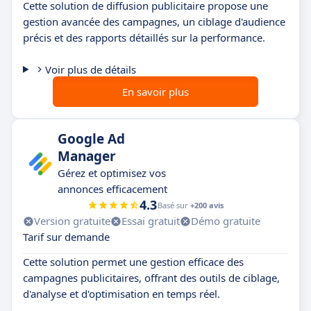
Cette solution de diffusion publicitaire propose une
gestion avancée des campagnes, un ciblage d'audience
précis et des rapports détaillés sur la performance.
Voir plus de détails
En savoir plus
Google Ad
Manager
Gérez et optimisez vos
annonces efficacement
4.3
Basé sur
+200 avis
Version gratuite
Essai gratuit
Démo gratuite
Tarif sur demande
Cette solution permet une gestion efficace des
campagnes publicitaires, offrant des outils de ciblage,
d'analyse et d'optimisation en temps réel.