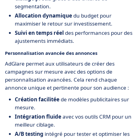
segmentation.
Allocation dynamique
du budget pour
maximiser le retour sur investissement.
Suivi en temps réel
des performances pour des
ajustements immédiats.
Personnalisation avancée des annonces
AdGlare permet aux utilisateurs de créer des
campagnes sur mesure avec des options de
personnalisation avancées. Cela rend chaque
annonce unique et pertinente pour son audience :
Création facilitée
de modèles publicitaires sur
mesure.
Intégration fluide
avec vos outils CRM pour un
meilleur ciblage.
A/B testing
intégré pour tester et optimiser les