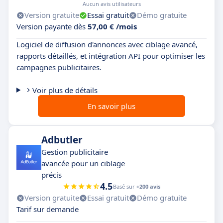
Aucun avis utilisateurs
Version gratuite
Essai gratuit
Démo gratuite
Version payante dès
57,00 € /mois
Logiciel de diffusion d'annonces avec ciblage avancé,
rapports détaillés, et intégration API pour optimiser les
campagnes publicitaires.
Voir plus de détails
En savoir plus
Adbutler
Gestion publicitaire
avancée pour un ciblage
précis
4.5
Basé sur
+200 avis
Version gratuite
Essai gratuit
Démo gratuite
Tarif sur demande