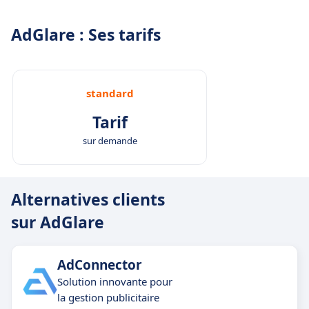
AdGlare : Ses tarifs
standard
Tarif
sur demande
Alternatives clients
sur AdGlare
AdConnector
Solution innovante pour
la gestion publicitaire