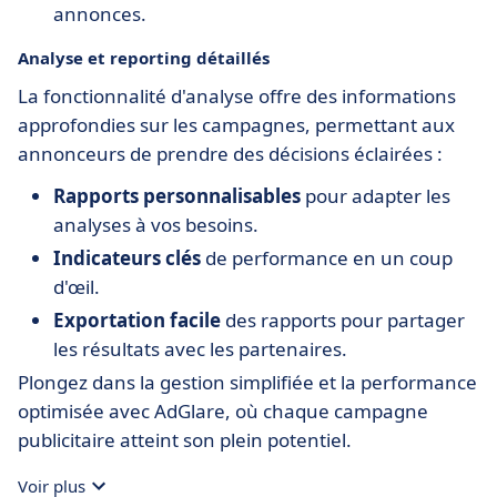
annonces.
Analyse et reporting détaillés
La fonctionnalité d'analyse offre des informations
approfondies sur les campagnes, permettant aux
annonceurs de prendre des décisions éclairées :
Rapports personnalisables
pour adapter les
analyses à vos besoins.
Indicateurs clés
de performance en un coup
d'œil.
Exportation facile
des rapports pour partager
les résultats avec les partenaires.
Plongez dans la gestion simplifiée et la performance
optimisée avec AdGlare, où chaque campagne
publicitaire atteint son plein potentiel.
Voir plus