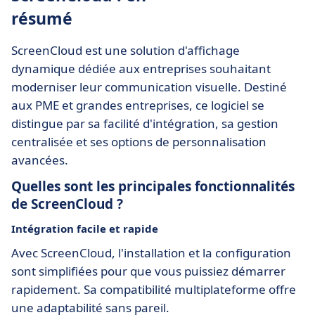
résumé
ScreenCloud est une solution d'affichage
dynamique dédiée aux entreprises souhaitant
moderniser leur communication visuelle. Destiné
aux PME et grandes entreprises, ce logiciel se
distingue par sa facilité d'intégration, sa gestion
centralisée et ses options de personnalisation
avancées.
Quelles sont les principales fonctionnalités
de ScreenCloud ?
Intégration facile et rapide
Avec ScreenCloud, l'installation et la configuration
sont simplifiées pour que vous puissiez démarrer
rapidement. Sa compatibilité multiplateforme offre
une adaptabilité sans pareil.