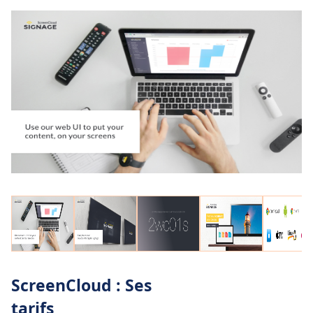
ScreenCloud : Ses
tarifs