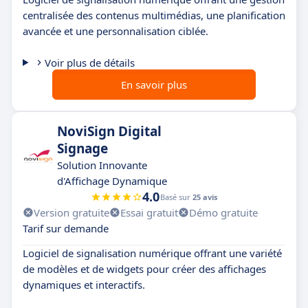
centralisée des contenus multimédias, une planification
avancée et une personnalisation ciblée.
Voir plus de détails
En savoir plus
NoviSign Digital
Signage
Solution Innovante
d'Affichage Dynamique
4.0
Basé sur
25 avis
Version gratuite
Essai gratuit
Démo gratuite
Tarif sur demande
Logiciel de signalisation numérique offrant une variété
de modèles et de widgets pour créer des affichages
dynamiques et interactifs.