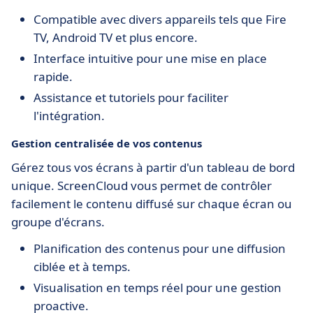
Compatible avec divers appareils tels que Fire
TV, Android TV et plus encore.
Interface intuitive pour une mise en place
rapide.
Assistance et tutoriels pour faciliter
l'intégration.
Gestion centralisée de vos contenus
Gérez tous vos écrans à partir d'un tableau de bord
unique. ScreenCloud vous permet de contrôler
facilement le contenu diffusé sur chaque écran ou
groupe d'écrans.
Planification des contenus pour une diffusion
ciblée et à temps.
Visualisation en temps réel pour une gestion
proactive.