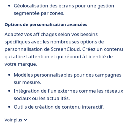
Géolocalisation des écrans pour une gestion
segmentée par zones.
Options de personnalisation avancées
Adaptez vos affichages selon vos besoins
spécifiques avec les nombreuses options de
personnalisation de ScreenCloud. Créez un contenu
qui attire l'attention et qui répond à l'identité de
votre marque.
Modèles personnalisables pour des campagnes
sur mesure.
Intégration de flux externes comme les réseaux
sociaux ou les actualités.
Outils de création de contenu interactif.
Voir plus