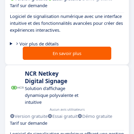
Tarif sur demande
Logiciel de signalisation numérique avec une interface
intuitive et des fonctionnalités avancées pour créer des
expériences interactives.
Voir plus de détails
En savoir plus
NCR Netkey
Digital Signage
Solution d'affichage
dynamique polyvalente et
intuitive
Aucun avis utilisateurs
Version gratuite
Essai gratuit
Démo gratuite
Tarif sur demande
Logiciel de signalisation numérique offrant une gestion