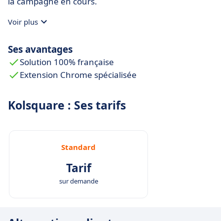
la campagne en cours.
Voir plus
Ses avantages
Solution 100% française
Extension Chrome spécialisée
Kolsquare : Ses tarifs
Standard
Tarif
sur demande