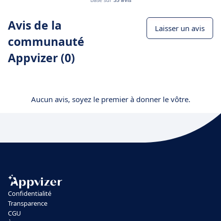
Avis de la
Laisser un avis
communauté
Appvizer (0)
Aucun avis, soyez le premier à donner le vôtre.
Confidentialité
Transparence
CGU