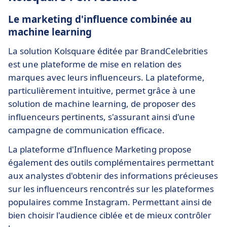
Le marketing d'influence combinée au
machine learning
La solution Kolsquare éditée par BrandCelebrities
est une plateforme de mise en relation des
marques avec leurs influenceurs. La plateforme,
particulièrement intuitive, permet grâce à une
solution de machine learning, de proposer des
influenceurs pertinents, s'assurant ainsi d'une
campagne de communication efficace.
La plateforme d'Influence Marketing propose
également des outils complémentaires permettant
aux analystes d'obtenir des informations précieuses
sur les influenceurs rencontrés sur les plateformes
populaires comme Instagram. Permettant ainsi de
bien choisir l'audience ciblée et de mieux contrôler