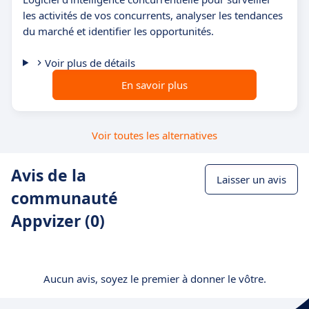
les activités de vos concurrents, analyser les tendances
du marché et identifier les opportunités.
Voir plus de détails
En savoir plus
Voir toutes les alternatives
Avis de la
Laisser un avis
communauté
Appvizer (0)
Aucun avis, soyez le premier à donner le vôtre.