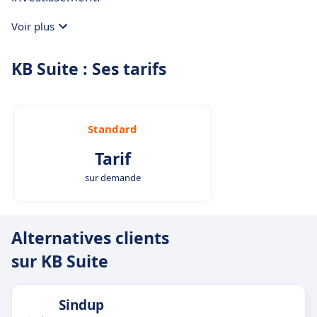
Voir plus
KB Suite : Ses tarifs
Standard
Tarif
sur demande
Alternatives clients
sur KB Suite
Sindup