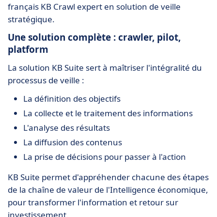
français KB Crawl expert en solution de veille
stratégique.
Une solution complète : crawler, pilot,
platform
La solution KB Suite sert à maîtriser l'intégralité du
processus de veille :
La définition des objectifs
La collecte et le traitement des informations
L'analyse des résultats
La diffusion des contenus
La prise de décisions pour passer à l'action
KB Suite permet d'appréhender chacune des étapes
de la chaîne de valeur de l'Intelligence économique,
pour transformer l'information et retour sur
investissement.