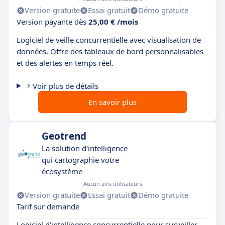
Version gratuite
Essai gratuit
Démo gratuite
Version payante dès
25,00 € /mois
Logiciel de veille concurrentielle avec visualisation de
données. Offre des tableaux de bord personnalisables
et des alertes en temps réel.
Voir plus de détails
En savoir plus
Geotrend
La solution d'intelligence
qui cartographie votre
écosystème
Aucun avis utilisateurs
Version gratuite
Essai gratuit
Démo gratuite
Tarif sur demande
Logiciel d'intelligence concurrentielle pour surveiller