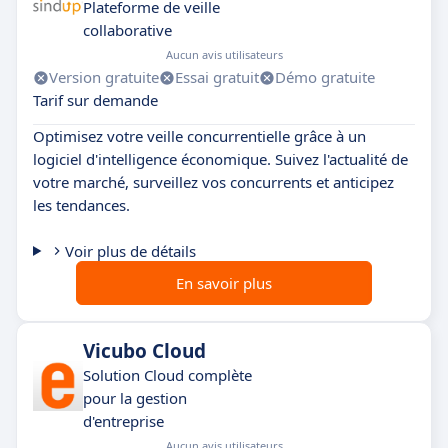
Plateforme de veille
collaborative
Aucun avis utilisateurs
Version gratuite
Essai gratuit
Démo gratuite
Tarif sur demande
Optimisez votre veille concurrentielle grâce à un
logiciel d'intelligence économique. Suivez l'actualité de
votre marché, surveillez vos concurrents et anticipez
les tendances.
Voir plus de détails
En savoir plus
Vicubo Cloud
Solution Cloud complète
pour la gestion
d'entreprise
Aucun avis utilisateurs