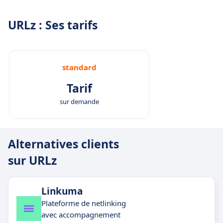
URLz : Ses tarifs
standard
Tarif
sur demande
Alternatives clients
sur URLz
Linkuma
Plateforme de netlinking
avec accompagnement