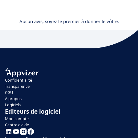
Aucun avis, soyez le premier à donner le vôtre.
Confidentialité
Transparence
CGU
À propos
Logiciels
Editeurs de logiciel
Mon compte
Centre d'aide