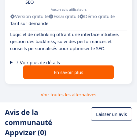
SEO
Aucun avis utilisateurs
Version gratuite
Essai gratuit
Démo gratuite
Tarif sur demande
Logiciel de netlinking offrant une interface intuitive,
gestion des backlinks, suivi des performances et
conseils personnalisés pour optimiser le SEO.
Voir plus de détails
En savoir plus
Voir toutes les alternatives
Avis de la
Laisser un avis
communauté
Appvizer (0)