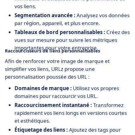
vos liens.
Segmentation avancée :
Analysez vos données
par région, appareil, et plus encore.
Tableaux de bord personnalisables :
Créez des
vues sur mesure pour suivre les métriques
importantes pour votre entreprise.
Raccourcisseurs de liens personnalisables
Afin de renforcer votre image de marque et
simplifier vos liens, URLz propose une
personnalisation poussée des URL :
Domaines de marque :
Utilisez vos propres
domaines pour raccourcir vos URL.
Raccourcissement instantané :
Transformez
rapidement vos liens longs en versions courtes
et esthétiques.
Étiquetage des liens :
Ajoutez des tags pour