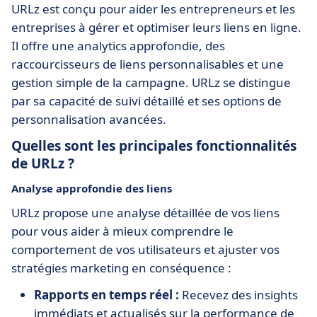
URLz est conçu pour aider les entrepreneurs et les
entreprises à gérer et optimiser leurs liens en ligne.
Il offre une analytics approfondie, des
raccourcisseurs de liens personnalisables et une
gestion simple de la campagne. URLz se distingue
par sa capacité de suivi détaillé et ses options de
personnalisation avancées.
Quelles sont les principales fonctionnalités
de URLz ?
Analyse approfondie des liens
URLz propose une analyse détaillée de vos liens
pour vous aider à mieux comprendre le
comportement de vos utilisateurs et ajuster vos
stratégies marketing en conséquence :
Rapports en temps réel :
Recevez des insights
immédiats et actualisés sur la performance de