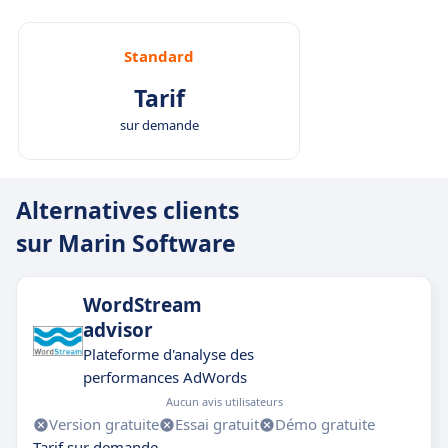
Standard
Tarif
sur demande
Alternatives clients
sur Marin Software
WordStream
advisor
Plateforme d'analyse des
performances AdWords
Aucun avis utilisateurs
Version gratuite
Essai gratuit
Démo gratuite
Tarif sur demande