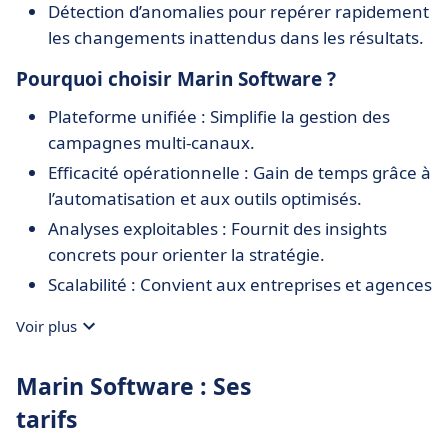
Détection d’anomalies pour repérer rapidement
les changements inattendus dans les résultats.
Pourquoi choisir Marin Software ?
Plateforme unifiée : Simplifie la gestion des
campagnes multi-canaux.
Efficacité opérationnelle : Gain de temps grâce à
l’automatisation et aux outils optimisés.
Analyses exploitables : Fournit des insights
concrets pour orienter la stratégie.
Scalabilité : Convient aux entreprises et agences
gérant de gros volumes de campagnes.
Voir plus
Support expert : Accompagnement stratégique
et assistance technique disponibles.
Marin Software : Ses
tarifs