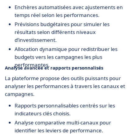
Enchères automatisées avec ajustements en
temps réel selon les performances.
Prévisions budgétaires pour simuler les
résultats selon différents niveaux
d’investissement.
Allocation dynamique pour redistribuer les
budgets vers les campagnes les plus
performantes.
Analyse avancée et rapports personnalisés
La plateforme propose des outils puissants pour
analyser les performances à travers les canaux et
campagnes.
Rapports personnalisables centrés sur les
indicateurs clés choisis.
Analyse comparative multi-canaux pour
identifier les leviers de performance.