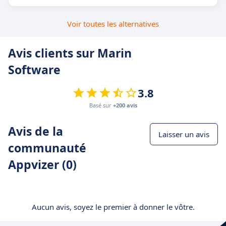
Voir toutes les alternatives
Avis clients sur Marin
Software
3.8
Basé sur
+200 avis
Avis de la
Laisser un avis
communauté
Appvizer (0)
Aucun avis, soyez le premier à donner le vôtre.