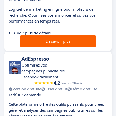
Logiciel de marketing en ligne pour moteurs de
recherche. Optimisez vos annonces et suivez vos
performances en temps réel.
Voir plus de détails
En savoir plus
AdEspresso
Optimisez vos
campagnes publicitaires
Facebook facilement
4.2
Basé sur
98 avis
Version gratuite
Essai gratuit
Démo gratuite
Tarif sur demande
Cette plateforme offre des outils puissants pour créer,
gérer et analyser des campagnes publicitaires sur les