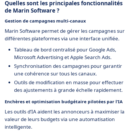
Quelles sont les principales fonctionnalités
de Marin Software ?
Gestion de campagnes multi-canaux
Marin Software permet de gérer les campagnes sur
différentes plateformes via une interface unifiée.
Tableau de bord centralisé pour Google Ads,
Microsoft Advertising et Apple Search Ads.
Synchronisation des campagnes pour garantir
une cohérence sur tous les canaux.
Outils de modification en masse pour effectuer
des ajustements à grande échelle rapidement.
Enchères et optimisation budgétaire pilotées par l’IA
Les outils d’IA aident les annonceurs à maximiser la
valeur de leurs budgets via une automatisation
intelligente.