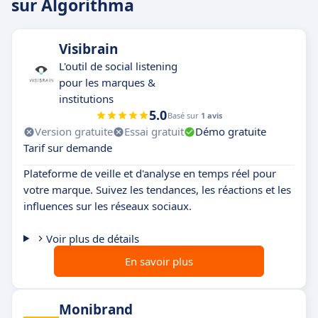
sur Algorithma
Visibrain
L'outil de social listening
pour les marques &
institutions
5.0
Basé sur
1 avis
Version gratuite
Essai gratuit
Démo gratuite
Tarif sur demande
Plateforme de veille et d'analyse en temps réel pour
votre marque. Suivez les tendances, les réactions et les
influences sur les réseaux sociaux.
Voir plus de détails
En savoir plus
Monibrand