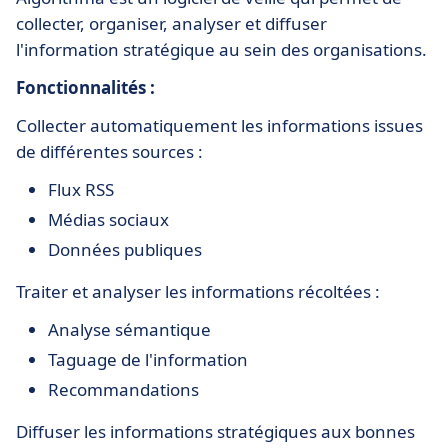
collecter, organiser, analyser et diffuser
l'information stratégique au sein des organisations.
Fonctionnalités :
Collecter automatiquement les informations issues
de différentes sources :
Flux RSS
Médias sociaux
Données publiques
Traiter et analyser les informations récoltées :
Analyse sémantique
Taguage de l'information
Recommandations
Diffuser les informations stratégiques aux bonnes