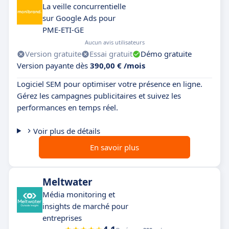
La veille concurrentielle
sur Google Ads pour
PME-ETI-GE
Aucun avis utilisateurs
Version gratuite
Essai gratuit
Démo gratuite
Version payante dès
390,00 € /mois
Logiciel SEM pour optimiser votre présence en ligne.
Gérez les campagnes publicitaires et suivez les
performances en temps réel.
Voir plus de détails
En savoir plus
Meltwater
Média monitoring et
insights de marché pour
entreprises