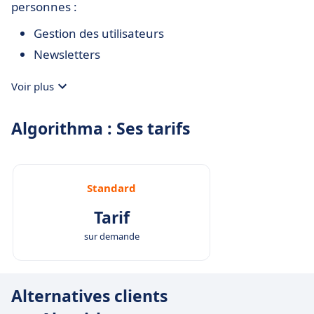
personnes :
Gestion des utilisateurs
Newsletters
Voir plus
Algorithma : Ses tarifs
Standard
Tarif
sur demande
Alternatives clients