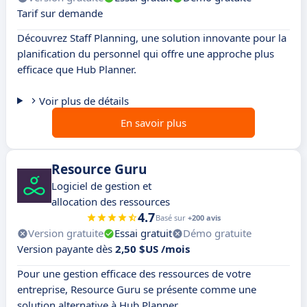
Tarif sur demande
Découvrez Staff Planning, une solution innovante pour la
planification du personnel qui offre une approche plus
efficace que Hub Planner.
Voir plus de détails
En savoir plus
Resource Guru
Logiciel de gestion et
allocation des ressources
4.7
Basé sur
+200 avis
Version gratuite
Essai gratuit
Démo gratuite
Version payante dès
2,50 $US /mois
Pour une gestion efficace des ressources de votre
entreprise, Resource Guru se présente comme une
solution alternative à Hub Planner.