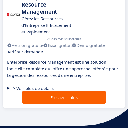
Resource
Management
Gérez les Ressources
d’Entreprise Efficacement
et Rapidement
Aucun avis utilisateurs
Version gratuite
Essai gratuit
Démo gratuite
Tarif sur demande
Enterprise Resource Management est une solution
logicielle complète qui offre une approche intégrée pour
la gestion des ressources d'une entreprise.
Voir plus de détails
En savoir plus