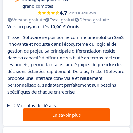
grand comptes
4.7
Basé sur
+200 avis
Version gratuite
Essai gratuit
Démo gratuite
Version payante dès
10,00 € /mois
Triskell Software se positionne comme une solution SaaS
innovante et robuste dans l'écosystème du logiciel de
gestion de projet. Sa principale différenciation réside
dans sa capacité à offrir une visibilité en temps réel sur
les projets, permettant ainsi aux équipes de prendre des
décisions éclairées rapidement. De plus, Triskell Software
propose une interface conviviale et hautement
personnalisable, s'adaptant parfaitement aux besoins
spécifiques de chaque entreprise.
Voir plus de détails
En savoir plus