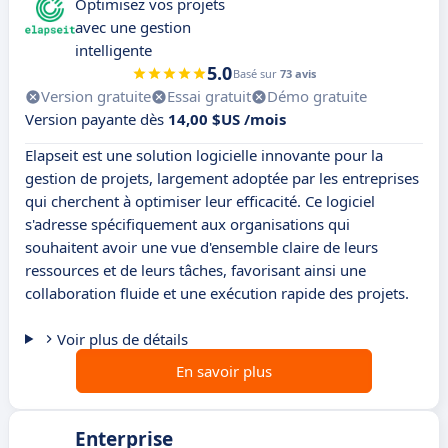
Optimisez vos projets
avec une gestion
intelligente
5.0
Basé sur
73 avis
Version gratuite
Essai gratuit
Démo gratuite
Version payante dès
14,00 $US /mois
Elapseit est une solution logicielle innovante pour la
gestion de projets, largement adoptée par les entreprises
qui cherchent à optimiser leur efficacité. Ce logiciel
s'adresse spécifiquement aux organisations qui
souhaitent avoir une vue d'ensemble claire de leurs
ressources et de leurs tâches, favorisant ainsi une
collaboration fluide et une exécution rapide des projets.
Voir plus de détails
En savoir plus
Enterprise