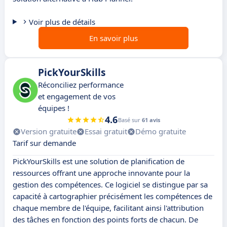
Voir plus de détails
En savoir plus
PickYourSkills
Réconciliez performance
et engagement de vos
équipes !
4.6
Basé sur
61 avis
Version gratuite
Essai gratuit
Démo gratuite
Tarif sur demande
PickYourSkills est une solution de planification de
ressources offrant une approche innovante pour la
gestion des compétences. Ce logiciel se distingue par sa
capacité à cartographier précisément les compétences de
chaque membre de l'équipe, facilitant ainsi l'attribution
des tâches en fonction des points forts de chacun. De