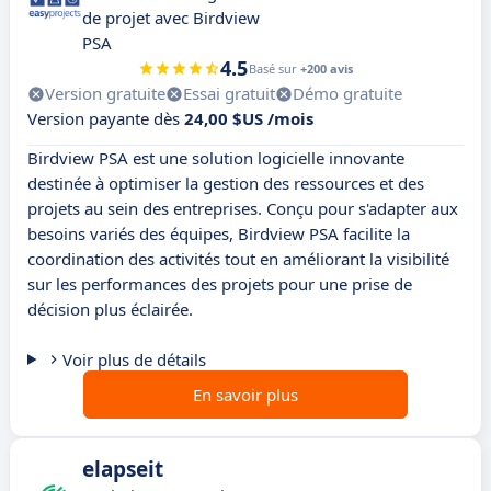
de projet avec Birdview
PSA
4.5
Basé sur
+200 avis
Version gratuite
Essai gratuit
Démo gratuite
Version payante dès
24,00 $US /mois
Birdview PSA est une solution logicielle innovante
destinée à optimiser la gestion des ressources et des
projets au sein des entreprises. Conçu pour s'adapter aux
besoins variés des équipes, Birdview PSA facilite la
coordination des activités tout en améliorant la visibilité
sur les performances des projets pour une prise de
décision plus éclairée.
Voir plus de détails
En savoir plus
elapseit