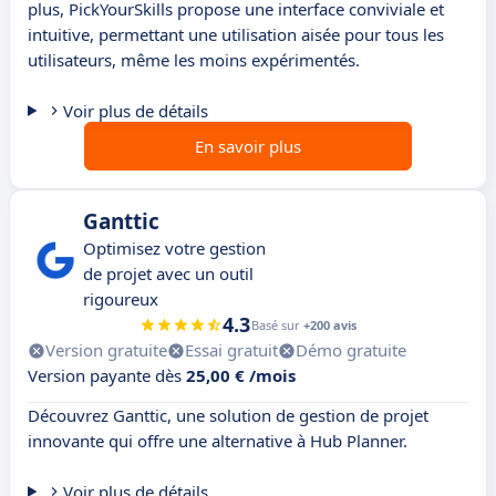
plus, PickYourSkills propose une interface conviviale et
intuitive, permettant une utilisation aisée pour tous les
utilisateurs, même les moins expérimentés.
Voir plus de détails
En savoir plus
Ganttic
Optimisez votre gestion
de projet avec un outil
rigoureux
4.3
Basé sur
+200 avis
Version gratuite
Essai gratuit
Démo gratuite
Version payante dès
25,00 € /mois
Découvrez Ganttic, une solution de gestion de projet
innovante qui offre une alternative à Hub Planner.
Voir plus de détails