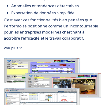
Anomalies et tendances détectables
Exportation de données simplifiée
C'est avec ces fonctionnalités bien pensées que
Performo se positionne comme un incontournable
pour les entreprises modernes cherchant à
accroître l'efficacité et le travail collaboratif.
Voir plus