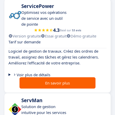
ServicePower
Optimisez vos opérations
de service avec un outil
de pointe
4.3
Basé sur
53 avis
Version gratuite
Essai gratuit
Démo gratuite
Tarif sur demande
Logiciel de gestion de travaux. Créez des ordres de
travail, assignez des tâches et gérez les calendriers.
Améliorez l'efficacité de votre entreprise.
Voir plus de détails
En savoir plus
ServMan
Solution de gestion
intuitive pour les services