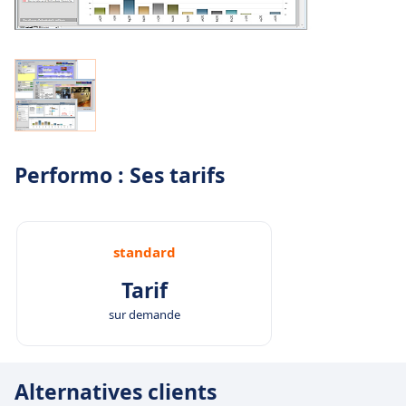
Performo : Ses tarifs
standard
Tarif
sur demande
Alternatives clients