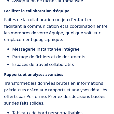
Assignation de tâches automatisée
Facilitez la collaboration d'équipe
Faites de la collaboration un jeu d'enfant en
facilitant la communication et la coordination entre
les membres de votre équipe, quel que soit leur
emplacement géographique.
Messagerie instantanée intégrée
Partage de fichiers et de documents
Espaces de travail collaboratifs
Rapports et analyses avancées
Transformez les données brutes en informations
précieuses grâce aux rapports et analyses détaillés
offerts par Performo. Prenez des décisions basées
sur des faits solides.
Tableaux de bord personnalisables