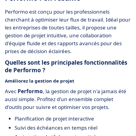
Performo est conçu pour les professionnels
cherchant à optimiser leur flux de travail. Idéal pour
les entreprises de toutes tailles, il propose une
gestion de projet intuitive, une collaboration
d'équipe fluide et des rapports avancés pour des
prises de décision éclairées.
Quelles sont les principales fonctionnalités
de Performo ?
Améliorez la gestion de projet
Avec
Performo
, la gestion de projet n'a jamais été
aussi simple. Profitez d'un ensemble complet
d'outils pour suivre et optimiser vos projets.
Planification de projet interactive
Suivi des échéances en temps réel