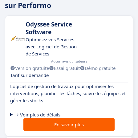
sur Performo
Odyssee Service
Software
Optimisez vos Services
avec Logiciel de Gestion
de Services
Aucun avis utilisateurs
Version gratuite
Essai gratuit
Démo gratuite
Tarif sur demande
Logiciel de gestion de travaux pour optimiser les
interventions, planifier les tâches, suivre les équipes et
gérer les stocks.
Voir plus de détails
En savoir plus