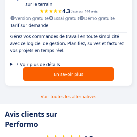
sur le terrain
4.3
Basé sur
144 avis
Version gratuite
Essai gratuit
Démo gratuite
Tarif sur demande
Gérez vos commandes de travail en toute simplicité
avec ce logiciel de gestion. Planifiez, suivez et facturez
vos projets en temps réel.
Voir plus de détails
En savoir plus
Voir toutes les alternatives
Avis clients sur
Performo