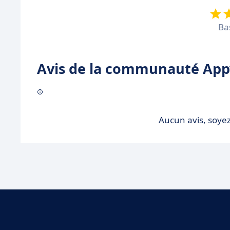
Ba
Avis de la communauté Appv
Aucun avis, soyez