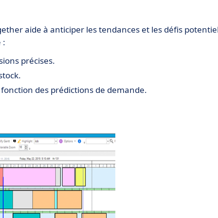
ether aide à anticiper les tendances et les défis potentiel
 :
sions précises.
stock.
 fonction des prédictions de demande.