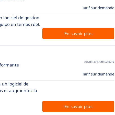
Tarif sur demande
 logiciel de gestion
quipe en temps réel.
En savoir plus
Aucun avis utilisateurs
erformante
Tarif sur demande
 un logiciel de
ps et augmentez la
En savoir plus