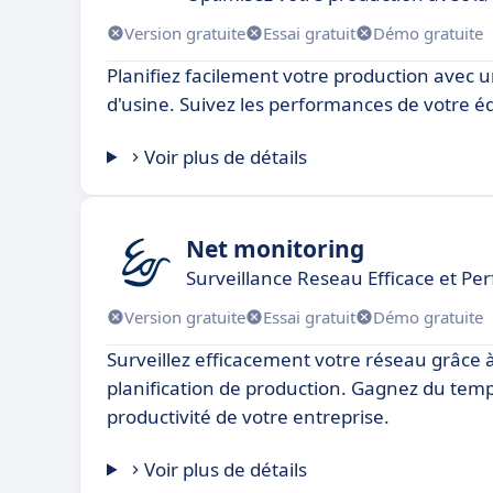
Version gratuite
Essai gratuit
Démo gratuite
Planifiez facilement votre production avec un
d'usine. Suivez les performances de votre é
Voir plus de détails
Net monitoring
Surveillance Reseau Efficace et P
Version gratuite
Essai gratuit
Démo gratuite
Surveillez efficacement votre réseau grâce à
planification de production. Gagnez du tem
productivité de votre entreprise.
Voir plus de détails