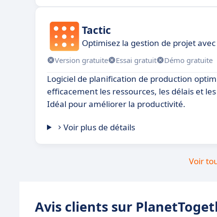
Tactic
Optimisez la gestion de projet avec
Version gratuite
Essai gratuit
Démo gratuite
Logiciel de planification de production opti
efficacement les ressources, les délais et les
Idéal pour améliorer la productivité.
Voir plus de détails
Voir to
Avis clients sur PlanetToge