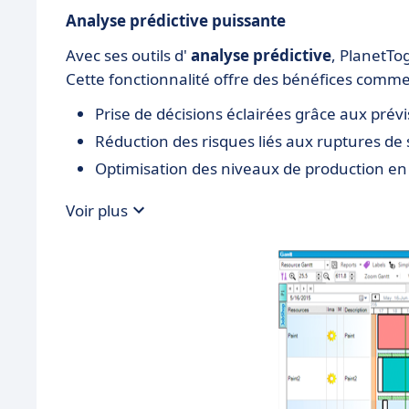
Analyse prédictive puissante
Avec ses outils d'
analyse prédictive
, PlanetTog
Cette fonctionnalité offre des bénéfices comme
Prise de décisions éclairées grâce aux prévi
Réduction des risques liés aux ruptures de 
Optimisation des niveaux de production en
Voir plus