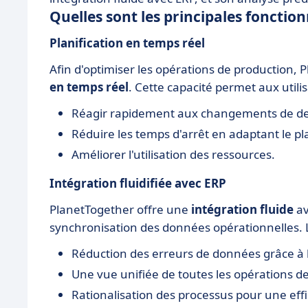
Quelles sont les principales fonctio
Planification en temps réel
Afin d'optimiser les opérations de production,
en temps réel
. Cette capacité permet aux utilis
Réagir rapidement aux changements de 
Réduire les temps d'arrêt en adaptant le 
Améliorer l'utilisation des ressources.
Intégration fluidifiée avec ERP
PlanetTogether offre une
intégration fluide
av
synchronisation des données opérationnelles. 
Réduction des erreurs de données grâce à 
Une vue unifiée de toutes les opérations d
Rationalisation des processus pour une effi