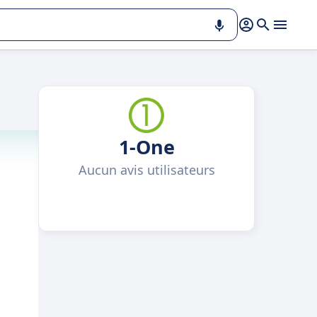
1-One
Aucun avis utilisateurs