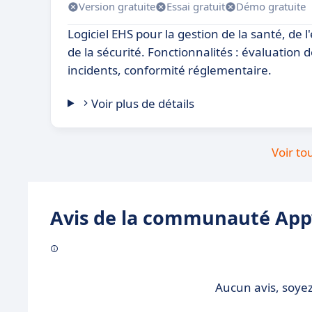
Version gratuite
Essai gratuit
Démo gratuite
Logiciel EHS pour la gestion de la santé, de
de la sécurité. Fonctionnalités : évaluation d
incidents, conformité réglementaire.
Voir plus de détails
Voir to
Avis de la communauté Appv
Aucun avis, soyez