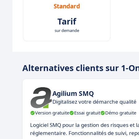
Standard
Tarif
sur demande
Alternatives clients sur 1-O
Agilium SMQ
Digitalisez votre démarche qualité
Version gratuite
Essai gratuit
Démo gratuite
Logiciel SMQ pour la gestion des risques et 
réglementaire. Fonctionnalités de suivi, rep