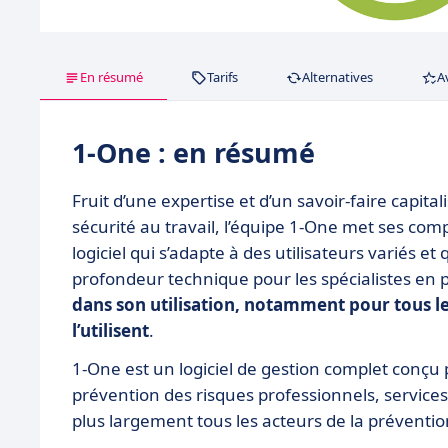
En résumé
Tarifs
Alternatives
A
1-One : en résumé
Fruit d’une expertise et d’un savoir-faire capit
sécurité au travail, l’équipe 1-One met ses com
logiciel qui s’adapte à des utilisateurs variés e
profondeur technique pour les spécialistes en 
dans son utilisation, notamment pour tous les
l’utilisent
.
1-One est un logiciel de gestion complet conçu 
prévention des risques professionnels, services
plus largement tous les acteurs de la préventio