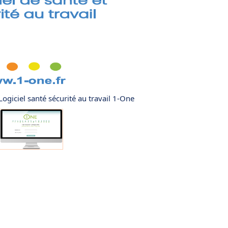
giciel santé sécurité au travail 1-One