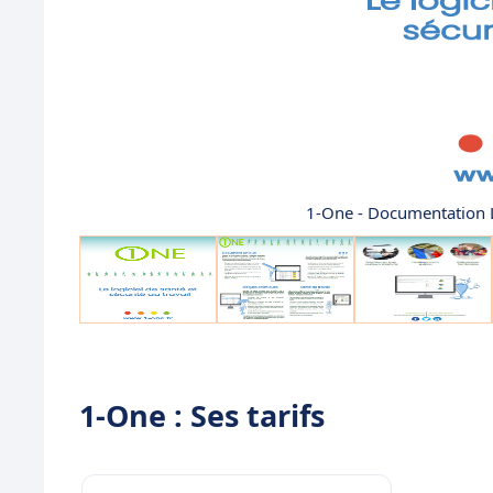
1-One - Documentation Lo
1-One : Ses tarifs