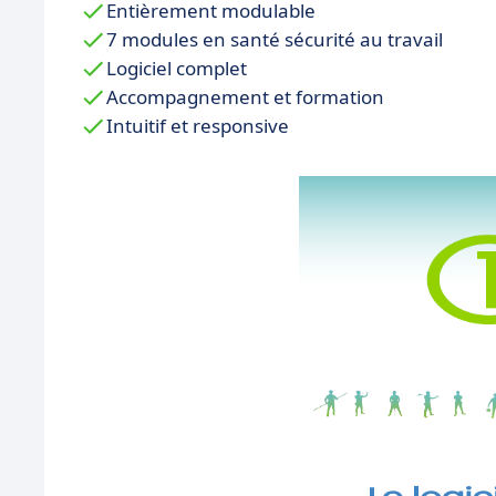
Entièrement modulable
7 modules en santé sécurité au travail
Logiciel complet
Accompagnement et formation
Intuitif et responsive