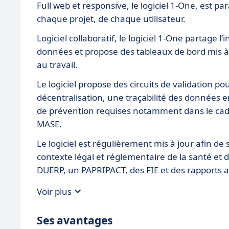
Full web et responsive, le logiciel 1-One, est 
chaque projet, de chaque utilisateur.
Logiciel collaboratif, le logiciel 1-One partage l
données et propose des tableaux de bord mis à j
au travail.
Le logiciel propose des circuits de validation 
décentralisation, une traçabilité des données e
de prévention requises notamment dans le cadr
MASE.
Le logiciel est régulièrement mis à jour afin de
contexte légal et réglementaire de la santé et 
DUERP, un PAPRIPACT, des FIE et des rapports 
Voir plus
Ses avantages