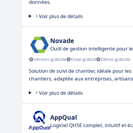
données.
Voir plus de détails
Novade
Outil de gestion intelligente pour 
Version gratuite
Essai gratuit
Démo gratuite
Solution de suivi de chantier, idéale pour le
chantiers, adaptée aux entreprises, artisans
Voir plus de détails
AppQual
Logiciel QHSE complet, intuitif et