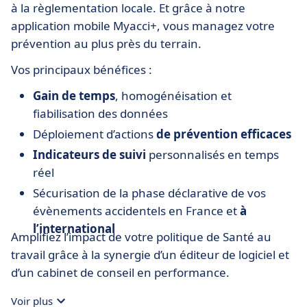
à la règlementation locale. Et grâce à notre
application mobile Myacci+, vous managez votre
prévention au plus près du terrain.
Vos principaux bénéfices :
Gain de temps
, homogénéisation et
fiabilisation des données
Déploiement d’actions
de prévention efficaces
Indicateurs de suivi
personnalisés en temps
réel
Sécurisation de la phase déclarative de vos
évènements accidentels en France et
à
l’international
Amplifiez l’impact de votre politique de Santé au
travail grâce à la synergie d’un éditeur de logiciel et
d’un cabinet de conseil en performance.
Voir plus