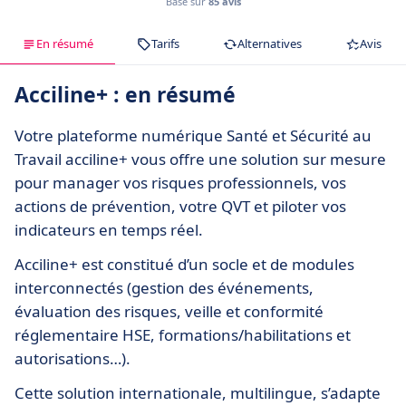
Basé sur
85 avis
En résumé
Tarifs
Alternatives
Avis
Acciline+ : en résumé
Votre plateforme numérique Santé et Sécurité au
Travail acciline+ vous offre une solution sur mesure
pour manager vos risques professionnels, vos
actions de prévention, votre QVT et piloter vos
indicateurs en temps réel.
Acciline+ est constitué d’un socle et de modules
interconnectés (gestion des événements,
évaluation des risques, veille et conformité
réglementaire HSE, formations/habilitations et
autorisations…).
Cette solution internationale, multilingue, s’adapte