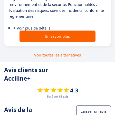
l'environnement et de la sécurité. Fonctionnalités :
évaluation des risques, suivi des incidents, conformité
réglementaire.
Voir plus de détails
En savoir plus
Voir toutes les alternatives
Avis clients sur
Acciline+
4.3
Basé sur
85 avis
Avis de la
Laisser un avis