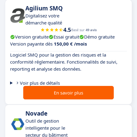
Agilium SMQ
Digitalisez votre
démarche qualité
4.5
Basé sur
49 avis
Version gratuite
Essai gratuit
Démo gratuite
Version payante dès
150,00 € /mois
Logiciel SMQ pour la gestion des risques et la
conformité réglementaire. Fonctionnalités de suivi,
reporting et analyse des données.
Voir plus de détails
En savoir plus
Novade
Outil de gestion
intelligente pour le
secteur du bâtiment