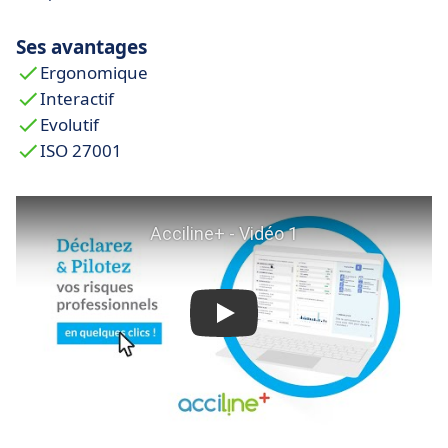
Ses avantages
Ergonomique
Interactif
Evolutif
ISO 27001