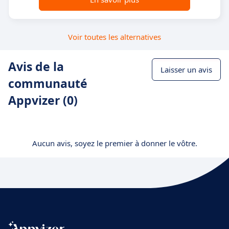
Voir toutes les alternatives
Avis de la
Laisser un avis
communauté
Appvizer (0)
Aucun avis, soyez le premier à donner le vôtre.