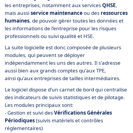
les entreprises, notamment aux services
QHSE
,
mais aussi
service maintenance
ou des
ressources
humaines
, de pouvoir gérer toutes les données et
les informations de l’entreprise pour les risques
professionnels ou suivi qualité et HSE.
La suite logicielle est donc composée de plusieurs
modules, qui peuvent se déployer
indépendamment les uns des autres. Il s'adresse
aussi bien aux grands comptes qu'aux TPE,
ainsi qu'aux entreprises de tailles intermédiaires.
Le logiciel dispose d'un carnet de bord qui centralise
des indicateurs de suivis statistiques et de pilotage.
Les modules principaux sont:
- Gestion et suivi des
Vérifications Générales
Périodiques
(suivis matériels et contrôles
réglementaires)