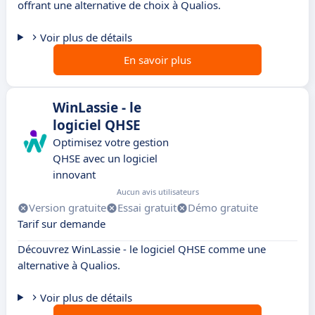
offrant une alternative de choix à Qualios.
Voir plus de détails
En savoir plus
WinLassie - le
logiciel QHSE
Optimisez votre gestion
QHSE avec un logiciel
innovant
Aucun avis utilisateurs
Version gratuite
Essai gratuit
Démo gratuite
Tarif sur demande
Découvrez WinLassie - le logiciel QHSE comme une
alternative à Qualios.
Voir plus de détails