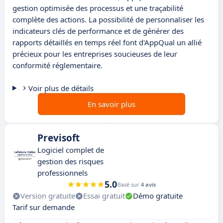
gestion optimisée des processus et une traçabilité
complète des actions. La possibilité de personnaliser les
indicateurs clés de performance et de générer des
rapports détaillés en temps réel font d'AppQual un allié
précieux pour les entreprises soucieuses de leur
conformité réglementaire.
Voir plus de détails
En savoir plus
Previsoft
Logiciel complet de
gestion des risques
professionnels
5.0
Basé sur
4 avis
Version gratuite
Essai gratuit
Démo gratuite
Tarif sur demande