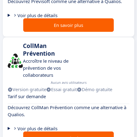
Découvrez Previsoft comme une alternative à Qualios.
Voir plus de détails
En savoir plus
CollMan
Prévention
Accroître le niveau de
prévention de vos
collaborateurs
Aucun avis utilisateurs
Version gratuite
Essai gratuit
Démo gratuite
Tarif sur demande
Découvrez CollMan Prévention comme une alternative à
Qualios.
Voir plus de détails