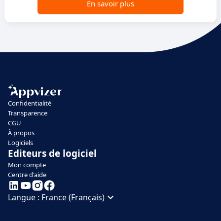
En savoir plus
Confidentialité
Transparence
CGU
À propos
Logiciels
Editeurs de logiciel
Mon compte
Centre d'aide
Langue :
France (Français)