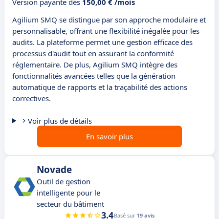
Version payante dès
150,00 € /mois
Agilium SMQ se distingue par son approche modulaire et
personnalisable, offrant une flexibilité inégalée pour les
audits. La plateforme permet une gestion efficace des
processus d'audit tout en assurant la conformité
réglementaire. De plus, Agilium SMQ intègre des
fonctionnalités avancées telles que la génération
automatique de rapports et la traçabilité des actions
correctives.
Voir plus de détails
En savoir plus
Novade
Outil de gestion
intelligente pour le
secteur du bâtiment
3.4
Basé sur
19 avis