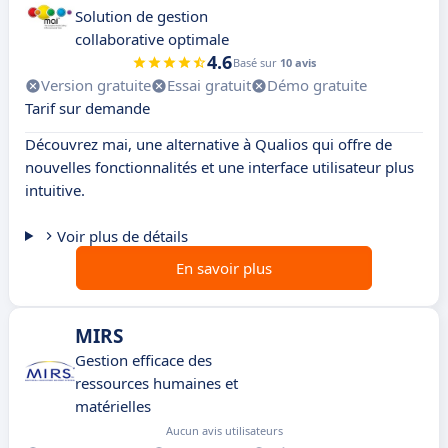
Solution de gestion
collaborative optimale
4.6
Basé sur
10 avis
Version gratuite
Essai gratuit
Démo gratuite
Tarif sur demande
Découvrez mai, une alternative à Qualios qui offre de
nouvelles fonctionnalités et une interface utilisateur plus
intuitive.
Voir plus de détails
En savoir plus
MIRS
Gestion efficace des
ressources humaines et
matérielles
Aucun avis utilisateurs