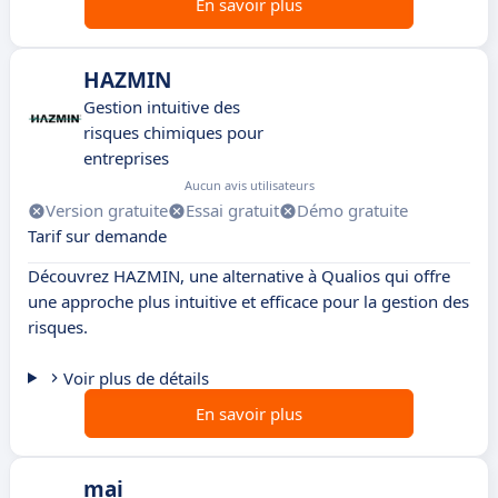
En savoir plus
HAZMIN
Gestion intuitive des
risques chimiques pour
entreprises
Aucun avis utilisateurs
Version gratuite
Essai gratuit
Démo gratuite
Tarif sur demande
Découvrez HAZMIN, une alternative à Qualios qui offre
une approche plus intuitive et efficace pour la gestion des
risques.
Voir plus de détails
En savoir plus
mai