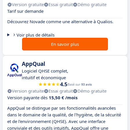
Version gratuite
Essai gratuit
Démo gratuite
Tarif sur demande
Découvrez Novade comme une alternative à Qualios.
Voir plus de détails
En savoir plus
AppQual
Logiciel QHSE complet,
intuitif et économique
4.5
Basé sur
93 avis
Version gratuite
Essai gratuit
Démo gratuite
Version payante dès
15,50 € /mois
AppQual se distingue par ses fonctionnalités avancées
dans le domaine de la qualité, de l'hygiène, de la sécurité
et de l'environnement (QHSE). Avec une interface
conviviale et des outils intuitifs, AppQual offre une