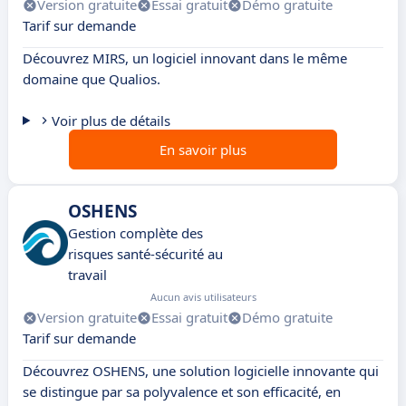
Version gratuite
Essai gratuit
Démo gratuite
Tarif sur demande
Découvrez MIRS, un logiciel innovant dans le même
domaine que Qualios.
Voir plus de détails
En savoir plus
OSHENS
Gestion complète des
risques santé-sécurité au
travail
Aucun avis utilisateurs
Version gratuite
Essai gratuit
Démo gratuite
Tarif sur demande
Découvrez OSHENS, une solution logicielle innovante qui
se distingue par sa polyvalence et son efficacité, en