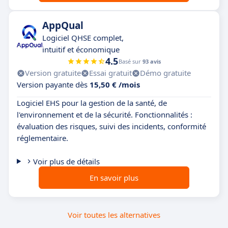
AppQual
Logiciel QHSE complet,
intuitif et économique
4.5
Basé sur
93 avis
Version gratuite
Essai gratuit
Démo gratuite
Version payante dès
15,50 € /mois
Logiciel EHS pour la gestion de la santé, de
l'environnement et de la sécurité. Fonctionnalités :
évaluation des risques, suivi des incidents, conformité
réglementaire.
Voir plus de détails
En savoir plus
Voir toutes les alternatives