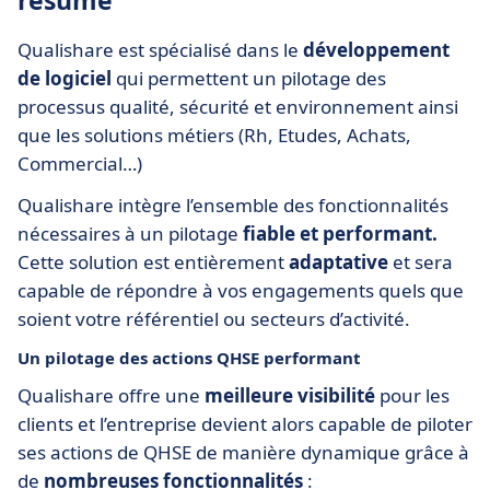
résumé
Qualishare est spécialisé dans le
développement
de logiciel
qui permettent un pilotage des
processus qualité, sécurité et environnement ainsi
que les solutions métiers (Rh, Etudes, Achats,
Commercial…)
Qualishare intègre l’ensemble des fonctionnalités
nécessaires à un pilotage
fiable et performant.
Cette solution est entièrement
adaptative
et sera
capable de répondre à vos engagements quels que
soient votre référentiel ou secteurs d’activité.
Un pilotage des actions QHSE performant
Qualishare offre une
meilleure visibilité
pour les
clients et l’entreprise devient alors capable de piloter
ses actions de QHSE de manière dynamique grâce à
de
nombreuses fonctionnalités
: