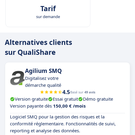
Tarif
sur demande
Alternatives clients
sur QualiShare
Agilium SMQ
Digitalisez votre
démarche qualité
4.5
Basé sur
49 avis
Version gratuite
Essai gratuit
Démo gratuite
Version payante dès
150,00 € /mois
Logiciel SMQ pour la gestion des risques et la
conformité réglementaire. Fonctionnalités de suivi,
reporting et analyse des données.