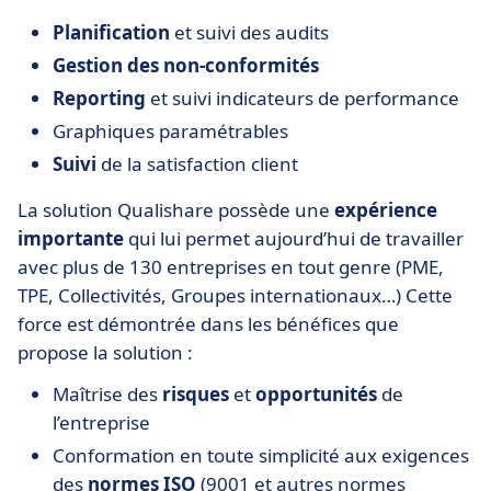
Planification
et suivi des audits
Gestion des non-conformités
Reporting
et suivi indicateurs de performance
Graphiques paramétrables
Suivi
de la satisfaction client
La solution Qualishare possède une
expérience
importante
qui lui permet aujourd’hui de travailler
avec plus de 130 entreprises en tout genre (PME,
TPE, Collectivités, Groupes internationaux…) Cette
force est démontrée dans les bénéfices que
propose la solution :
Maîtrise des
risques
et
opportunités
de
l’entreprise
Conformation en toute simplicité aux exigences
des
normes ISO
(9001 et autres normes