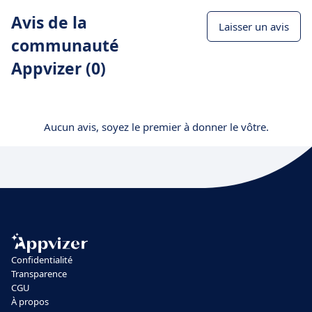
Avis de la
Laisser un avis
communauté
Appvizer (0)
Aucun avis, soyez le premier à donner le vôtre.
Confidentialité
Transparence
CGU
À propos