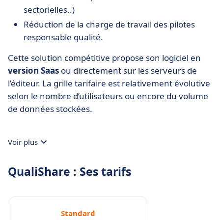
sectorielles..)
Réduction de la charge de travail des pilotes
responsable qualité.
Cette solution compétitive propose son logiciel en
version Saas
ou directement sur les serveurs de
l’éditeur. La grille tarifaire est relativement évolutive
selon le nombre d’utilisateurs ou encore du volume
de données stockées.
Voir plus
QualiShare : Ses tarifs
Standard