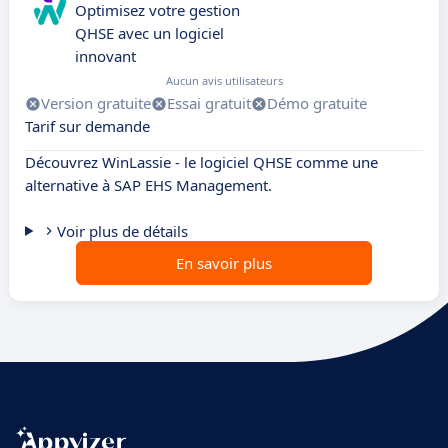
Optimisez votre gestion
QHSE avec un logiciel
innovant
Aucun avis utilisateurs
Version gratuite
Essai gratuit
Démo gratuite
Tarif sur demande
Découvrez WinLassie - le logiciel QHSE comme une
alternative à SAP EHS Management.
Voir plus de détails
En savoir plus