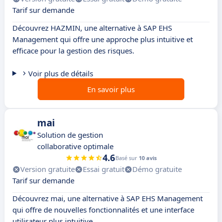
Tarif sur demande
Découvrez HAZMIN, une alternative à SAP EHS
Management qui offre une approche plus intuitive et
efficace pour la gestion des risques.
Voir plus de détails
En savoir plus
mai
Solution de gestion
collaborative optimale
4.6
Basé sur
10 avis
Version gratuite
Essai gratuit
Démo gratuite
Tarif sur demande
Découvrez mai, une alternative à SAP EHS Management
qui offre de nouvelles fonctionnalités et une interface
utilisateur plus intuitive.