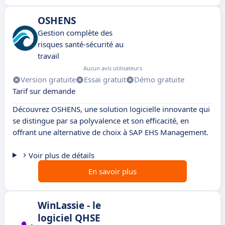
OSHENS
Gestion complète des
risques santé-sécurité au
travail
Aucun avis utilisateurs
Version gratuite
Essai gratuit
Démo gratuite
Tarif sur demande
Découvrez OSHENS, une solution logicielle innovante qui
se distingue par sa polyvalence et son efficacité, en
offrant une alternative de choix à SAP EHS Management.
Voir plus de détails
En savoir plus
WinLassie - le
logiciel QHSE