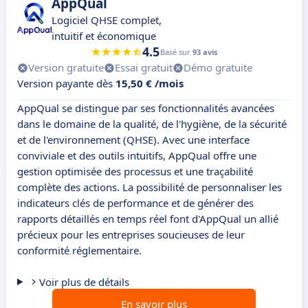
AppQual
Logiciel QHSE complet,
intuitif et économique
4.5
Basé sur
93 avis
Version gratuite
Essai gratuit
Démo gratuite
Version payante dès
15,50 € /mois
AppQual se distingue par ses fonctionnalités avancées
dans le domaine de la qualité, de l'hygiène, de la sécurité
et de l'environnement (QHSE). Avec une interface
conviviale et des outils intuitifs, AppQual offre une
gestion optimisée des processus et une traçabilité
complète des actions. La possibilité de personnaliser les
indicateurs clés de performance et de générer des
rapports détaillés en temps réel font d'AppQual un allié
précieux pour les entreprises soucieuses de leur
conformité réglementaire.
Voir plus de détails
En savoir plus