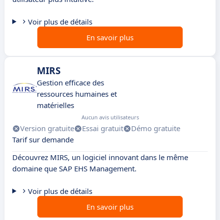
Voir plus de détails
En savoir plus
MIRS
Gestion efficace des
ressources humaines et
matérielles
Aucun avis utilisateurs
Version gratuite
Essai gratuit
Démo gratuite
Tarif sur demande
Découvrez MIRS, un logiciel innovant dans le même
domaine que SAP EHS Management.
Voir plus de détails
En savoir plus