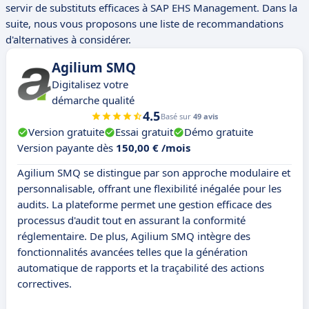
servir de substituts efficaces à SAP EHS Management. Dans la
suite, nous vous proposons une liste de recommandations
d'alternatives à considérer.
Agilium SMQ
Digitalisez votre
démarche qualité
4.5
Basé sur
49 avis
Version gratuite
Essai gratuit
Démo gratuite
Version payante dès
150,00 € /mois
Agilium SMQ se distingue par son approche modulaire et
personnalisable, offrant une flexibilité inégalée pour les
audits. La plateforme permet une gestion efficace des
processus d'audit tout en assurant la conformité
réglementaire. De plus, Agilium SMQ intègre des
fonctionnalités avancées telles que la génération
automatique de rapports et la traçabilité des actions
correctives.