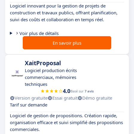
Logiciel innovant pour la gestion de projets de
construction et travaux publics, offrant planification,
suivi des coûts et collaboration en temps réel.
Voir plus de détails
En savoir plus
XaitProposal
Logiciel production écrits
commerciaux, mémoires
techniques
4.0
Basé sur
7 avis
Version gratuite
Essai gratuit
Démo gratuite
Tarif sur demande
Logiciel de gestion de propositions. Création rapide,
organisation efficace et suivi simplifié des propositions
commerciales.