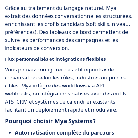
Grâce au traitement du langage naturel, Mya
extrait des données conversationnelles structurées,
enrichissant les profils candidats (soft skills, niveau,
préférences). Des tableaux de bord permettent de
suivre les performances des campagnes et les
indicateurs de conversion.
Flux personnalisés et intégrations flexibles
Vous pouvez configurer des « blueprints » de
conversation selon les rôles, industries ou publics
cibles. Mya intègre des workflows via API,
webhooks, ou intégrations natives avec des outils
ATS, CRM et systèmes de calendrier existants,
facilitant un déploiement rapide et modulaire.
Pourquoi choisir Mya Systems ?
Automatisation complète du parcours