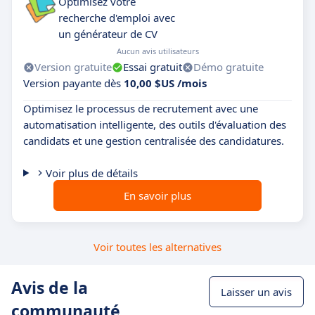
Optimisez votre
recherche d'emploi avec
un générateur de CV
Aucun avis utilisateurs
Version gratuite
Essai gratuit
Démo gratuite
Version payante dès
10,00 $US /mois
Optimisez le processus de recrutement avec une
automatisation intelligente, des outils d'évaluation des
candidats et une gestion centralisée des candidatures.
Voir plus de détails
En savoir plus
Voir toutes les alternatives
Avis de la
Laisser un avis
communauté