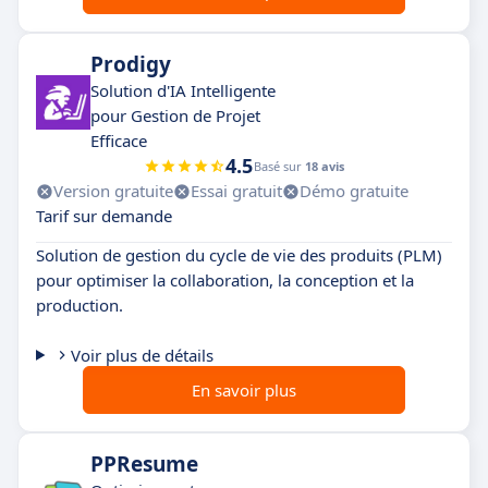
Prodigy
Solution d'IA Intelligente
pour Gestion de Projet
Efficace
4.5
Basé sur
18 avis
Version gratuite
Essai gratuit
Démo gratuite
Tarif sur demande
Solution de gestion du cycle de vie des produits (PLM)
pour optimiser la collaboration, la conception et la
production.
Voir plus de détails
En savoir plus
PPResume