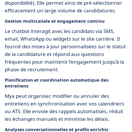
disponibilité). Elle permet ainsi de pré-sélectionner
efficacement un large volume de candidatures.
Gestion multicanale et engagement continu
Le chatbot interagit avec les candidats via SMS,
email, WhatsApp ou widgets sur le site carrière. Il
fournit des mises à jour personnalisées sur le statut
de la candidature et répond aux questions
fréquentes pour maintenir l’engagement jusqu’à la
phase de recrutement.
Planification et coordination automatique des
entretiens
Mya peut organiser, modifier ou annuler des
entretiens en synchronisation avec vos calendriers
ou ATS. Elle envoie des rappels automatisés, réduit
les échanges manuels et minimise les délais.
Analyses conversationnelles et profils enrichis