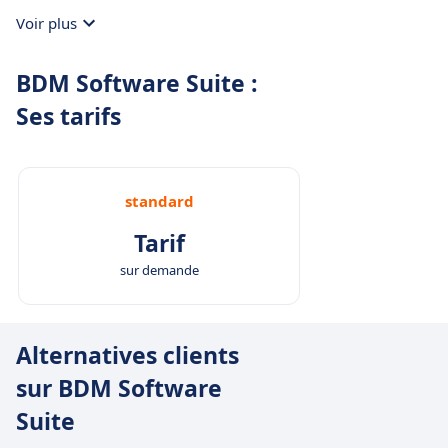
Voir plus
BDM Software Suite :
Ses tarifs
standard
Tarif
sur demande
Alternatives clients
sur BDM Software
Suite