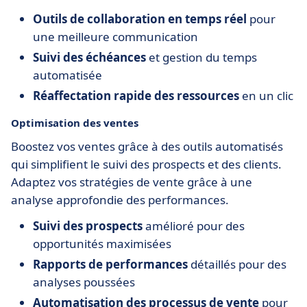
Outils de collaboration en temps réel
pour
une meilleure communication
Suivi des échéances
et gestion du temps
automatisée
Réaffectation rapide des ressources
en un clic
Optimisation des ventes
Boostez vos ventes grâce à des outils automatisés
qui simplifient le suivi des prospects et des clients.
Adaptez vos stratégies de vente grâce à une
analyse approfondie des performances.
Suivi des prospects
amélioré pour des
opportunités maximisées
Rapports de performances
détaillés pour des
analyses poussées
Automatisation des processus de vente
pour