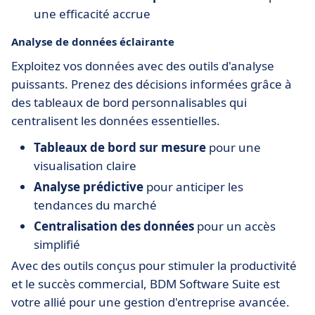
une efficacité accrue
Analyse de données éclairante
Exploitez vos données avec des outils d'analyse
puissants. Prenez des décisions informées grâce à
des tableaux de bord personnalisables qui
centralisent les données essentielles.
Tableaux de bord sur mesure
pour une
visualisation claire
Analyse prédictive
pour anticiper les
tendances du marché
Centralisation des données
pour un accès
simplifié
Avec des outils conçus pour stimuler la productivité
et le succès commercial, BDM Software Suite est
votre allié pour une gestion d'entreprise avancée.