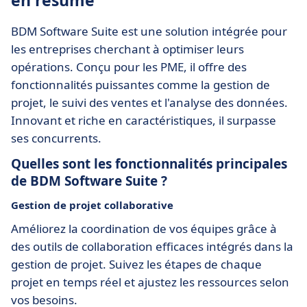
en résumé
BDM Software Suite est une solution intégrée pour
les entreprises cherchant à optimiser leurs
opérations. Conçu pour les PME, il offre des
fonctionnalités puissantes comme la gestion de
projet, le suivi des ventes et l'analyse des données.
Innovant et riche en caractéristiques, il surpasse
ses concurrents.
Quelles sont les fonctionnalités principales
de BDM Software Suite ?
Gestion de projet collaborative
Améliorez la coordination de vos équipes grâce à
des outils de collaboration efficaces intégrés dans la
gestion de projet. Suivez les étapes de chaque
projet en temps réel et ajustez les ressources selon
vos besoins.