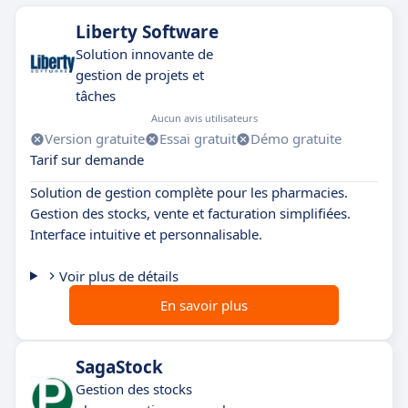
Liberty Software
Solution innovante de
gestion de projets et
tâches
Aucun avis utilisateurs
Version gratuite
Essai gratuit
Démo gratuite
Tarif sur demande
Solution de gestion complète pour les pharmacies.
Gestion des stocks, vente et facturation simplifiées.
Interface intuitive et personnalisable.
Voir plus de détails
En savoir plus
SagaStock
Gestion des stocks