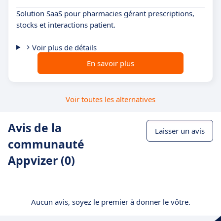
Solution SaaS pour pharmacies gérant prescriptions,
stocks et interactions patient.
Voir plus de détails
En savoir plus
Voir toutes les alternatives
Avis de la
Laisser un avis
communauté
Appvizer (0)
Aucun avis, soyez le premier à donner le vôtre.